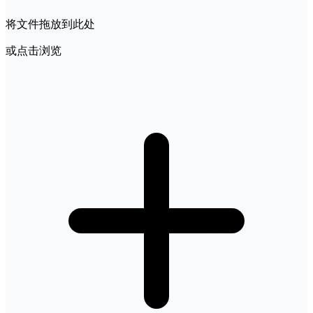
将文件拖放到此处
或点击浏览