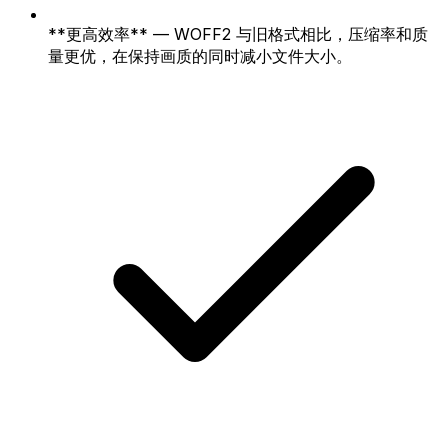
**更高效率** — WOFF2 与旧格式相比，压缩率和质
量更优，在保持画质的同时减小文件大小。