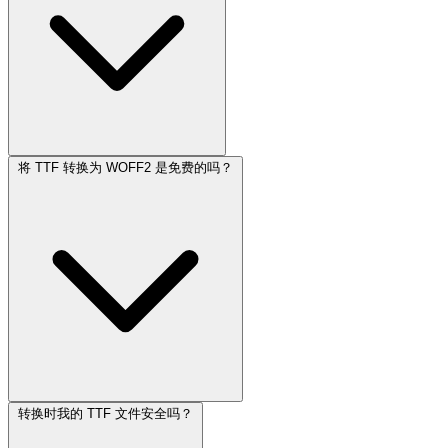
将 TTF 转换为 WOFF2 是免费的吗？
转换时我的 TTF 文件安全吗？