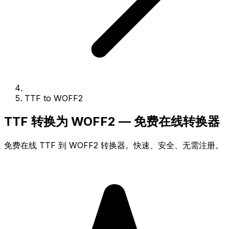
TTF to WOFF2
TTF 转换为 WOFF2 — 免费在线转换器
免费在线 TTF 到 WOFF2 转换器。快速、安全、无需注册。