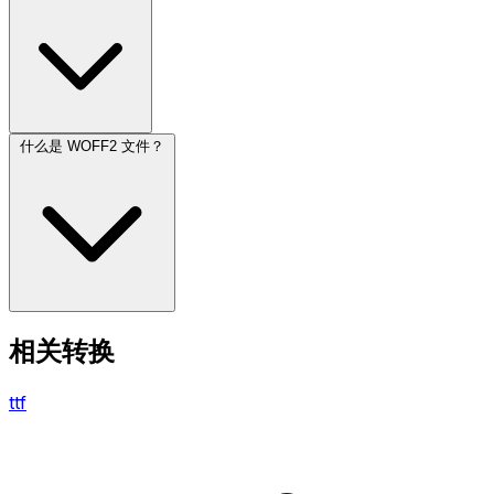
什么是 WOFF2 文件？
相关转换
ttf