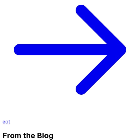
eot
From the Blog