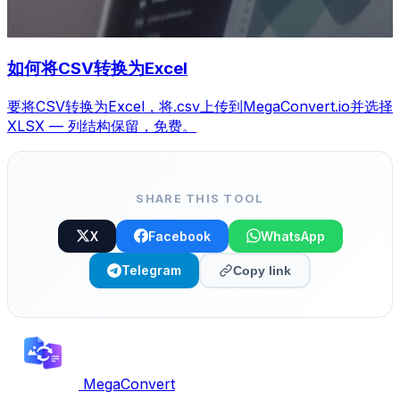
如何将CSV转换为Excel
要将CSV转换为Excel，将.csv上传到MegaConvert.io并选择
XLSX — 列结构保留，免费。
SHARE THIS TOOL
X
Facebook
WhatsApp
Telegram
Copy link
MegaConvert