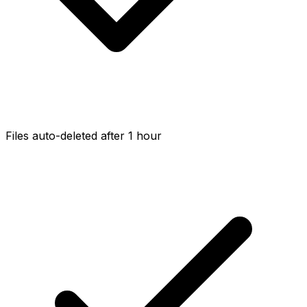
Files auto-deleted after 1 hour