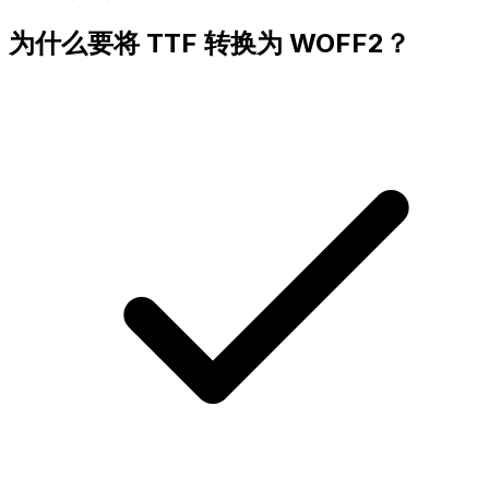
为什么要将 TTF 转换为 WOFF2？