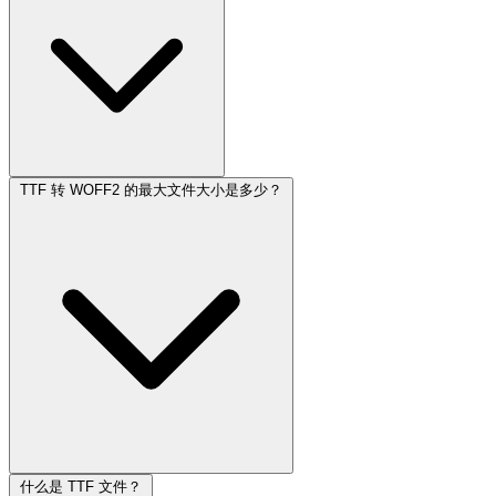
TTF 转 WOFF2 的最大文件大小是多少？
什么是 TTF 文件？