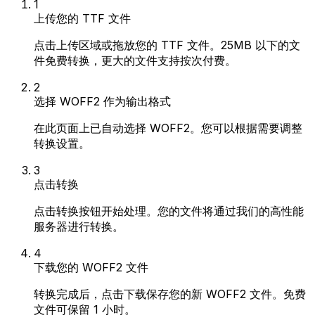
1
上传您的 TTF 文件
点击上传区域或拖放您的 TTF 文件。25MB 以下的文
件免费转换，更大的文件支持按次付费。
2
选择 WOFF2 作为输出格式
在此页面上已自动选择 WOFF2。您可以根据需要调整
转换设置。
3
点击转换
点击转换按钮开始处理。您的文件将通过我们的高性能
服务器进行转换。
4
下载您的 WOFF2 文件
转换完成后，点击下载保存您的新 WOFF2 文件。免费
文件可保留 1 小时。