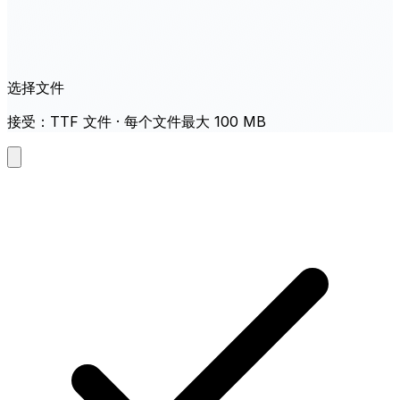
选择文件
接受：TTF 文件 · 每个文件最大 100 MB