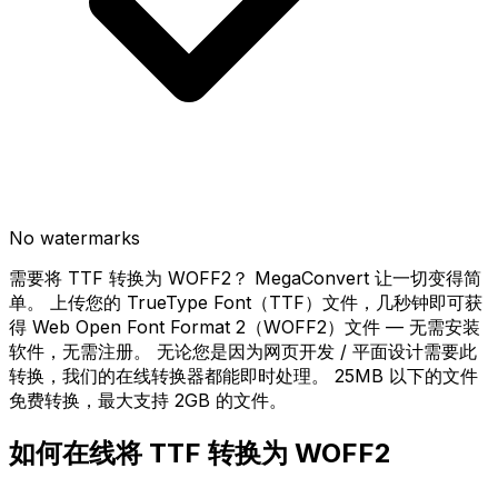
No watermarks
需要将 TTF 转换为 WOFF2？ MegaConvert 让一切变得简
单。 上传您的 TrueType Font（TTF）文件，几秒钟即可获
得 Web Open Font Format 2（WOFF2）文件 — 无需安装
软件，无需注册。 无论您是因为网页开发 / 平面设计需要此
转换，我们的在线转换器都能即时处理。 25MB 以下的文件
免费转换，最大支持 2GB 的文件。
如何在线将 TTF 转换为 WOFF2