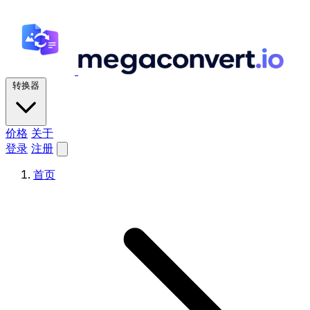
转换器
价格
关于
登录
注册
首页