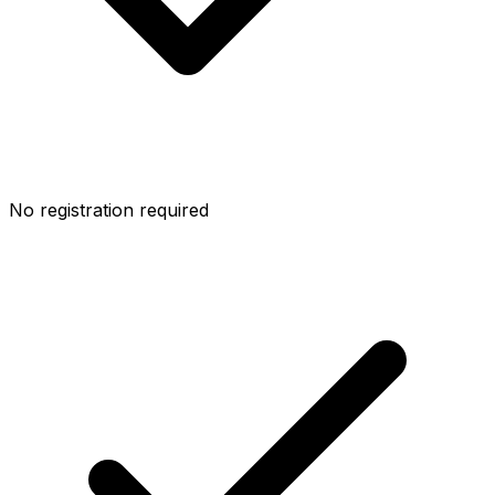
No registration required