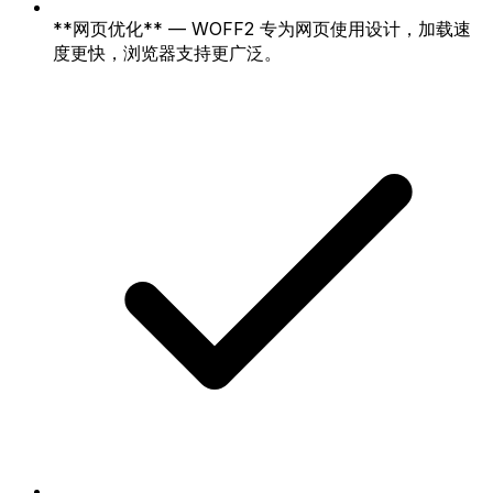
**网页优化** — WOFF2 专为网页使用设计，加载速
度更快，浏览器支持更广泛。