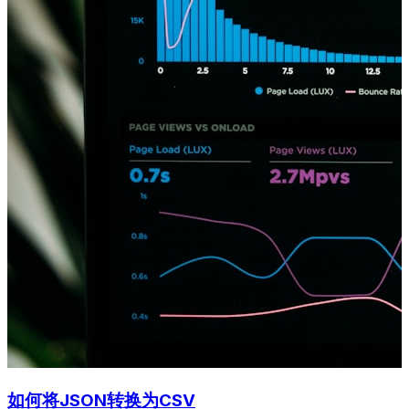
如何将JSON转换为CSV