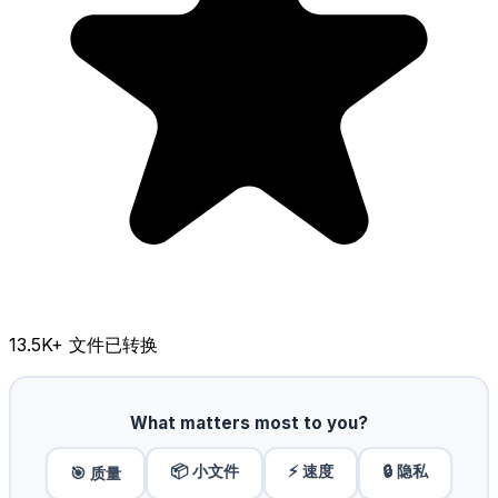
13.5K
+ 文件已转换
What matters most to you?
📦 小文件
⚡ 速度
🔒 隐私
🎯 质量