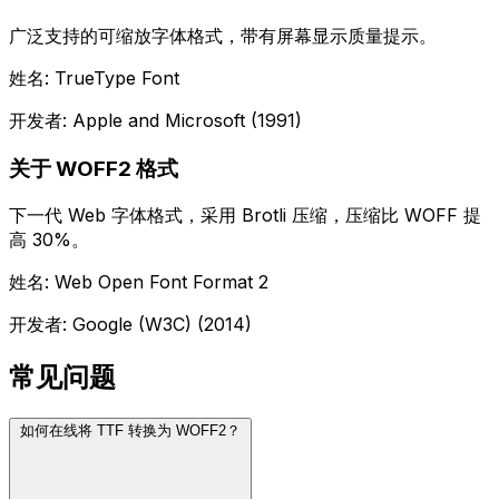
广泛支持的可缩放字体格式，带有屏幕显示质量提示。
姓名: TrueType Font
开发者: Apple and Microsoft (1991)
关于 WOFF2 格式
下一代 Web 字体格式，采用 Brotli 压缩，压缩比 WOFF 提
高 30%。
姓名: Web Open Font Format 2
开发者: Google (W3C) (2014)
常见问题
如何在线将 TTF 转换为 WOFF2？