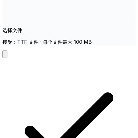
选择文件
接受：TTF 文件 · 每个文件最大 100 MB