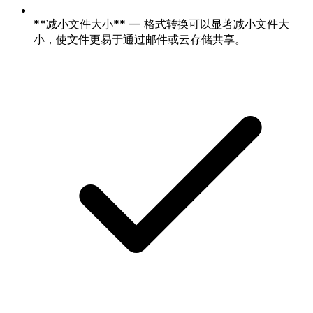
**减小文件大小** — 格式转换可以显著减小文件大
小，使文件更易于通过邮件或云存储共享。