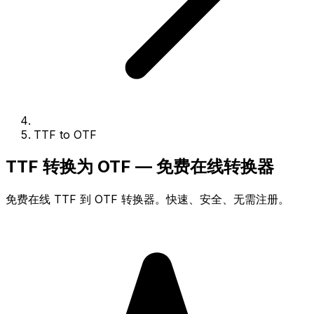
TTF to OTF
TTF 转换为 OTF — 免费在线转换器
免费在线 TTF 到 OTF 转换器。快速、安全、无需注册。