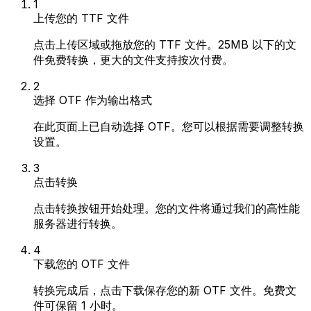
1
上传您的 TTF 文件
点击上传区域或拖放您的 TTF 文件。25MB 以下的文
件免费转换，更大的文件支持按次付费。
2
选择 OTF 作为输出格式
在此页面上已自动选择 OTF。您可以根据需要调整转换
设置。
3
点击转换
点击转换按钮开始处理。您的文件将通过我们的高性能
服务器进行转换。
4
下载您的 OTF 文件
转换完成后，点击下载保存您的新 OTF 文件。免费文
件可保留 1 小时。