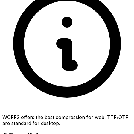
WOFF2 offers the best compression for web. TTF/OTF
are standard for desktop.