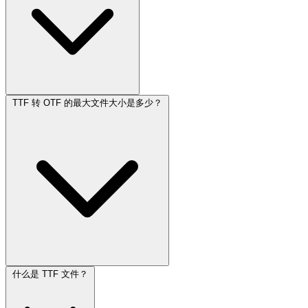
TTF 转 OTF 的最大文件大小是多少？
什么是 TTF 文件？