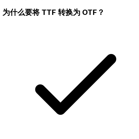
为什么要将 TTF 转换为 OTF？