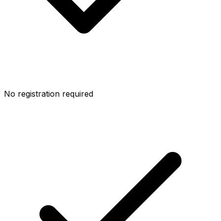
No registration required