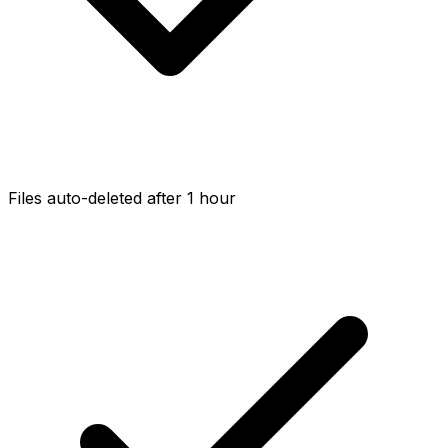
Files auto-deleted after 1 hour