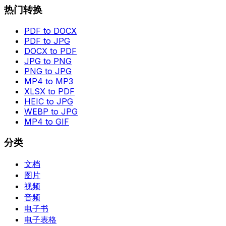
热门转换
PDF to DOCX
PDF to JPG
DOCX to PDF
JPG to PNG
PNG to JPG
MP4 to MP3
XLSX to PDF
HEIC to JPG
WEBP to JPG
MP4 to GIF
分类
文档
图片
视频
音频
电子书
电子表格