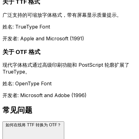
关于 TTF 格式
广泛支持的可缩放字体格式，带有屏幕显示质量提示。
姓名: TrueType Font
开发者: Apple and Microsoft (1991)
关于 OTF 格式
现代字体格式通过高级印刷功能和 PostScript 轮廓扩展了
TrueType。
姓名: OpenType Font
开发者: Microsoft and Adobe (1996)
常见问题
如何在线将 TTF 转换为 OTF？