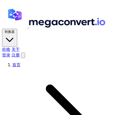
转换器
价格
关于
登录
注册
首页