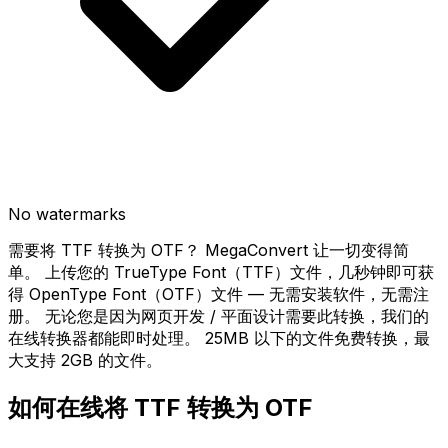
No watermarks
需要将 TTF 转换为 OTF？ MegaConvert 让一切变得简
单。 上传您的 TrueType Font（TTF）文件，几秒钟即可获
得 OpenType Font（OTF）文件 — 无需安装软件，无需注
册。 无论您是因为网页开发 / 平面设计需要此转换，我们的
在线转换器都能即时处理。 25MB 以下的文件免费转换，最
大支持 2GB 的文件。
如何在线将 TTF 转换为 OTF