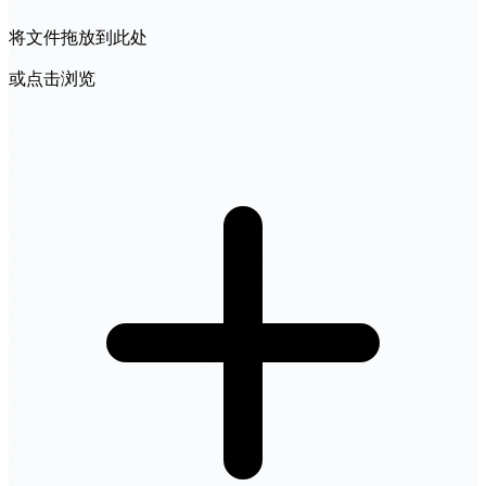
将文件拖放到此处
或点击浏览