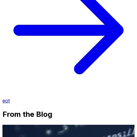
eot
From the Blog