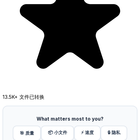
13.5K
+ 文件已转换
What matters most to you?
📦 小文件
⚡ 速度
🔒 隐私
🎯 质量