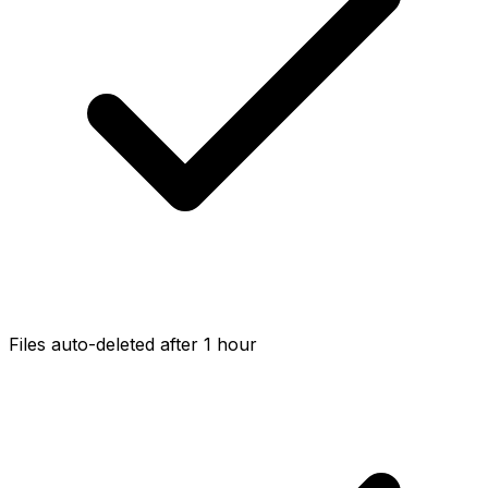
Files auto-deleted after 1 hour