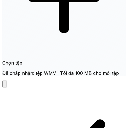
Chọn tệp
Đã chấp nhận: tệp WMV · Tối đa 100 MB cho mỗi tệp