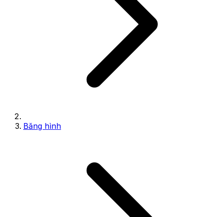
Băng hình