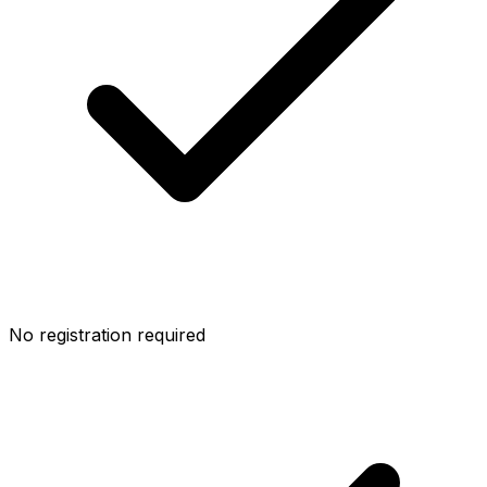
No registration required