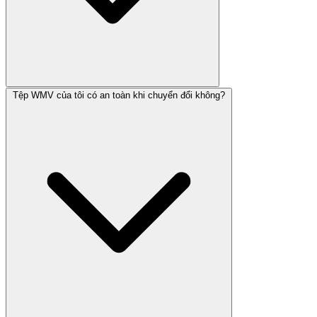
Tệp WMV của tôi có an toàn khi chuyển đổi không?