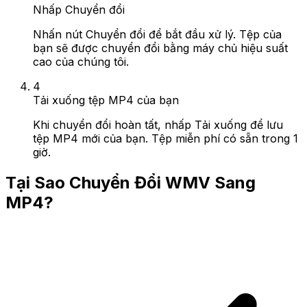
Nhấp Chuyển đổi
Nhấn nút Chuyển đổi để bắt đầu xử lý. Tệp của
bạn sẽ được chuyển đổi bằng máy chủ hiệu suất
cao của chúng tôi.
4
Tải xuống tệp MP4 của bạn
Khi chuyển đổi hoàn tất, nhấp Tải xuống để lưu
tệp MP4 mới của bạn. Tệp miễn phí có sẵn trong 1
giờ.
Tại Sao Chuyển Đổi WMV Sang
MP4?