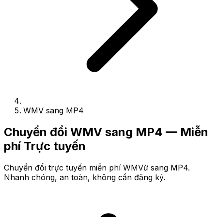
WMV sang MP4
Chuyển đổi WMV sang MP4 — Miễn
phí Trực tuyến
Chuyển đổi trực tuyến miễn phí WMVừ sang MP4.
Nhanh chóng, an toàn, không cần đăng ký.