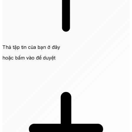
Thả tập tin của bạn ở đây
hoặc bấm vào để duyệt