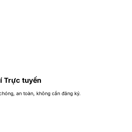
 Trực tuyến
hóng, an toàn, không cần đăng ký.