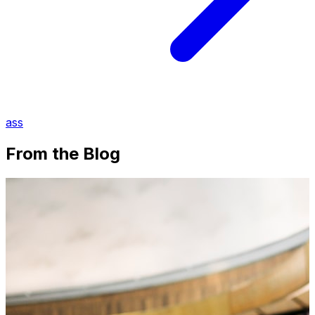
ass
From the Blog