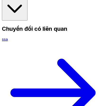
Chuyển đổi có liên quan
ssa