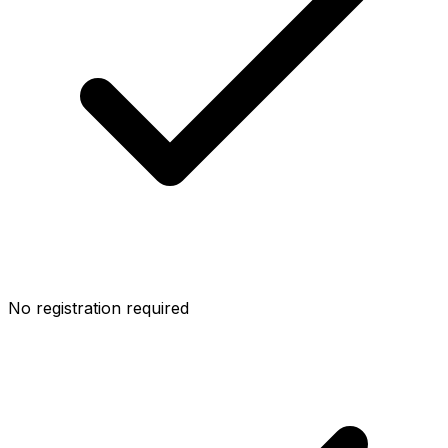
No registration required