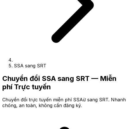
SSA sang SRT
Chuyển đổi SSA sang SRT — Miễn
phí Trực tuyến
Chuyển đổi trực tuyến miễn phí SSAừ sang SRT. Nhanh
chóng, an toàn, không cần đăng ký.