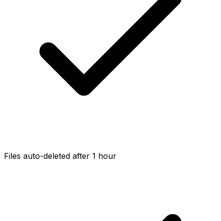
Files auto-deleted after 1 hour