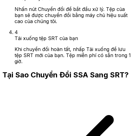
Nhấn nút Chuyển đổi để bắt đầu xử lý. Tệp của
bạn sẽ được chuyển đổi bằng máy chủ hiệu suất
cao của chúng tôi.
4
Tải xuống tệp SRT của bạn
Khi chuyển đổi hoàn tất, nhấp Tải xuống để lưu
tệp SRT mới của bạn. Tệp miễn phí có sẵn trong 1
giờ.
Tại Sao Chuyển Đổi SSA Sang SRT?