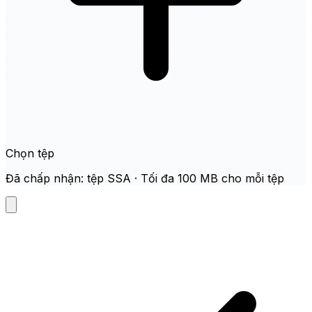
Chọn tệp
Đã chấp nhận: tệp SSA · Tối đa 100 MB cho mỗi tệp