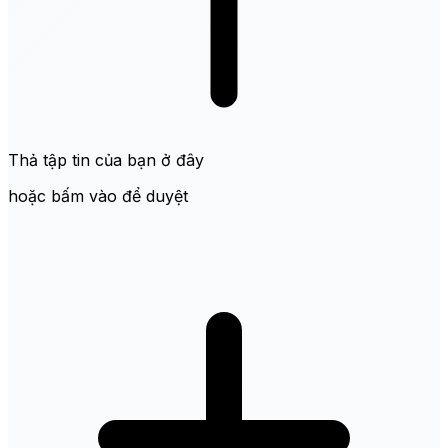
Thả tập tin của bạn ở đây
hoặc bấm vào để duyệt