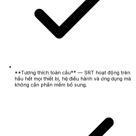
**Tương thích toàn cầu** — SRT hoạt động trên
hầu hết mọi thiết bị, hệ điều hành và ứng dụng mà
không cần phần mềm bổ sung.