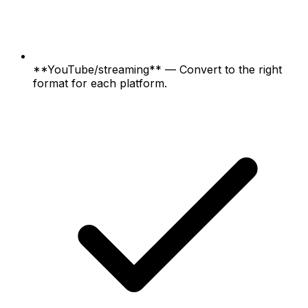
**YouTube/streaming** — Convert to the right
format for each platform.