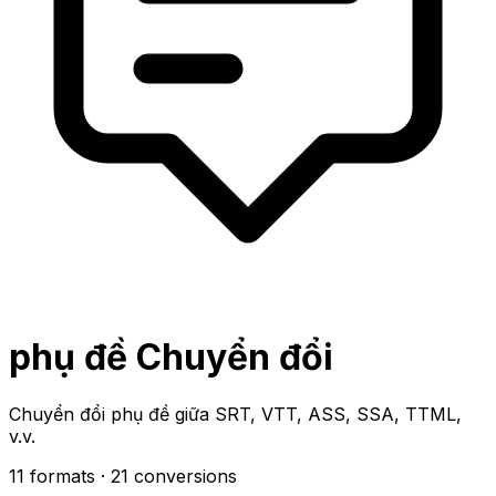
phụ đề Chuyển đổi
Chuyển đổi phụ đề giữa SRT, VTT, ASS, SSA, TTML,
v.v.
11 formats
· 21 conversions