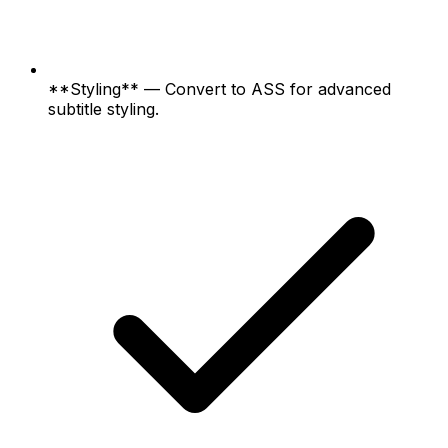
**Styling** — Convert to ASS for advanced
subtitle styling.