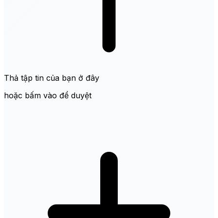
Thả tập tin của bạn ở đây
hoặc bấm vào để duyệt