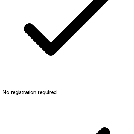
No registration required