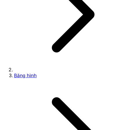
Băng hình