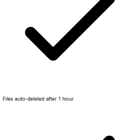
Files auto-deleted after 1 hour