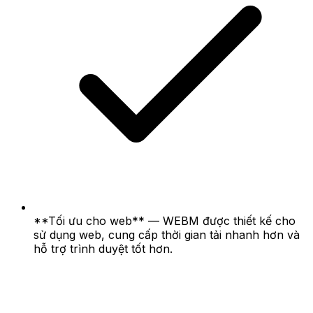
**Tối ưu cho web** — WEBM được thiết kế cho
sử dụng web, cung cấp thời gian tải nhanh hơn và
hỗ trợ trình duyệt tốt hơn.