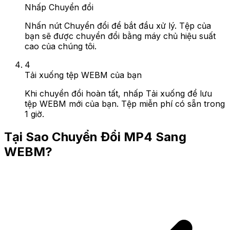
Nhấp Chuyển đổi
Nhấn nút Chuyển đổi để bắt đầu xử lý. Tệp của
bạn sẽ được chuyển đổi bằng máy chủ hiệu suất
cao của chúng tôi.
4
Tải xuống tệp WEBM của bạn
Khi chuyển đổi hoàn tất, nhấp Tải xuống để lưu
tệp WEBM mới của bạn. Tệp miễn phí có sẵn trong
1 giờ.
Tại Sao Chuyển Đổi MP4 Sang
WEBM?