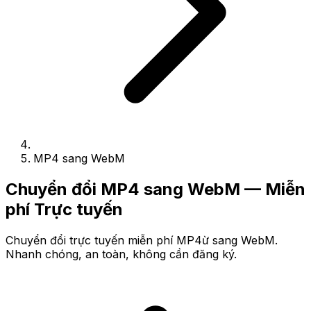
MP4 sang WebM
Chuyển đổi MP4 sang WebM — Miễn
phí Trực tuyến
Chuyển đổi trực tuyến miễn phí MP4ừ sang WebM.
Nhanh chóng, an toàn, không cần đăng ký.