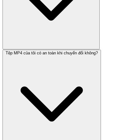
Tệp MP4 của tôi có an toàn khi chuyển đổi không?