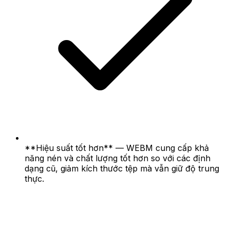
**Hiệu suất tốt hơn** — WEBM cung cấp khả
năng nén và chất lượng tốt hơn so với các định
dạng cũ, giảm kích thước tệp mà vẫn giữ độ trung
thực.