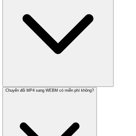
Chuyển đổi MP4 sang WEBM có miễn phí không?