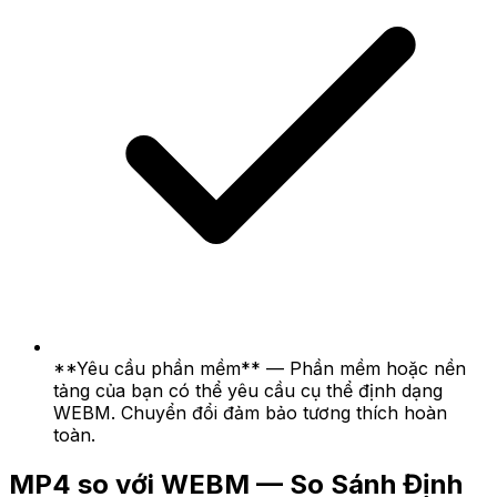
**Yêu cầu phần mềm** — Phần mềm hoặc nền
tảng của bạn có thể yêu cầu cụ thể định dạng
WEBM. Chuyển đổi đảm bảo tương thích hoàn
toàn.
MP4 so với WEBM — So Sánh Định