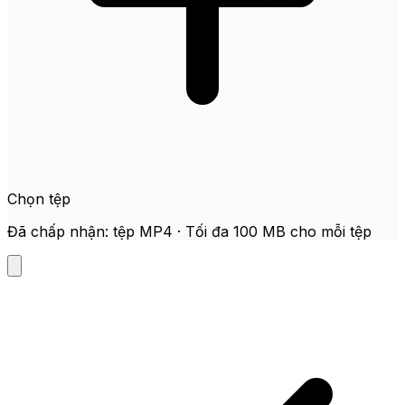
Chọn tệp
Đã chấp nhận: tệp MP4 · Tối đa 100 MB cho mỗi tệp