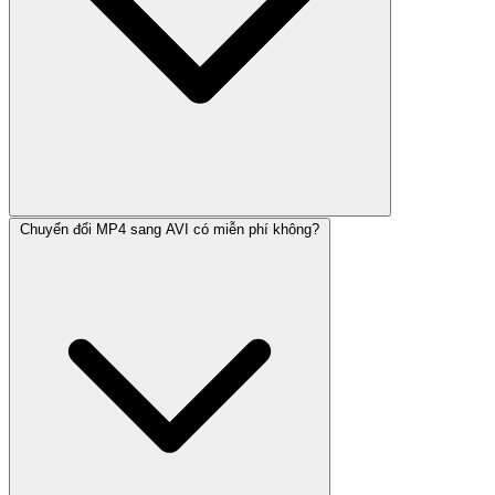
Chuyển đổi MP4 sang AVI có miễn phí không?