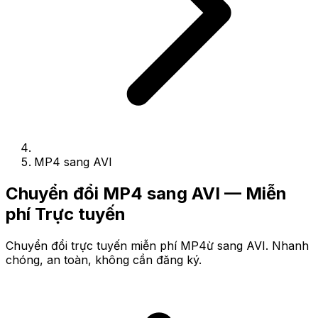
MP4 sang AVI
Chuyển đổi MP4 sang AVI — Miễn
phí Trực tuyến
Chuyển đổi trực tuyến miễn phí MP4ừ sang AVI. Nhanh
chóng, an toàn, không cần đăng ký.