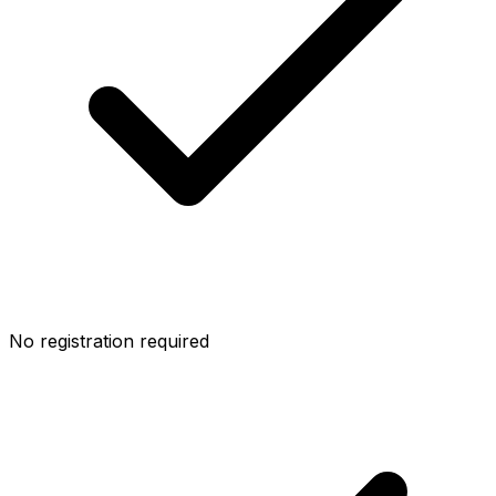
No registration required