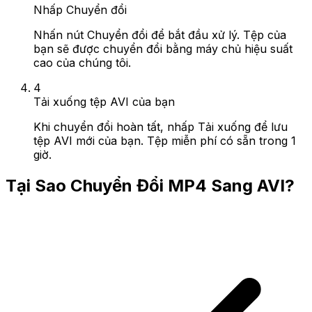
Nhấp Chuyển đổi
Nhấn nút Chuyển đổi để bắt đầu xử lý. Tệp của
bạn sẽ được chuyển đổi bằng máy chủ hiệu suất
cao của chúng tôi.
4
Tải xuống tệp AVI của bạn
Khi chuyển đổi hoàn tất, nhấp Tải xuống để lưu
tệp AVI mới của bạn. Tệp miễn phí có sẵn trong 1
giờ.
Tại Sao Chuyển Đổi MP4 Sang AVI?