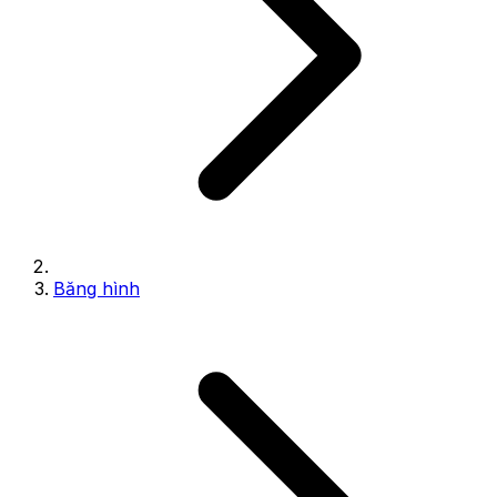
Băng hình