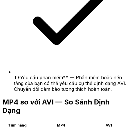
**Yêu cầu phần mềm** — Phần mềm hoặc nền
tảng của bạn có thể yêu cầu cụ thể định dạng AVI.
Chuyển đổi đảm bảo tương thích hoàn toàn.
MP4 so với AVI — So Sánh Định
Dạng
Tính năng
MP4
AVI