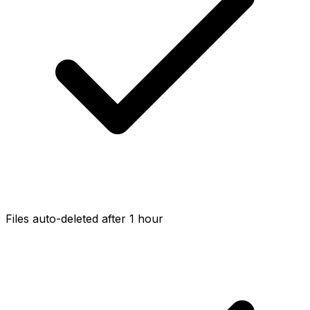
Files auto-deleted after 1 hour