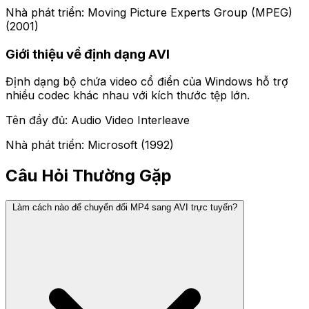
Nhà phát triển: Moving Picture Experts Group (MPEG)
(2001)
Giới thiệu về định dạng AVI
Định dạng bộ chứa video cổ điển của Windows hỗ trợ
nhiều codec khác nhau với kích thước tệp lớn.
Tên đầy đủ: Audio Video Interleave
Nhà phát triển: Microsoft (1992)
Câu Hỏi Thường Gặp
Làm cách nào để chuyển đổi MP4 sang AVI trực tuyến?