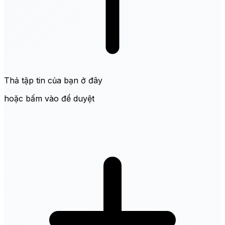
Thả tập tin của bạn ở đây
hoặc bấm vào để duyệt