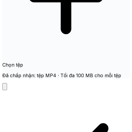
Chọn tệp
Đã chấp nhận: tệp MP4 · Tối đa 100 MB cho mỗi tệp