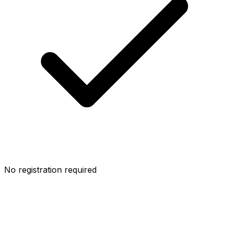
No registration required