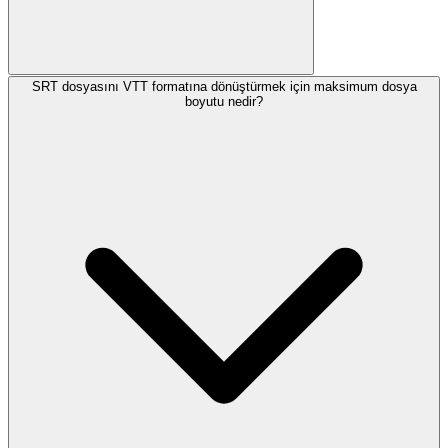
SRT dosyasını VTT formatına dönüştürmek için maksimum dosya
boyutu nedir?