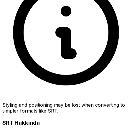
Styling and positioning may be lost when converting to
simpler formats like SRT.
SRT Hakkında