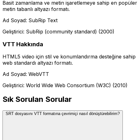
Basit zamanlama ve metin işaretlemeye sahip en popüler
metin tabanlı altyazı formatı.
Ad Soyad: SubRip Text
Geliştirici: SubRip (community standard) (2000)
VTT Hakkında
HTML5 video için stil ve konumlandırma desteğine sahip
web standardı altyazı formatı.
Ad Soyad: WebVTT
Geliştirici: World Wide Web Consortium (W3C) (2010)
Sık Sorulan Sorular
SRT dosyasını VTT formatına çevrimiçi nasıl dönüştürebilirim?