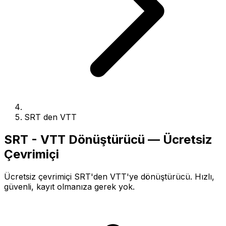
SRT den VTT
SRT - VTT Dönüştürücü — Ücretsiz
Çevrimiçi
Ücretsiz çevrimiçi SRT'den VTT'ye dönüştürücü. Hızlı,
güvenli, kayıt olmanıza gerek yok.