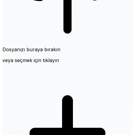
Dosyanızı buraya bırakın
veya seçmek için tıklayın