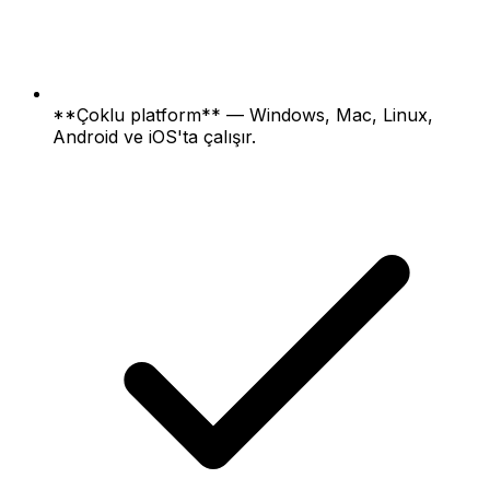
**Çoklu platform** — Windows, Mac, Linux,
Android ve iOS'ta çalışır.