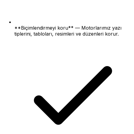
**Biçimlendirmeyi koru** — Motorlarımız yazı
tiplerini, tabloları, resimleri ve düzenleri korur.