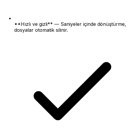
**Hızlı ve gizli** — Saniyeler içinde dönüştürme,
dosyalar otomatik silinir.