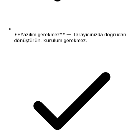
**Yazılım gerekmez** — Tarayıcınızda doğrudan
dönüştürün, kurulum gerekmez.