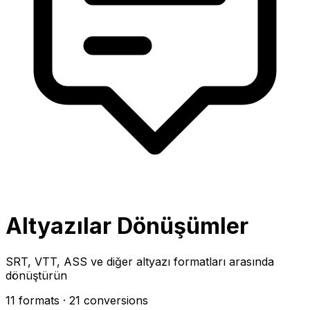
Altyazılar Dönüşümler
SRT, VTT, ASS ve diğer altyazı formatları arasında
dönüştürün
11 formats
· 21 conversions