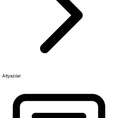
Altyazılar