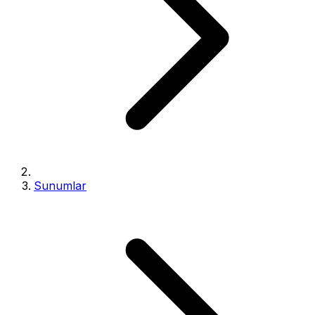
Sunumlar