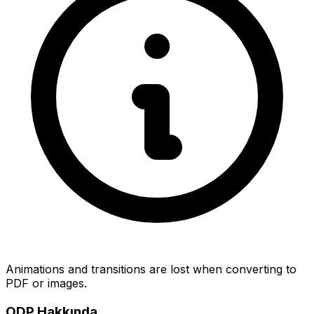
Animations and transitions are lost when converting to
PDF or images.
ODP Hakkında