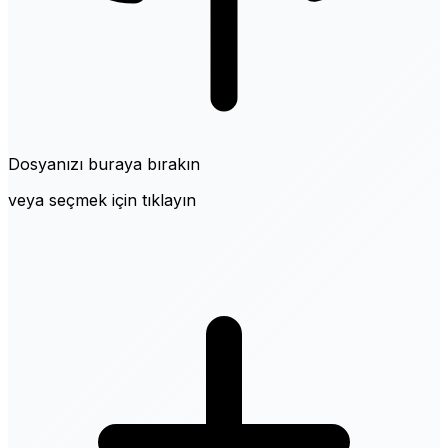
Dosyanızı buraya bırakın
veya seçmek için tıklayın