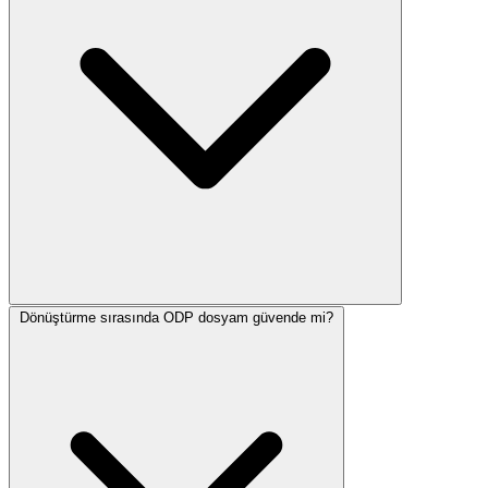
Dönüştürme sırasında ODP dosyam güvende mi?