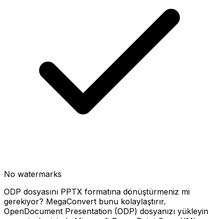
No watermarks
ODP dosyasını PPTX formatına dönüştürmeniz mi
gerekiyor? MegaConvert bunu kolaylaştırır.
OpenDocument Presentation (ODP) dosyanızı yükleyin