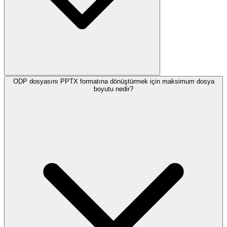
ODP dosyasını PPTX formatına dönüştürmek için maksimum dosya
boyutu nedir?