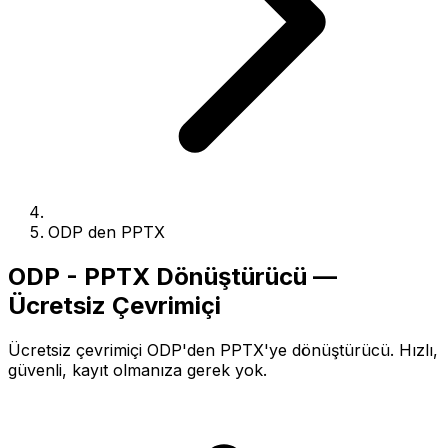
ODP den PPTX
ODP - PPTX Dönüştürücü —
Ücretsiz Çevrimiçi
Ücretsiz çevrimiçi ODP'den PPTX'ye dönüştürücü. Hızlı,
güvenli, kayıt olmanıza gerek yok.