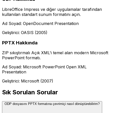
LibreOffice Impress ve diğer uygulamalar tarafından
kullanılan standart sunum formatını açın.
Ad Soyad: OpenDocument Presentation
Geliştirici: OASIS (2005)
PPTX Hakkında
ZIP sıkıştırmalı Açık XML'i temel alan modern Microsoft
PowerPoint formatı.
Ad Soyad: Microsoft PowerPoint Open XML
Presentation
Geliştirici: Microsoft (2007)
Sık Sorulan Sorular
ODP dosyasını PPTX formatına çevrimiçi nasıl dönüştürebilirim?