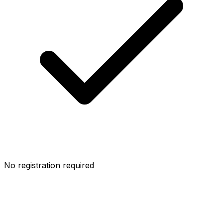
No registration required