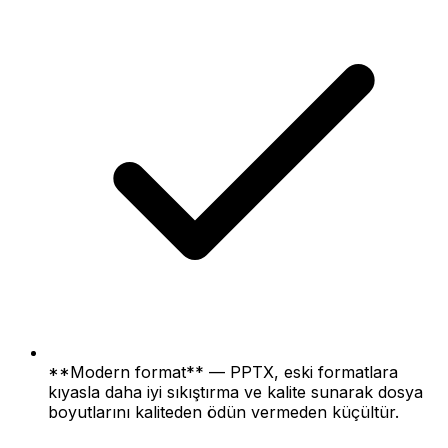
**Modern format** — PPTX, eski formatlara
kıyasla daha iyi sıkıştırma ve kalite sunarak dosya
boyutlarını kaliteden ödün vermeden küçültür.