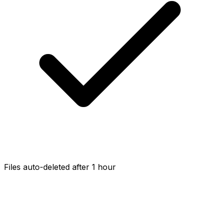
Files auto-deleted after 1 hour