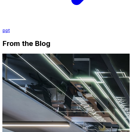
ppt
From the Blog