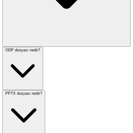
ODP dosyası nedir?
PPTX dosyası nedir?