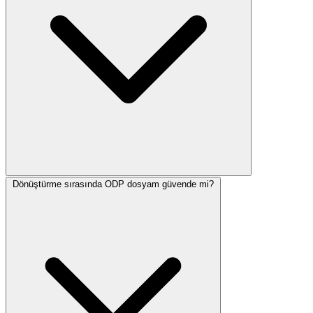
Dönüştürme sırasında ODP dosyam güvende mi?