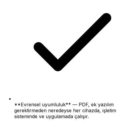
**Evrensel uyumluluk** — PDF, ek yazılım
gerektirmeden neredeyse her cihazda, işletim
sisteminde ve uygulamada çalışır.