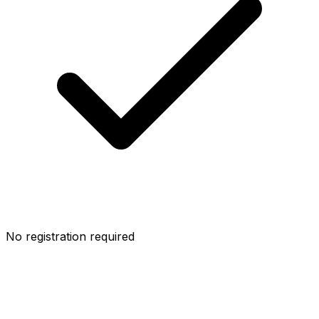
No registration required