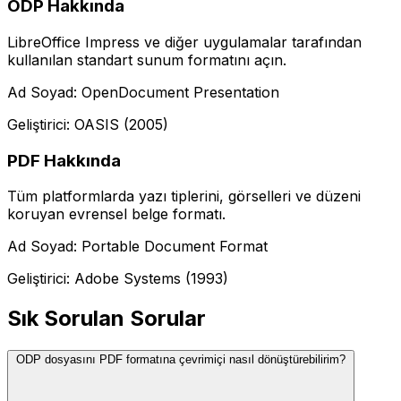
ODP Hakkında
LibreOffice Impress ve diğer uygulamalar tarafından
kullanılan standart sunum formatını açın.
Ad Soyad: OpenDocument Presentation
Geliştirici: OASIS (2005)
PDF Hakkında
Tüm platformlarda yazı tiplerini, görselleri ve düzeni
koruyan evrensel belge formatı.
Ad Soyad: Portable Document Format
Geliştirici: Adobe Systems (1993)
Sık Sorulan Sorular
ODP dosyasını PDF formatına çevrimiçi nasıl dönüştürebilirim?