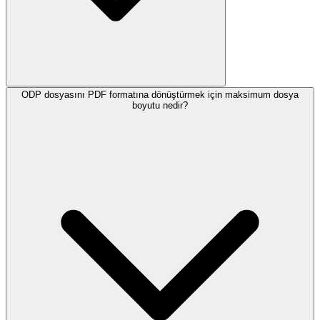
ODP dosyasını PDF formatına dönüştürmek için maksimum dosya
boyutu nedir?