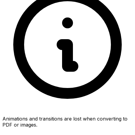
Animations and transitions are lost when converting to
PDF or images.