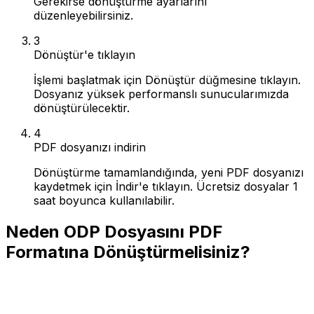
Gerekirse dönüştürme ayarlarını
düzenleyebilirsiniz.
3
Dönüştür'e tıklayın
İşlemi başlatmak için Dönüştür düğmesine tıklayın.
Dosyanız yüksek performanslı sunucularımızda
dönüştürülecektir.
4
PDF dosyanızı indirin
Dönüştürme tamamlandığında, yeni PDF dosyanızı
kaydetmek için İndir'e tıklayın. Ücretsiz dosyalar 1
saat boyunca kullanılabilir.
Neden ODP Dosyasını PDF
Formatına Dönüştürmelisiniz?