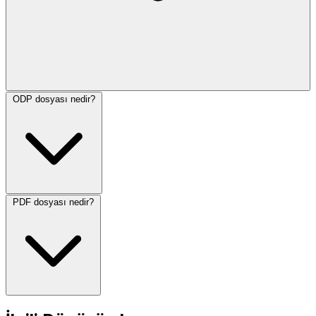
ODP dosyası nedir?
PDF dosyası nedir?