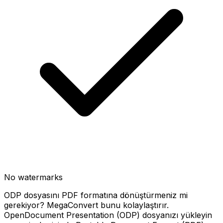
No watermarks
ODP dosyasını PDF formatına dönüştürmeniz mi
gerekiyor? MegaConvert bunu kolaylaştırır.
OpenDocument Presentation (ODP) dosyanızı yükleyin