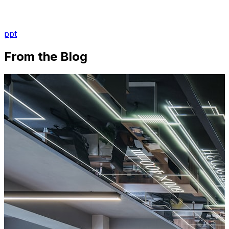
ppt
From the Blog