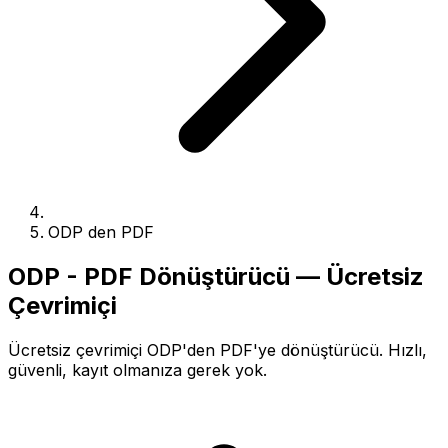
ODP den PDF
ODP - PDF Dönüştürücü — Ücretsiz
Çevrimiçi
Ücretsiz çevrimiçi ODP'den PDF'ye dönüştürücü. Hızlı,
güvenli, kayıt olmanıza gerek yok.