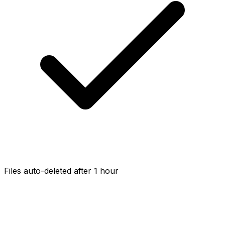
Files auto-deleted after 1 hour