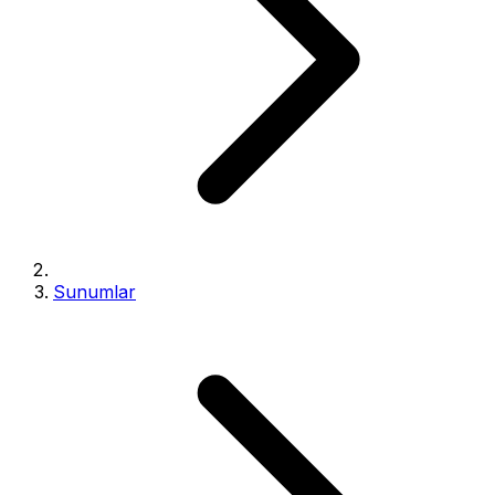
Sunumlar