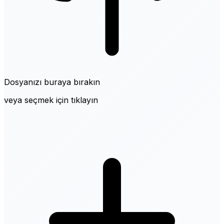
Dosyanızı buraya bırakın
veya seçmek için tıklayın