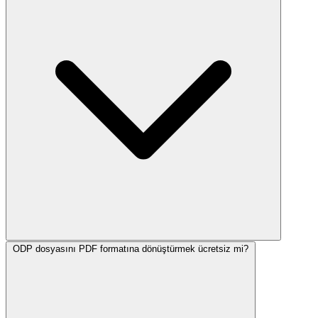
ODP dosyasını PDF formatına dönüştürmek ücretsiz mi?