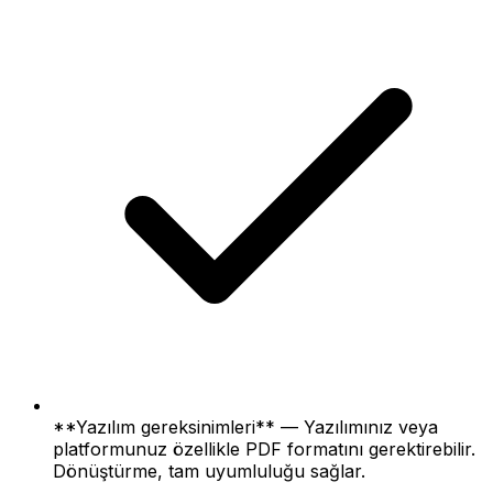
**Yazılım gereksinimleri** — Yazılımınız veya
platformunuz özellikle PDF formatını gerektirebilir.
Dönüştürme, tam uyumluluğu sağlar.