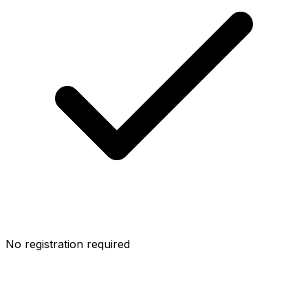
No registration required