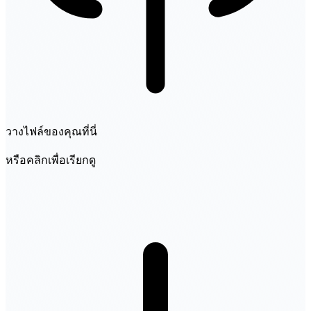
วางไฟล์ของคุณที่นี่
หรือคลิกเพื่อเรียกดู