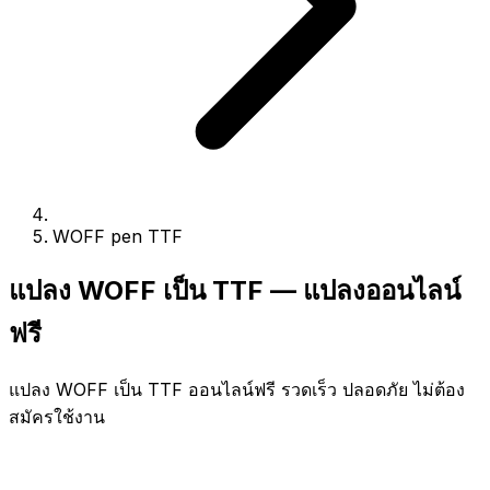
WOFF pen TTF
แปลง WOFF เป็น TTF — แปลงออนไลน์
ฟรี
แปลง WOFF เป็น TTF ออนไลน์ฟรี รวดเร็ว ปลอดภัย ไม่ต้อง
สมัครใช้งาน