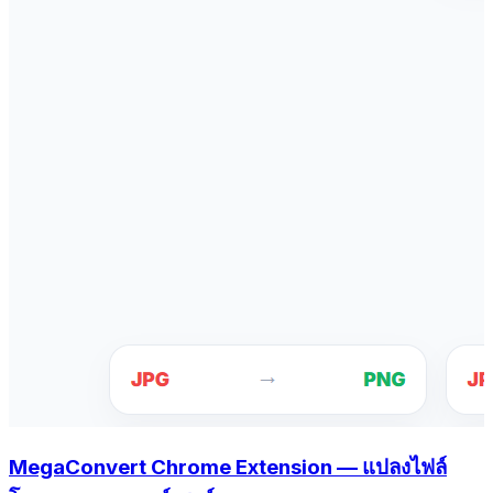
MegaConvert Chrome Extension — แปลงไฟล์