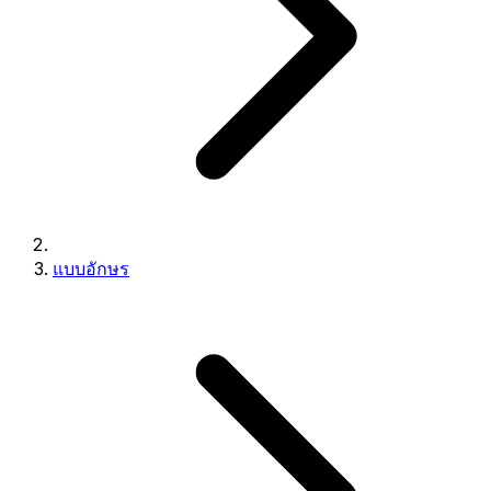
แบบอักษร