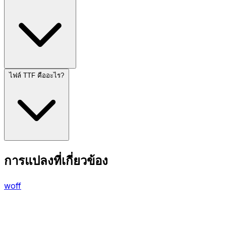
ไฟล์ TTF คืออะไร?
การแปลงที่เกี่ยวข้อง
woff