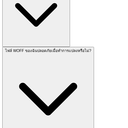
ไฟล์ WOFF ของฉันปลอดภัยเมื่อทำการแปลงหรือไม่?