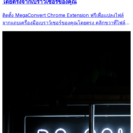
โดยตรงจากเบราว์เซอร์ของคุณ
ติดตั้ง MegaConvert Chrome Extension ฟรีเพื่อแปลงไฟล์
จากแถบเครื่องมือเบราว์เซอร์ของคุณโดยตรง คลิกขวาที่ไฟล์ใด
ก็ได้ที่จะแปลง เข้าถึงเครื่องมือทั้งหมดได้ทันทีจาก Chrome