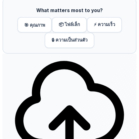
What matters most to you?
📦 ไฟล์เล็ก
⚡ ความเร็ว
🎯 คุณภาพ
🔒 ความเป็นส่วนตัว