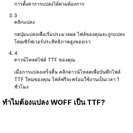
การตั้งค่าการแปลงได้ตามต้องการ
3
คลิกแปลง
กดปุ่มแปลงเพื่อเริ่มประมวลผล ไฟล์ของคุณจะถูกแปลง
โดยเซิร์ฟเวอร์ประสิทธิภาพสูงของเรา
4
ดาวน์โหลดไฟล์ TTF ของคุณ
เมื่อการแปลงเสร็จสิ้น คลิกดาวน์โหลดเพื่อบันทึกไฟล์
TTF ใหม่ของคุณ ไฟล์ฟรีจะพร้อมใช้งานเป็นเวลา 1
ชั่วโมง
ทำไมต้องแปลง WOFF เป็น TTF?