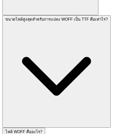
ขนาดไฟล์สูงสุดสำหรับการแปลง WOFF เป็น TTF คือเท่าไร?
ไฟล์ WOFF คืออะไร?