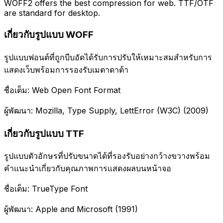
WOFF2 offers the best compression for web. TTF/OTF
are standard for desktop.
เกี่ยวกับรูปแบบ WOFF
รูปแบบฟอนต์ที่ถูกบีบอัดได้รับการปรับให้เหมาะสมสำหรับการ
แสดงเว็บพร้อมการรองรับเมตาดาต้า
ชื่อเต็ม: Web Open Font Format
ผู้พัฒนา: Mozilla, Type Supply, LettError (W3C) (2009)
เกี่ยวกับรูปแบบ TTF
รูปแบบตัวอักษรที่ปรับขนาดได้ที่รองรับอย่างกว้างขวางพร้อม
คำแนะนำเกี่ยวกับคุณภาพการแสดงผลบนหน้าจอ
ชื่อเต็ม: TrueType Font
ผู้พัฒนา: Apple and Microsoft (1991)