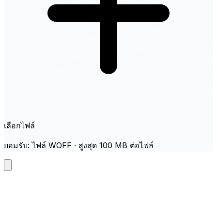
เลือกไฟล์
ยอมรับ: ไฟล์ WOFF · สูงสุด 100 MB ต่อไฟล์