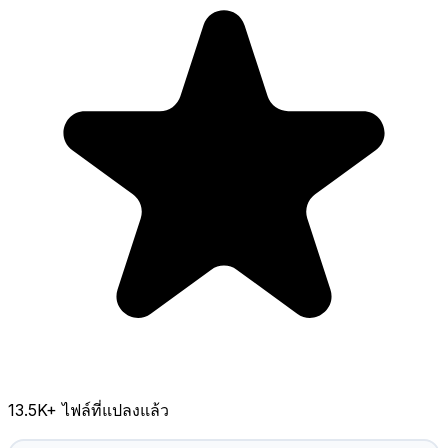
13.5K
+ ไฟล์ที่แปลงแล้ว