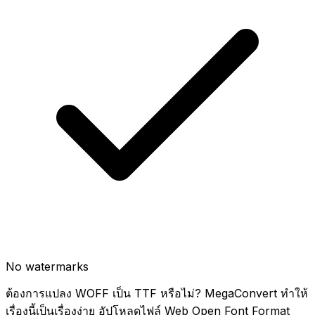
No watermarks
ต้องการแปลง WOFF เป็น TTF หรือไม่? MegaConvert ทำให้
เรื่องนี้เป็นเรื่องง่าย อัปโหลดไฟล์ Web Open Font Format