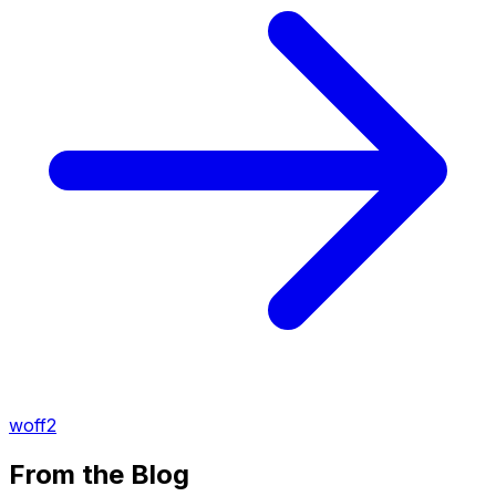
woff2
From the Blog