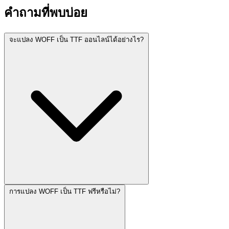
คำถามที่พบบ่อย
จะแปลง WOFF เป็น TTF ออนไลน์ได้อย่างไร?
การแปลง WOFF เป็น TTF ฟรีหรือไม่?