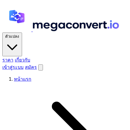
ตัวแปลง
ราคา
เกี่ยวกับ
เข้าสู่ระบบ
สมัคร
หน้าแรก