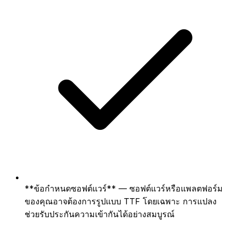
**ข้อกำหนดซอฟต์แวร์** — ซอฟต์แวร์หรือแพลตฟอร์ม
ของคุณอาจต้องการรูปแบบ TTF โดยเฉพาะ การแปลง
ช่วยรับประกันความเข้ากันได้อย่างสมบูรณ์