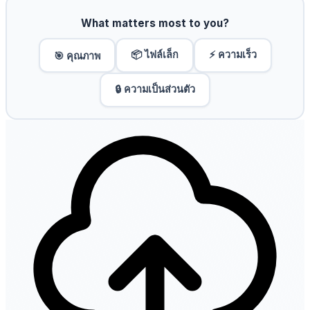
What matters most to you?
📦 ไฟล์เล็ก
⚡ ความเร็ว
🎯 คุณภาพ
🔒 ความเป็นส่วนตัว