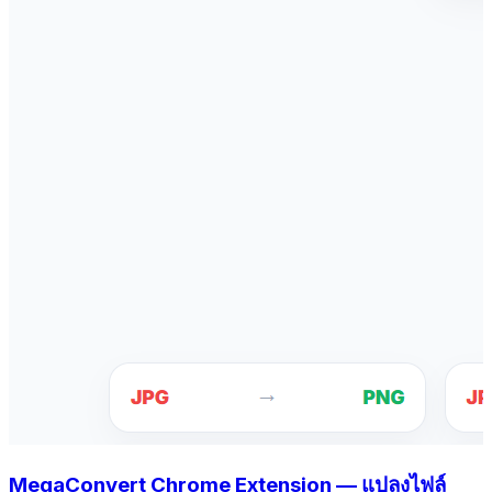
MegaConvert Chrome Extension — แปลงไฟล์