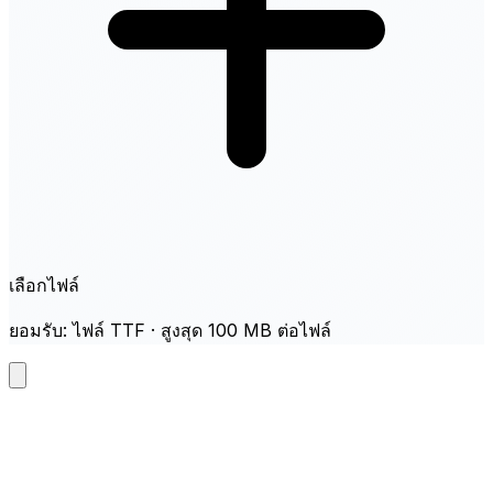
เลือกไฟล์
ยอมรับ: ไฟล์ TTF · สูงสุด 100 MB ต่อไฟล์