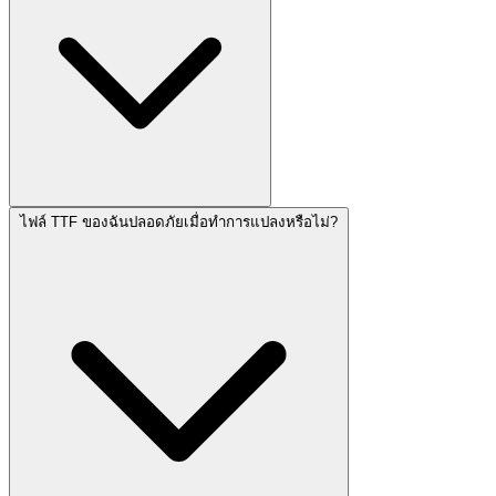
ไฟล์ TTF ของฉันปลอดภัยเมื่อทำการแปลงหรือไม่?