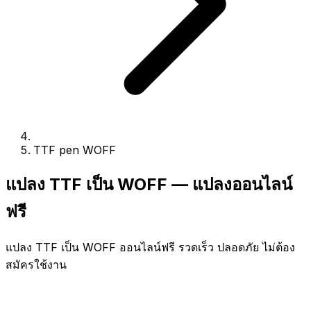
TTF pen WOFF
แปลง TTF เป็น WOFF — แปลงออนไลน์
ฟรี
แปลง TTF เป็น WOFF ออนไลน์ฟรี รวดเร็ว ปลอดภัย ไม่ต้อง
สมัครใช้งาน