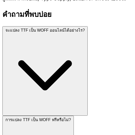
คำถามที่พบบ่อย
จะแปลง TTF เป็น WOFF ออนไลน์ได้อย่างไร?
การแปลง TTF เป็น WOFF ฟรีหรือไม่?