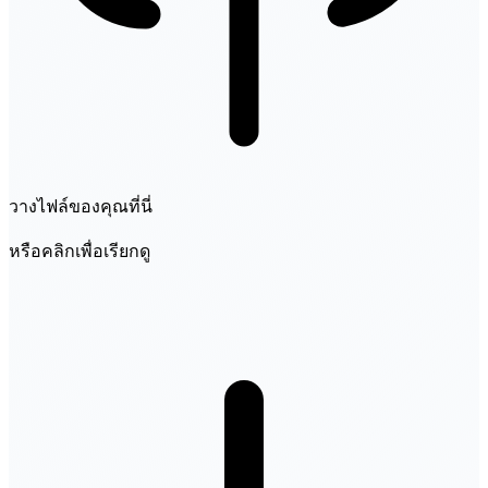
วางไฟล์ของคุณที่นี่
หรือคลิกเพื่อเรียกดู