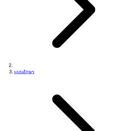
แบบอักษร