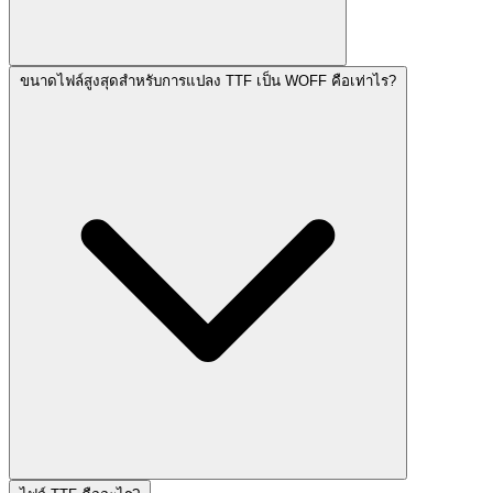
ขนาดไฟล์สูงสุดสำหรับการแปลง TTF เป็น WOFF คือเท่าไร?