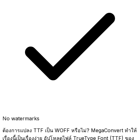
No watermarks
ต้องการแปลง TTF เป็น WOFF หรือไม่? MegaConvert ทำให้
เรื่องนี้เป็นเรื่องง่าย อัปโหลดไฟล์ TrueType Font (TTF) ของ