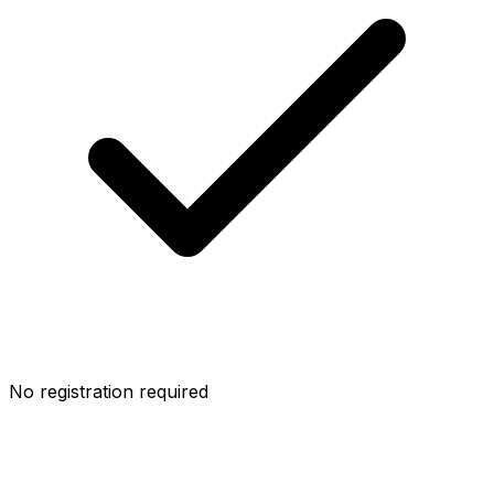
No registration required