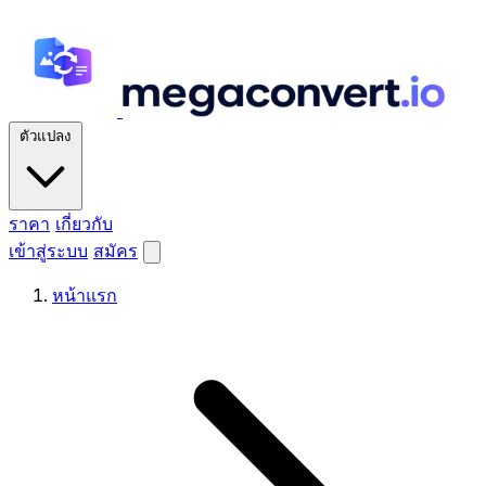
ตัวแปลง
ราคา
เกี่ยวกับ
เข้าสู่ระบบ
สมัคร
หน้าแรก