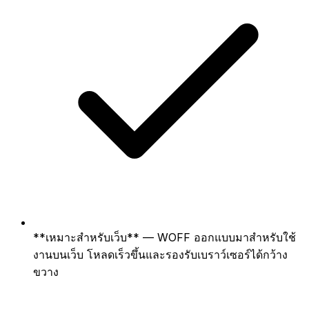
**เหมาะสำหรับเว็บ** — WOFF ออกแบบมาสำหรับใช้
งานบนเว็บ โหลดเร็วขึ้นและรองรับเบราว์เซอร์ได้กว้าง
ขวาง