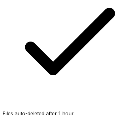
Files auto-deleted after 1 hour