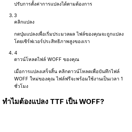
ปรับการตั้งค่าการแปลงได้ตามต้องการ
3
คลิกแปลง
กดปุ่มแปลงเพื่อเริ่มประมวลผล ไฟล์ของคุณจะถูกแปลง
โดยเซิร์ฟเวอร์ประสิทธิภาพสูงของเรา
4
ดาวน์โหลดไฟล์ WOFF ของคุณ
เมื่อการแปลงเสร็จสิ้น คลิกดาวน์โหลดเพื่อบันทึกไฟล์
WOFF ใหม่ของคุณ ไฟล์ฟรีจะพร้อมใช้งานเป็นเวลา 1
ชั่วโมง
ทำไมต้องแปลง TTF เป็น WOFF?