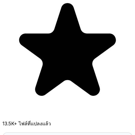
13.5K
+ ไฟล์ที่แปลงแล้ว