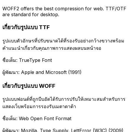
WOFF2 offers the best compression for web. TTF/OTF
are standard for desktop.
เกี่ยวกับรูปแบบ TTF
รูปแบบตัวอักษรที่ปรับขนาดได้ที่รองรับอย่างกว้างขวางพร้อม
คำแนะนำเกี่ยวกับคุณภาพการแสดงผลบนหน้าจอ
ชื่อเต็ม: TrueType Font
ผู้พัฒนา: Apple and Microsoft (1991)
เกี่ยวกับรูปแบบ WOFF
รูปแบบฟอนต์ที่ถูกบีบอัดได้รับการปรับให้เหมาะสมสำหรับการ
แสดงเว็บพร้อมการรองรับเมตาดาต้า
ชื่อเต็ม: Web Open Font Format
ผู้พัฒนา: Mozilla, Type Supply, LettError (W3C) (2009)