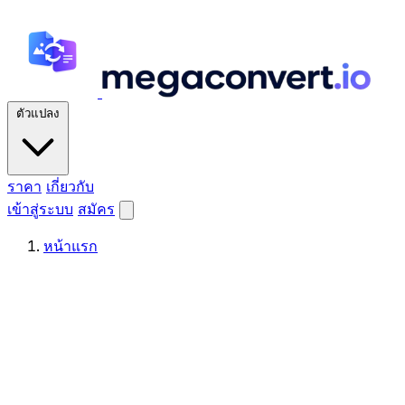
ตัวแปลง
ราคา
เกี่ยวกับ
เข้าสู่ระบบ
สมัคร
หน้าแรก