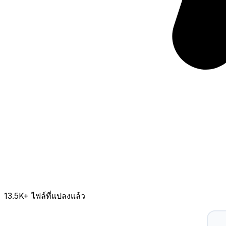
13.5K
+ ไฟล์ที่แปลงแล้ว