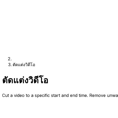
ตัดแต่งวิดีโอ
ตัดแต่งวิดีโอ
Cut a video to a specific start and end time. Remove unwa