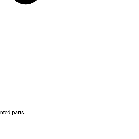
nted parts.