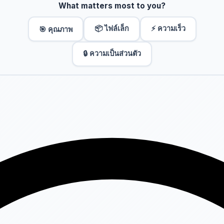
What matters most to you?
📦 ไฟล์เล็ก
⚡ ความเร็ว
🎯 คุณภาพ
🔒 ความเป็นส่วนตัว