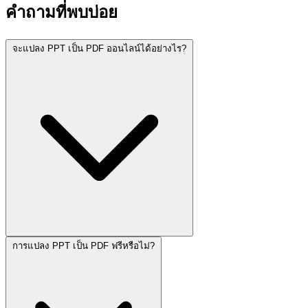
คำถามที่พบบ่อย
จะแปลง PPT เป็น PDF ออนไลน์ได้อย่างไร?
การแปลง PPT เป็น PDF ฟรีหรือไม่?