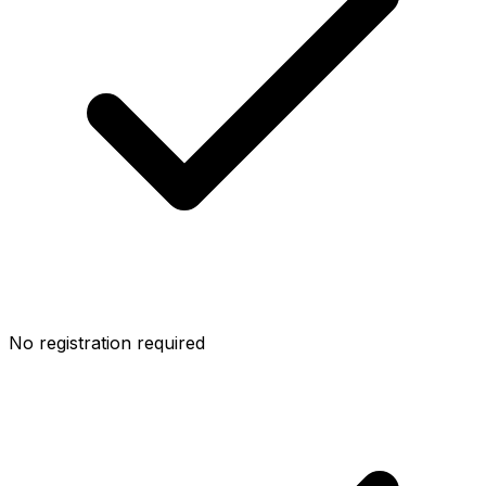
No registration required