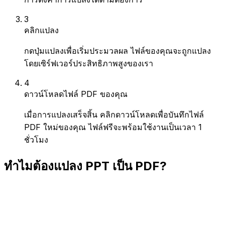
3
คลิกแปลง
กดปุ่มแปลงเพื่อเริ่มประมวลผล ไฟล์ของคุณจะถูกแปลง
โดยเซิร์ฟเวอร์ประสิทธิภาพสูงของเรา
4
ดาวน์โหลดไฟล์ PDF ของคุณ
เมื่อการแปลงเสร็จสิ้น คลิกดาวน์โหลดเพื่อบันทึกไฟล์
PDF ใหม่ของคุณ ไฟล์ฟรีจะพร้อมใช้งานเป็นเวลา 1
ชั่วโมง
ทำไมต้องแปลง PPT เป็น PDF?