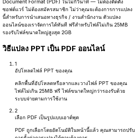
Document Format (PDF) ในไม่กี่วินาที — ไม่ต้องติดตั้ง
ซอฟต์แวร์ ไม่ต้องสมัครสมาชิก ไม่ว่าคุณจะต้องการการแปลง
นี้สำหรับการนำเสนอทางธุรกิจ / งานสำนักงาน ตัวแปลง
ออนไลน์ของเราจัดการได้ทันที ฟรีสำหรับไฟล์ไม่เกิน 25MB
รองรับไฟล์ขนาดใหญ่สูงสุด 2GB
วิธีแปลง PPT เป็น PDF ออนไลน์
1
อัปโหลดไฟล์ PPT ของคุณ
คลิกพื้นที่อัปโหลดหรือลากและวางไฟล์ PPT ของคุณ
ไฟล์ไม่เกิน 25MB ฟรี ไฟล์ขนาดใหญ่กว่ารองรับด้วย
ระบบจ่ายตามการใช้งาน
2
เลือก PDF เป็นรูปแบบเอาต์พุต
PDF ถูกเลือกโดยอัตโนมัติในหน้านี้แล้ว คุณสามารถปรับ
การตั้งค่าการแปลงได้ตามต้องการ