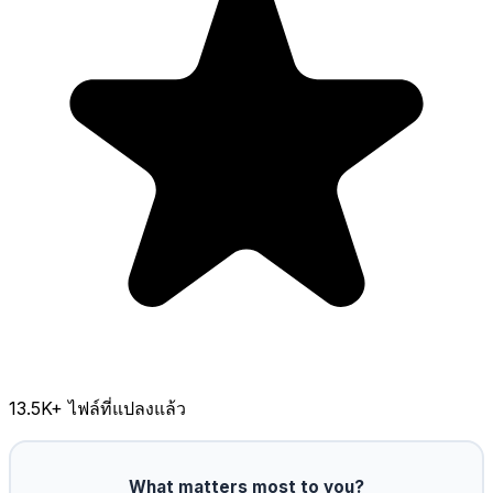
13.5K
+ ไฟล์ที่แปลงแล้ว
What matters most to you?