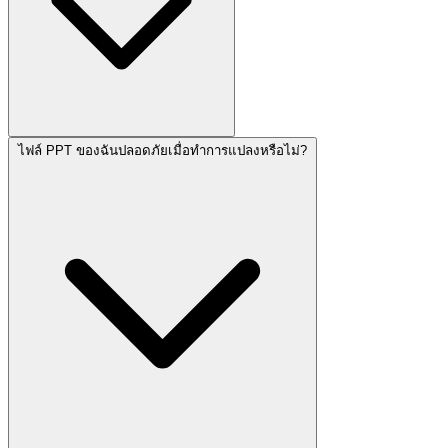
ไฟล์ PPT ของฉันปลอดภัยเมื่อทำการแปลงหรือไม่?