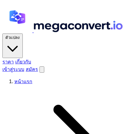
ตัวแปลง
ราคา
เกี่ยวกับ
เข้าสู่ระบบ
สมัคร
หน้าแรก