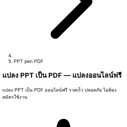
PPT pen PDF
แปลง PPT เป็น PDF — แปลงออนไลน์ฟรี
แปลง PPT เป็น PDF ออนไลน์ฟรี รวดเร็ว ปลอดภัย ไม่ต้อง
สมัครใช้งาน