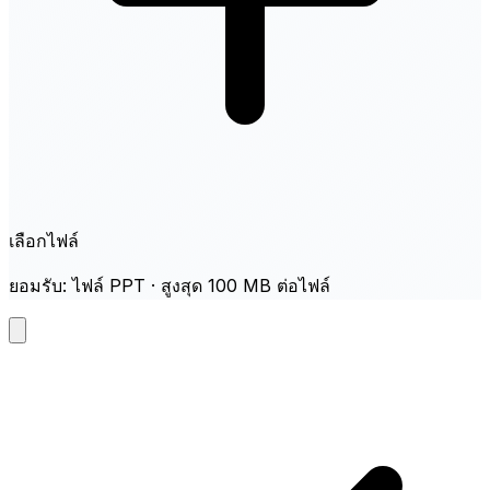
เลือกไฟล์
ยอมรับ: ไฟล์ PPT · สูงสุด 100 MB ต่อไฟล์