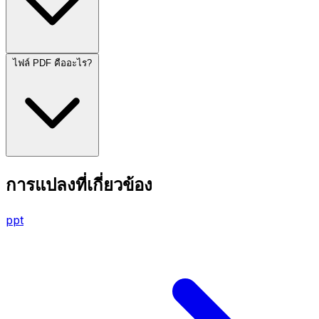
ไฟล์ PDF คืออะไร?
การแปลงที่เกี่ยวข้อง
ppt