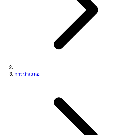
การนำเสนอ