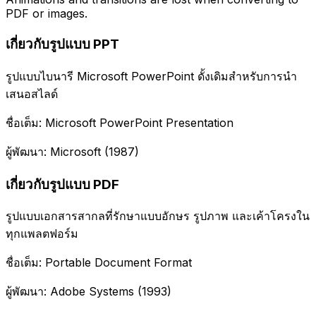
PDF or images.
เกี่ยวกับรูปแบบ PPT
รูปแบบไบนารี Microsoft PowerPoint ดั้งเดิมสำหรับการนำ
เสนอสไลด์
ชื่อเต็ม: Microsoft PowerPoint Presentation
ผู้พัฒนา: Microsoft (1987)
เกี่ยวกับรูปแบบ PDF
รูปแบบเอกสารสากลที่รักษาแบบอักษร รูปภาพ และเค้าโครงใน
ทุกแพลตฟอร์ม
ชื่อเต็ม: Portable Document Format
ผู้พัฒนา: Adobe Systems (1993)