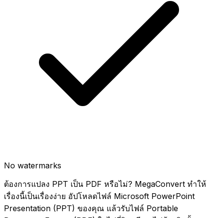
No watermarks
ต้องการแปลง PPT เป็น PDF หรือไม่? MegaConvert ทำให้
เรื่องนี้เป็นเรื่องง่าย อัปโหลดไฟล์ Microsoft PowerPoint
Presentation (PPT) ของคุณ แล้วรับไฟล์ Portable