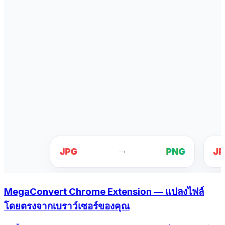
MegaConvert Chrome Extension — แปลงไฟล์
โดยตรงจากเบราว์เซอร์ของคุณ