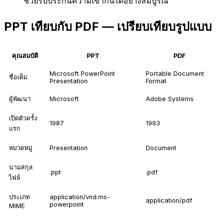
ช่วยรับประกันความเข้ากันได้อย่างสมบูรณ์
PPT เทียบกับ PDF — เปรียบเทียบรูปแบบ
คุณสมบัติ
PPT
PDF
Microsoft PowerPoint
Portable Document
ชื่อเต็ม
Presentation
Format
ผู้พัฒนา
Microsoft
Adobe Systems
เปิดตัวครั้ง
1987
1993
แรก
หมวดหมู่
Presentation
Document
นามสกุล
.ppt
.pdf
ไฟล์
ประเภท
application/vnd.ms-
application/pdf
powerpoint
MIME