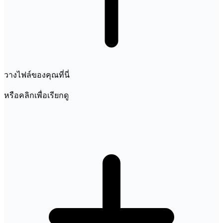
วางไฟล์ของคุณที่นี่
หรือคลิกเพื่อเรียกดู