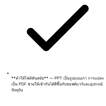
**ทำให้ไฟล์ทันสมัย** — PPT เป็นรูปแบบเก่า การแปลง
เป็น PDF ช่วยให้เข้ากันได้ดีขึ้นกับซอฟต์แวร์และอุปกรณ์
ปัจจุบัน