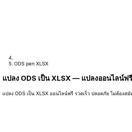
ODS pen XLSX
แปลง ODS เป็น XLSX — แปลงออนไลน์ฟร
แปลง ODS เป็น XLSX ออนไลน์ฟรี รวดเร็ว ปลอดภัย ไม่ต้องสมั