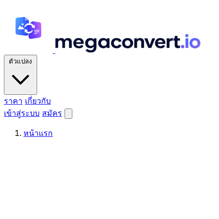
ตัวแปลง
ราคา
เกี่ยวกับ
เข้าสู่ระบบ
สมัคร
หน้าแรก