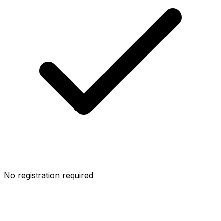
No registration required