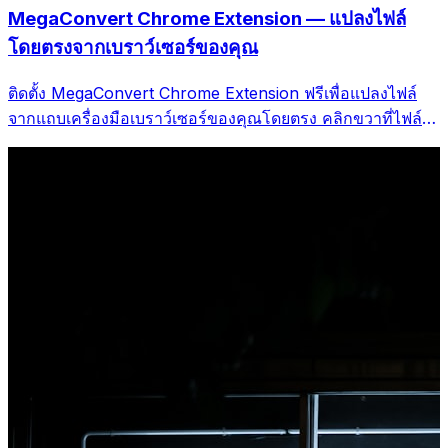
MegaConvert Chrome Extension — แปลงไฟล์
โดยตรงจากเบราว์เซอร์ของคุณ
ติดตั้ง MegaConvert Chrome Extension ฟรีเพื่อแปลงไฟล์
จากแถบเครื่องมือเบราว์เซอร์ของคุณโดยตรง คลิกขวาที่ไฟล์ใด
ก็ได้ที่จะแปลง เข้าถึงเครื่องมือทั้งหมดได้ทันทีจาก Chrome