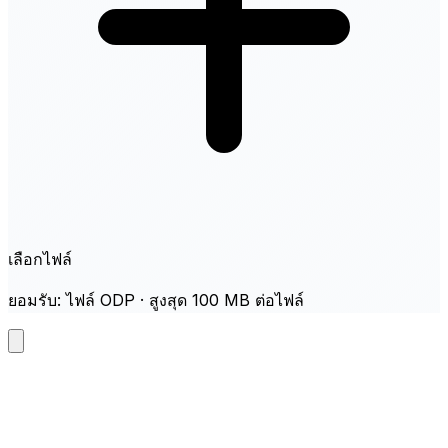
เลือกไฟล์
ยอมรับ: ไฟล์ ODP · สูงสุด 100 MB ต่อไฟล์