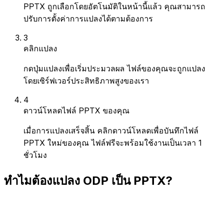
PPTX ถูกเลือกโดยอัตโนมัติในหน้านี้แล้ว คุณสามารถ
ปรับการตั้งค่าการแปลงได้ตามต้องการ
3
คลิกแปลง
กดปุ่มแปลงเพื่อเริ่มประมวลผล ไฟล์ของคุณจะถูกแปลง
โดยเซิร์ฟเวอร์ประสิทธิภาพสูงของเรา
4
ดาวน์โหลดไฟล์ PPTX ของคุณ
เมื่อการแปลงเสร็จสิ้น คลิกดาวน์โหลดเพื่อบันทึกไฟล์
PPTX ใหม่ของคุณ ไฟล์ฟรีจะพร้อมใช้งานเป็นเวลา 1
ชั่วโมง
ทำไมต้องแปลง ODP เป็น PPTX?