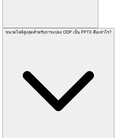
ขนาดไฟล์สูงสุดสำหรับการแปลง ODP เป็น PPTX คือเท่าไร?