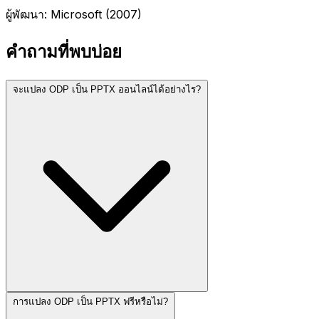
ผู้พัฒนา: Microsoft (2007)
คำถามที่พบบ่อย
จะแปลง ODP เป็น PPTX ออนไลน์ได้อย่างไร?
การแปลง ODP เป็น PPTX ฟรีหรือไม่?