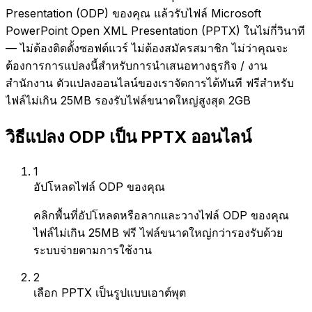
Presentation (ODP) ของคุณ แล้วรับไฟล์ Microsoft
PowerPoint Open XML Presentation (PPTX) ในไม่กี่วินาที
— ไม่ต้องติดตั้งซอฟต์แวร์ ไม่ต้องสมัครสมาชิก ไม่ว่าคุณจะ
ต้องการการแปลงนี้สำหรับการนำเสนอทางธุรกิจ / งาน
สำนักงาน ตัวแปลงออนไลน์ของเราจัดการได้ทันที ฟรีสำหรับ
ไฟล์ไม่เกิน 25MB รองรับไฟล์ขนาดใหญ่สูงสุด 2GB
วิธีแปลง ODP เป็น PPTX ออนไลน์
1
อัปโหลดไฟล์ ODP ของคุณ
คลิกพื้นที่อัปโหลดหรือลากและวางไฟล์ ODP ของคุณ
ไฟล์ไม่เกิน 25MB ฟรี ไฟล์ขนาดใหญ่กว่ารองรับด้วย
ระบบจ่ายตามการใช้งาน
2
เลือก PPTX เป็นรูปแบบเอาต์พุต