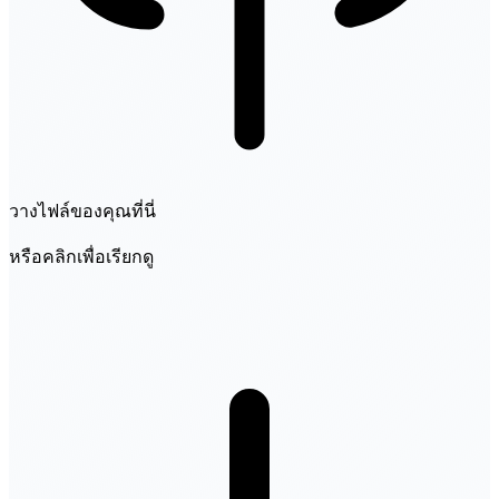
วางไฟล์ของคุณที่นี่
หรือคลิกเพื่อเรียกดู