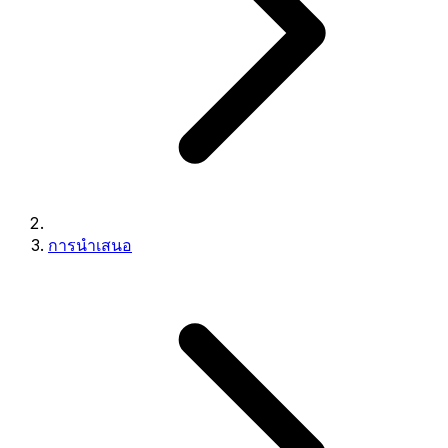
การนำเสนอ