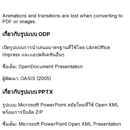
Animations and transitions are lost when converting to
PDF or images.
เกี่ยวกับรูปแบบ ODP
เปิดรูปแบบการนำเสนอมาตรฐานที่ใช้โดย LibreOffice
Impress และแอปพลิเคชันอื่นๆ
ชื่อเต็ม: OpenDocument Presentation
ผู้พัฒนา: OASIS (2005)
เกี่ยวกับรูปแบบ PPTX
รูปแบบ Microsoft PowerPoint สมัยใหม่ที่ใช้ Open XML
พร้อมการบีบอัด ZIP
ชื่อเต็ม: Microsoft PowerPoint Open XML Presentation