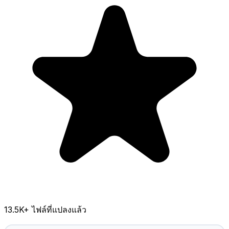
13.5K
+ ไฟล์ที่แปลงแล้ว