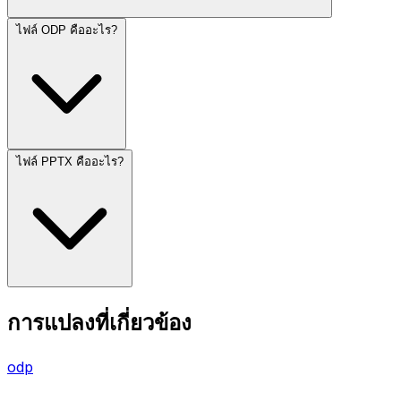
ไฟล์ ODP คืออะไร?
ไฟล์ PPTX คืออะไร?
การแปลงที่เกี่ยวข้อง
odp