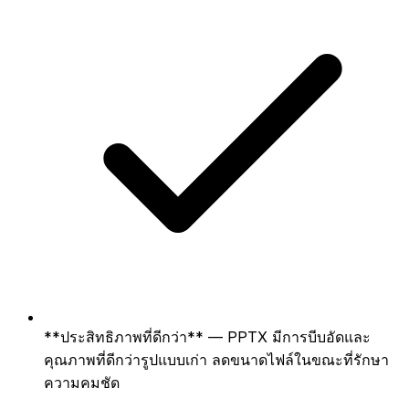
**ประสิทธิภาพที่ดีกว่า** — PPTX มีการบีบอัดและ
คุณภาพที่ดีกว่ารูปแบบเก่า ลดขนาดไฟล์ในขณะที่รักษา
ความคมชัด