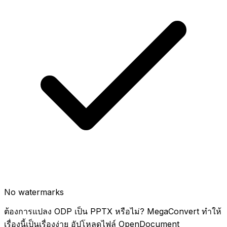
No watermarks
ต้องการแปลง ODP เป็น PPTX หรือไม่? MegaConvert ทำให้
เรื่องนี้เป็นเรื่องง่าย อัปโหลดไฟล์ OpenDocument