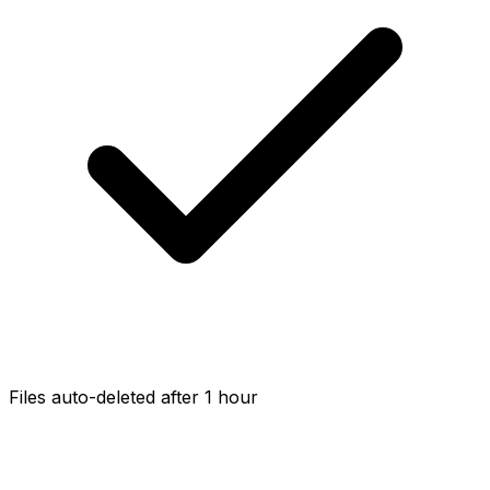
Files auto-deleted after 1 hour