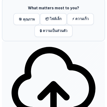
What matters most to you?
📦 ไฟล์เล็ก
⚡ ความเร็ว
🎯 คุณภาพ
🔒 ความเป็นส่วนตัว