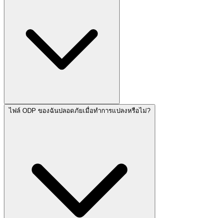
ไฟล์ ODP ของฉันปลอดภัยเมื่อทำการแปลงหรือไม่?