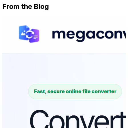
From the Blog