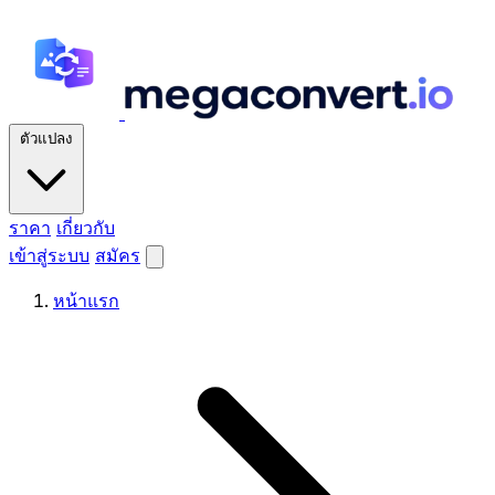
ตัวแปลง
ราคา
เกี่ยวกับ
เข้าสู่ระบบ
สมัคร
หน้าแรก