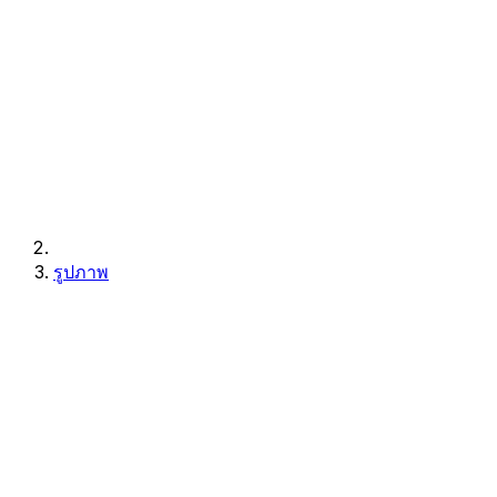
รูปภาพ