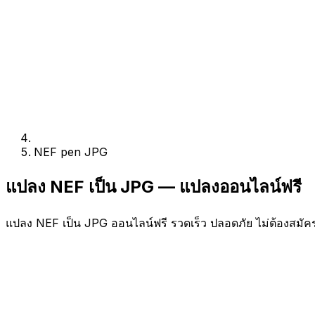
NEF pen JPG
แปลง NEF เป็น JPG — แปลงออนไลน์ฟรี
แปลง NEF เป็น JPG ออนไลน์ฟรี รวดเร็ว ปลอดภัย ไม่ต้องสมัค