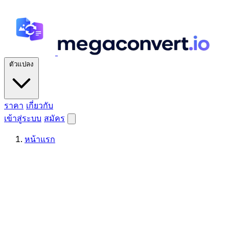
ตัวแปลง
ราคา
เกี่ยวกับ
เข้าสู่ระบบ
สมัคร
หน้าแรก