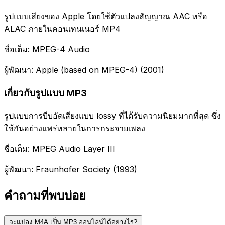
รูปแบบเสียงของ Apple โดยใช้ตัวแปลงสัญญาณ AAC หรือ
ALAC ภายในคอนเทนเนอร์ MP4
ชื่อเต็ม: MPEG-4 Audio
ผู้พัฒนา: Apple (based on MPEG-4) (2001)
เกี่ยวกับรูปแบบ MP3
รูปแบบการบีบอัดเสียงแบบ lossy ที่ได้รับความนิยมมากที่สุด ซึ่ง
ใช้กันอย่างแพร่หลายในการกระจายเพลง
ชื่อเต็ม: MPEG Audio Layer III
ผู้พัฒนา: Fraunhofer Society (1993)
คำถามที่พบบ่อย
จะแปลง M4A เป็น MP3 ออนไลน์ได้อย่างไร?