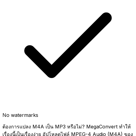
No watermarks
ต้องการแปลง M4A เป็น MP3 หรือไม่? MegaConvert ทำให้
เรื่องนี้เป็นเรื่องง่าย อัปโหลดไฟล์ MPEG-4 Audio (M4A) ของ