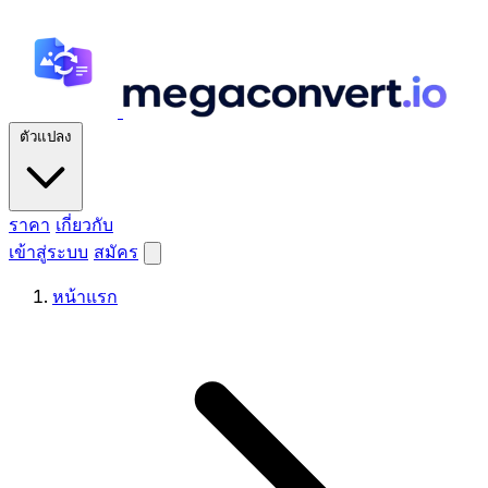
ตัวแปลง
ราคา
เกี่ยวกับ
เข้าสู่ระบบ
สมัคร
หน้าแรก