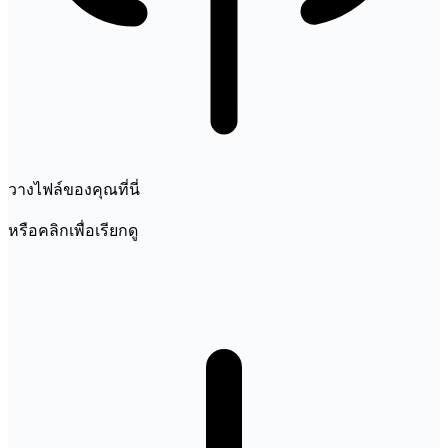
วางไฟล์ของคุณที่นี่
หรือคลิกเพื่อเรียกดู