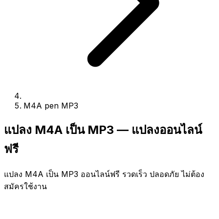
M4A pen MP3
แปลง M4A เป็น MP3 — แปลงออนไลน์
ฟรี
แปลง M4A เป็น MP3 ออนไลน์ฟรี รวดเร็ว ปลอดภัย ไม่ต้อง
สมัครใช้งาน