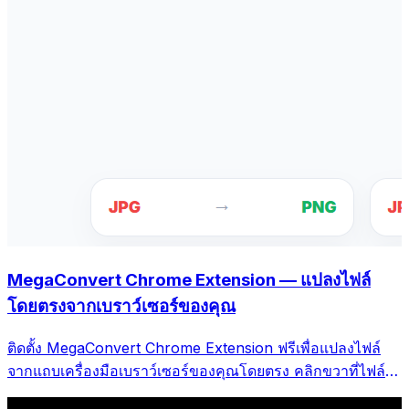
MegaConvert Chrome Extension — แปลงไฟล์
โดยตรงจากเบราว์เซอร์ของคุณ
ติดตั้ง MegaConvert Chrome Extension ฟรีเพื่อแปลงไฟล์
จากแถบเครื่องมือเบราว์เซอร์ของคุณโดยตรง คลิกขวาที่ไฟล์ใด
ก็ได้ที่จะแปลง เข้าถึงเครื่องมือทั้งหมดได้ทันทีจาก Chrome