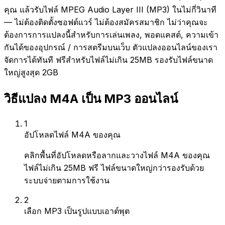
คุณ แล้วรับไฟล์ MPEG Audio Layer III (MP3) ในไม่กี่วินาที
— ไม่ต้องติดตั้งซอฟต์แวร์ ไม่ต้องสมัครสมาชิก ไม่ว่าคุณจะ
ต้องการการแปลงนี้สำหรับการเล่นเพลง, พอดแคสต์, ความเข้า
กันได้ของอุปกรณ์ / การสตรีมบนเว็บ ตัวแปลงออนไลน์ของเรา
จัดการได้ทันที ฟรีสำหรับไฟล์ไม่เกิน 25MB รองรับไฟล์ขนาด
ใหญ่สูงสุด 2GB
วิธีแปลง M4A เป็น MP3 ออนไลน์
1
อัปโหลดไฟล์ M4A ของคุณ
คลิกพื้นที่อัปโหลดหรือลากและวางไฟล์ M4A ของคุณ
ไฟล์ไม่เกิน 25MB ฟรี ไฟล์ขนาดใหญ่กว่ารองรับด้วย
ระบบจ่ายตามการใช้งาน
2
เลือก MP3 เป็นรูปแบบเอาต์พุต