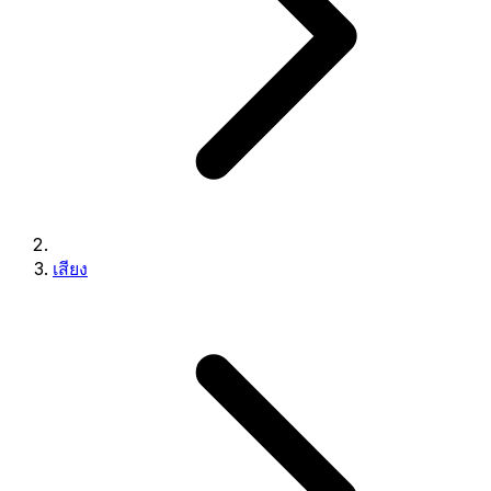
เสียง