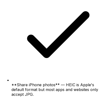
**Share iPhone photos** — HEIC is Apple's
default format but most apps and websites only
accept JPG.