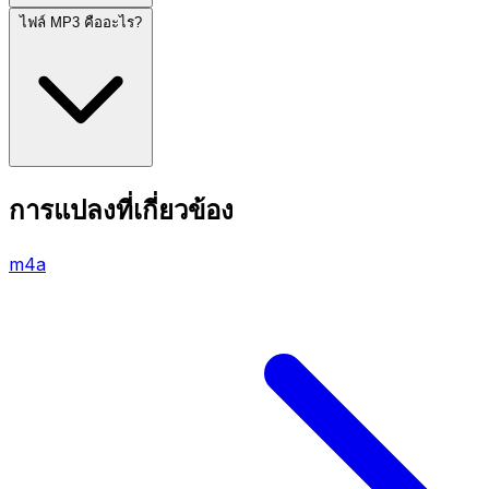
ไฟล์ MP3 คืออะไร?
การแปลงที่เกี่ยวข้อง
m4a