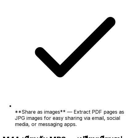
**Share as images** — Extract PDF pages as
JPG images for easy sharing via email, social
media, or messaging apps.