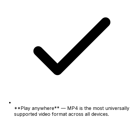
**Play anywhere** — MP4 is the most universally
supported video format across all devices.