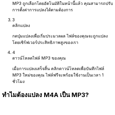
MP3 ถูกเลือกโดยอัตโนมัติในหน้านี้แล้ว คุณสามารถปรับ
การตั้งค่าการแปลงได้ตามต้องการ
3
คลิกแปลง
กดปุ่มแปลงเพื่อเริ่มประมวลผล ไฟล์ของคุณจะถูกแปลง
โดยเซิร์ฟเวอร์ประสิทธิภาพสูงของเรา
4
ดาวน์โหลดไฟล์ MP3 ของคุณ
เมื่อการแปลงเสร็จสิ้น คลิกดาวน์โหลดเพื่อบันทึกไฟล์
MP3 ใหม่ของคุณ ไฟล์ฟรีจะพร้อมใช้งานเป็นเวลา 1
ชั่วโมง
ทำไมต้องแปลง M4A เป็น MP3?