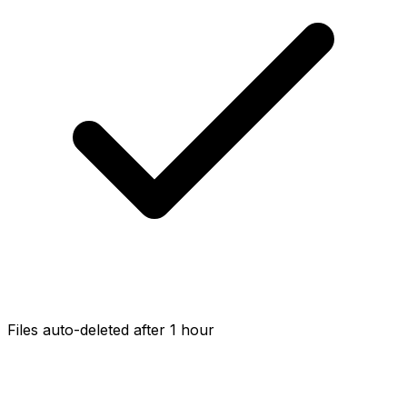
Files auto-deleted after 1 hour