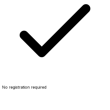
No registration required