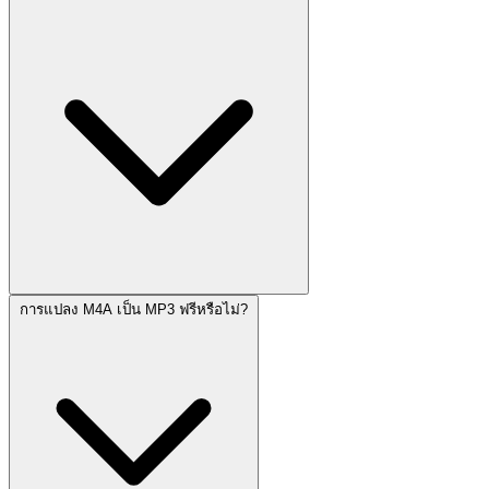
การแปลง M4A เป็น MP3 ฟรีหรือไม่?