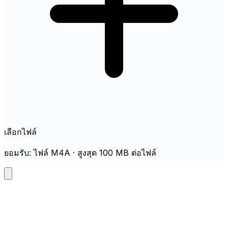
เลือกไฟล์
ยอมรับ: ไฟล์ M4A · สูงสุด 100 MB ต่อไฟล์