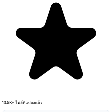
13.5K
+ ไฟล์ที่แปลงแล้ว