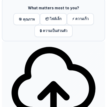
What matters most to you?
📦 ไฟล์เล็ก
⚡ ความเร็ว
🎯 คุณภาพ
🔒 ความเป็นส่วนตัว