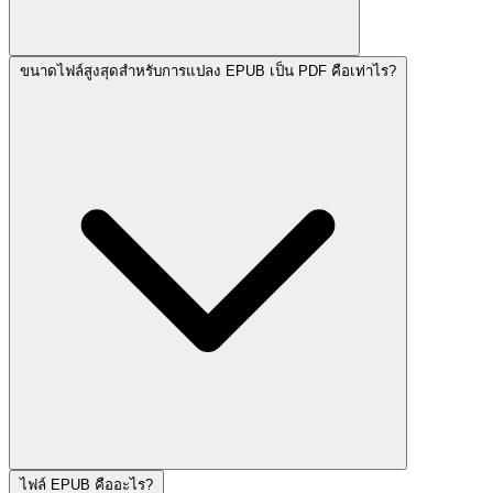
ขนาดไฟล์สูงสุดสำหรับการแปลง EPUB เป็น PDF คือเท่าไร?
ไฟล์ EPUB คืออะไร?