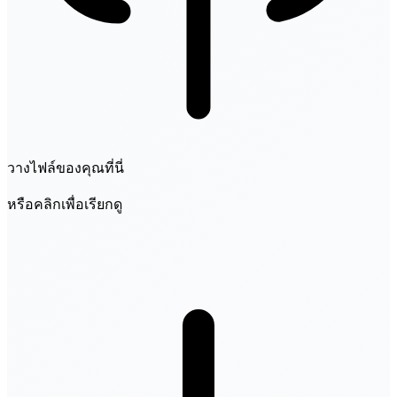
วางไฟล์ของคุณที่นี่
หรือคลิกเพื่อเรียกดู