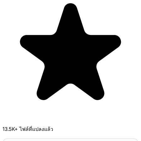
13.5K
+ ไฟล์ที่แปลงแล้ว