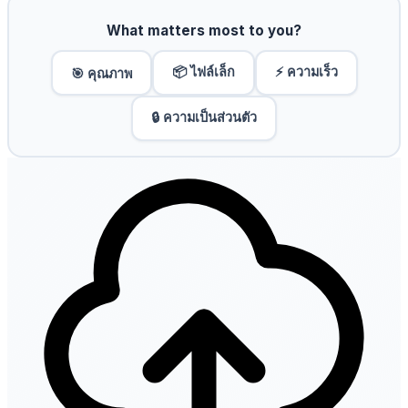
What matters most to you?
📦 ไฟล์เล็ก
⚡ ความเร็ว
🎯 คุณภาพ
🔒 ความเป็นส่วนตัว