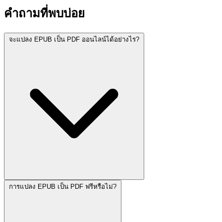
คำถามที่พบบ่อย
จะแปลง EPUB เป็น PDF ออนไลน์ได้อย่างไร?
การแปลง EPUB เป็น PDF ฟรีหรือไม่?