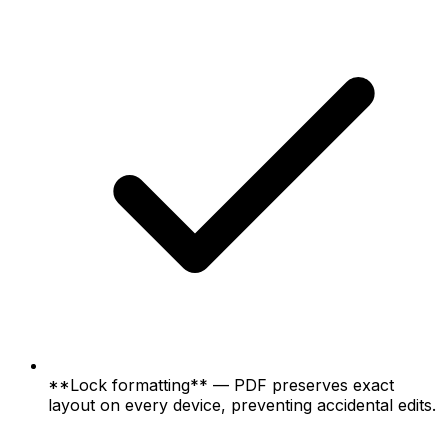
**Lock formatting** — PDF preserves exact
layout on every device, preventing accidental edits.