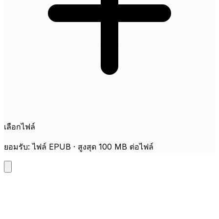
เลือกไฟล์
ยอมรับ: ไฟล์ EPUB · สูงสุด 100 MB ต่อไฟล์