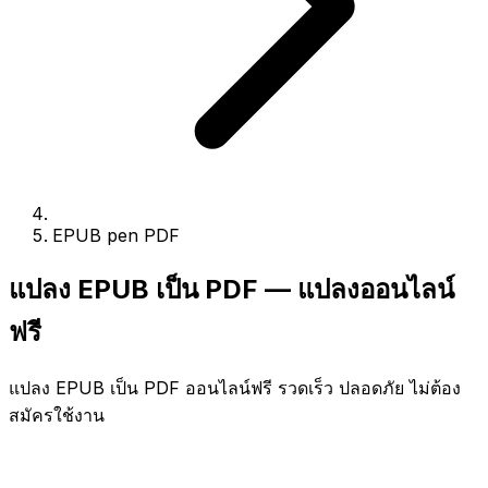
EPUB pen PDF
แปลง EPUB เป็น PDF — แปลงออนไลน์
ฟรี
แปลง EPUB เป็น PDF ออนไลน์ฟรี รวดเร็ว ปลอดภัย ไม่ต้อง
สมัครใช้งาน