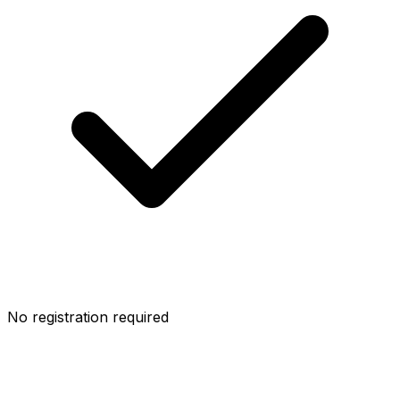
No registration required