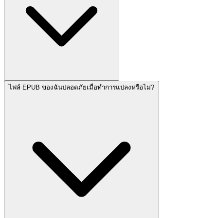
ไฟล์ EPUB ของฉันปลอดภัยเมื่อทำการแปลงหรือไม่?