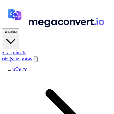
ตัวแปลง
ราคา
เกี่ยวกับ
เข้าสู่ระบบ
สมัคร
หน้าแรก