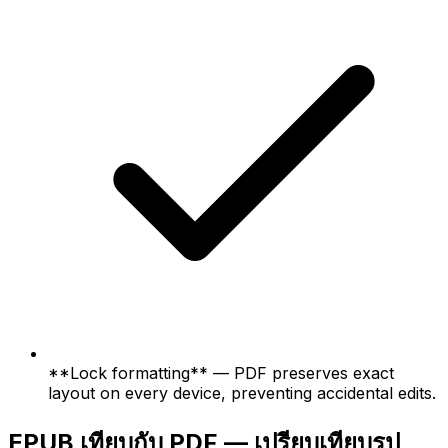
**Lock formatting** — PDF preserves exact
layout on every device, preventing accidental edits.
EPUB เทียบกับ PDF — เปรียบเทียบรูป