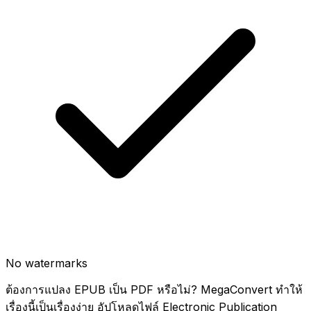
No watermarks
ต้องการแปลง EPUB เป็น PDF หรือไม่? MegaConvert ทำให้
เรื่องนี้เป็นเรื่องง่าย อัปโหลดไฟล์ Electronic Publication