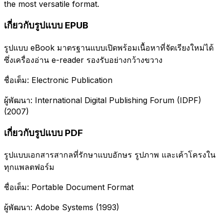
the most versatile format.
เกี่ยวกับรูปแบบ EPUB
รูปแบบ eBook มาตรฐานแบบเปิดพร้อมเนื้อหาที่จัดเรียงใหม่ได้
ซึ่งเครื่องอ่าน e-reader รองรับอย่างกว้างขวาง
ชื่อเต็ม: Electronic Publication
ผู้พัฒนา: International Digital Publishing Forum (IDPF)
(2007)
เกี่ยวกับรูปแบบ PDF
รูปแบบเอกสารสากลที่รักษาแบบอักษร รูปภาพ และเค้าโครงใน
ทุกแพลตฟอร์ม
ชื่อเต็ม: Portable Document Format
ผู้พัฒนา: Adobe Systems (1993)