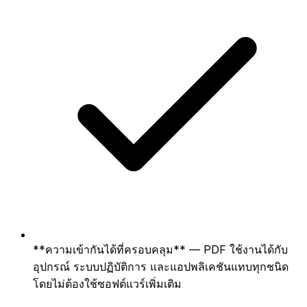
**ความเข้ากันได้ที่ครอบคลุม** — PDF ใช้งานได้กับ
อุปกรณ์ ระบบปฏิบัติการ และแอปพลิเคชันแทบทุกชนิด
โดยไม่ต้องใช้ซอฟต์แวร์เพิ่มเติม