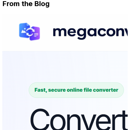
From the Blog