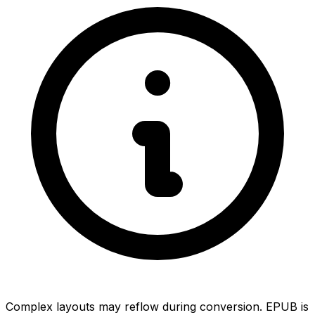
Complex layouts may reflow during conversion. EPUB is