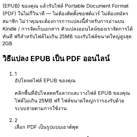
(EPUB) ของคุณ แล้วรับไฟล์ Portable Document Format
(PDF) ในไม่กี่วินาที — ไม่ต้องติดตั้งซอฟต์แวร์ ไม่ต้องสมัคร
สมาชิก ไม่ว่าคุณจะต้องการการแปลงนี้สำหรับการอ่านบน
Kindle / การจัดเก็บเอกสาร ตัวแปลงออนไลน์ของเราจัดการได้
ทันที ฟรีสำหรับไฟล์ไม่เกิน 25MB รองรับไฟล์ขนาดใหญ่สูงสุด
2GB
วิธีแปลง EPUB เป็น PDF ออนไลน์
1
อัปโหลดไฟล์ EPUB ของคุณ
คลิกพื้นที่อัปโหลดหรือลากและวางไฟล์ EPUB ของคุณ
ไฟล์ไม่เกิน 25MB ฟรี ไฟล์ขนาดใหญ่กว่ารองรับด้วย
ระบบจ่ายตามการใช้งาน
2
เลือก PDF เป็นรูปแบบเอาต์พุต