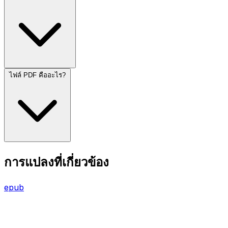
ไฟล์ PDF คืออะไร?
การแปลงที่เกี่ยวข้อง
epub