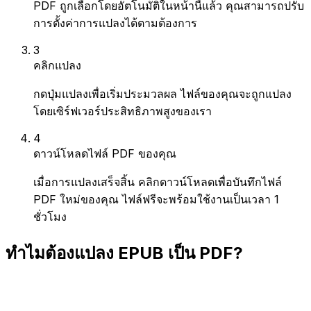
PDF ถูกเลือกโดยอัตโนมัติในหน้านี้แล้ว คุณสามารถปรับ
การตั้งค่าการแปลงได้ตามต้องการ
3
คลิกแปลง
กดปุ่มแปลงเพื่อเริ่มประมวลผล ไฟล์ของคุณจะถูกแปลง
โดยเซิร์ฟเวอร์ประสิทธิภาพสูงของเรา
4
ดาวน์โหลดไฟล์ PDF ของคุณ
เมื่อการแปลงเสร็จสิ้น คลิกดาวน์โหลดเพื่อบันทึกไฟล์
PDF ใหม่ของคุณ ไฟล์ฟรีจะพร้อมใช้งานเป็นเวลา 1
ชั่วโมง
ทำไมต้องแปลง EPUB เป็น PDF?