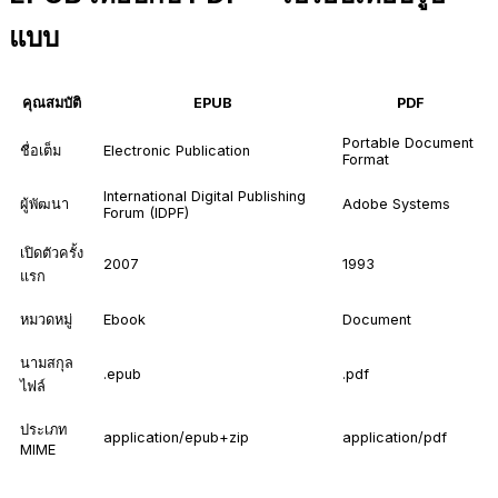
แบบ
คุณสมบัติ
EPUB
PDF
Portable Document
ชื่อเต็ม
Electronic Publication
Format
International Digital Publishing
ผู้พัฒนา
Adobe Systems
Forum (IDPF)
เปิดตัวครั้ง
2007
1993
แรก
หมวดหมู่
Ebook
Document
นามสกุล
.epub
.pdf
ไฟล์
ประเภท
application/epub+zip
application/pdf
MIME