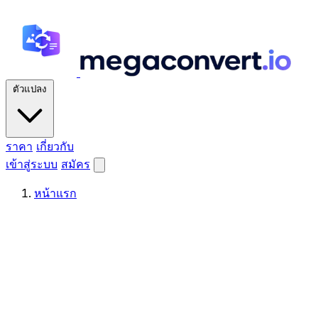
ตัวแปลง
ราคา
เกี่ยวกับ
เข้าสู่ระบบ
สมัคร
หน้าแรก