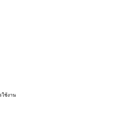
รใช้งาน