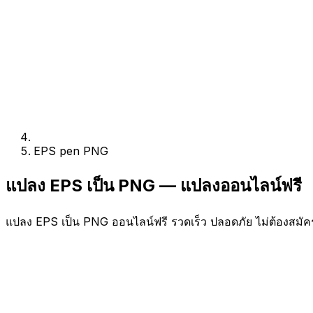
EPS pen PNG
แปลง EPS เป็น PNG — แปลงออนไลน์ฟรี
แปลง EPS เป็น PNG ออนไลน์ฟรี รวดเร็ว ปลอดภัย ไม่ต้องสมัค