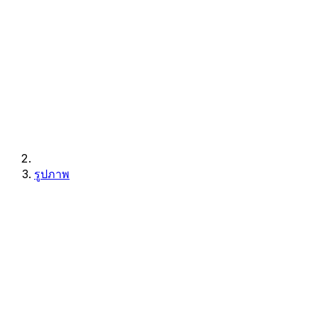
รูปภาพ