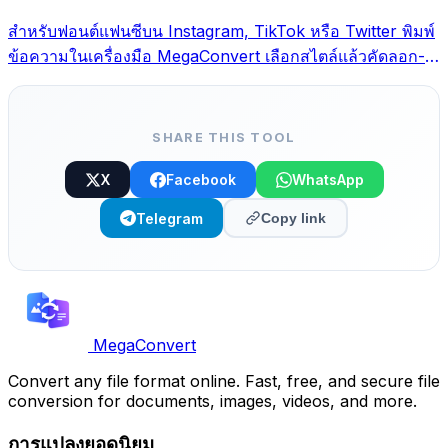
สำหรับฟอนต์แฟนซีบน Instagram, TikTok หรือ Twitter พิมพ์
ข้อความในเครื่องมือ MegaConvert เลือกสไตล์แล้วคัดลอก-
วาง
SHARE THIS TOOL
X
Facebook
WhatsApp
Telegram
Copy link
MegaConvert
Convert any file format online. Fast, free, and secure file
conversion for documents, images, videos, and more.
การแปลงยอดนิยม