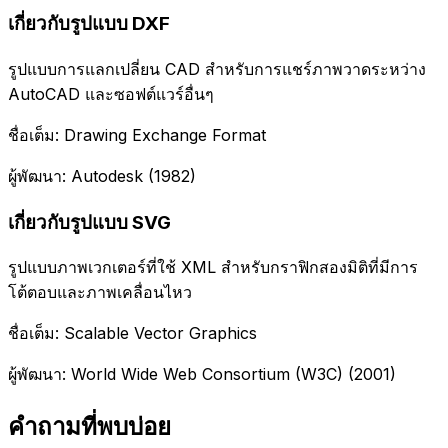
เกี่ยวกับรูปแบบ DXF
รูปแบบการแลกเปลี่ยน CAD สำหรับการแชร์ภาพวาดระหว่าง
AutoCAD และซอฟต์แวร์อื่นๆ
ชื่อเต็ม: Drawing Exchange Format
ผู้พัฒนา: Autodesk (1982)
เกี่ยวกับรูปแบบ SVG
รูปแบบภาพเวกเตอร์ที่ใช้ XML สำหรับกราฟิกสองมิติที่มีการ
โต้ตอบและภาพเคลื่อนไหว
ชื่อเต็ม: Scalable Vector Graphics
ผู้พัฒนา: World Wide Web Consortium (W3C) (2001)
คำถามที่พบบ่อย