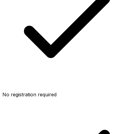
No registration required