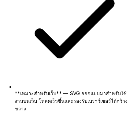
**เหมาะสำหรับเว็บ** — SVG ออกแบบมาสำหรับใช้
งานบนเว็บ โหลดเร็วขึ้นและรองรับเบราว์เซอร์ได้กว้าง
ขวาง