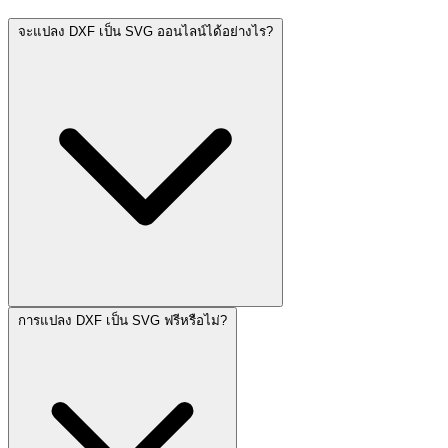
จะแปลง DXF เป็น SVG ออนไลน์ได้อย่างไร?
การแปลง DXF เป็น SVG ฟรีหรือไม่?