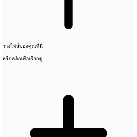
วางไฟล์ของคุณที่นี่
หรือคลิกเพื่อเรียกดู