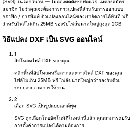
(SVG) ในไม่กี่วินาที — ไม่ต้องติดตั้งซอฟต์แวร์ ไม่ต้องสมัคร
สมาชิก ไม่ว่าคุณจะต้องการการแปลงนี้สำหรับการออกแบบ
กราฟิก / การพิมพ์ ตัวแปลงออนไลน์ของเราจัดการได้ทันที ฟรี
สำหรับไฟล์ไม่เกิน 25MB รองรับไฟล์ขนาดใหญ่สูงสุด 2GB
วิธีแปลง DXF เป็น SVG ออนไลน์
1
อัปโหลดไฟล์ DXF ของคุณ
คลิกพื้นที่อัปโหลดหรือลากและวางไฟล์ DXF ของคุณ
ไฟล์ไม่เกิน 25MB ฟรี ไฟล์ขนาดใหญ่กว่ารองรับด้วย
ระบบจ่ายตามการใช้งาน
2
เลือก SVG เป็นรูปแบบเอาต์พุต
SVG ถูกเลือกโดยอัตโนมัติในหน้านี้แล้ว คุณสามารถปรับ
การตั้งค่าการแปลงได้ตามต้องการ