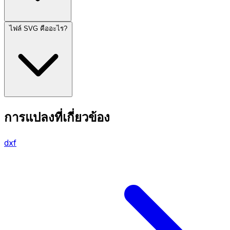
ไฟล์ SVG คืออะไร?
การแปลงที่เกี่ยวข้อง
dxf