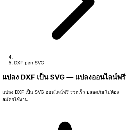
DXF pen SVG
แปลง DXF เป็น SVG — แปลงออนไลน์ฟรี
แปลง DXF เป็น SVG ออนไลน์ฟรี รวดเร็ว ปลอดภัย ไม่ต้อง
สมัครใช้งาน