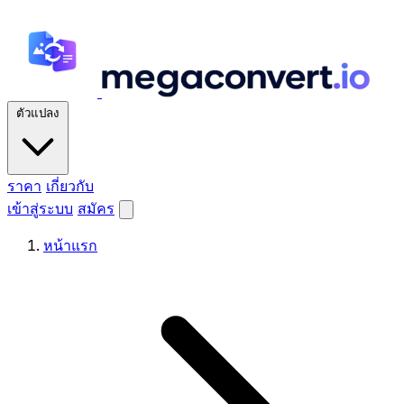
ตัวแปลง
ราคา
เกี่ยวกับ
เข้าสู่ระบบ
สมัคร
หน้าแรก