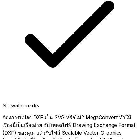
No watermarks
ต้องการแปลง DXF เป็น SVG หรือไม่? MegaConvert ทำให้
เรื่องนี้เป็นเรื่องง่าย อัปโหลดไฟล์ Drawing Exchange Format
(DXF) ของคุณ แล้วรับไฟล์ Scalable Vector Graphics