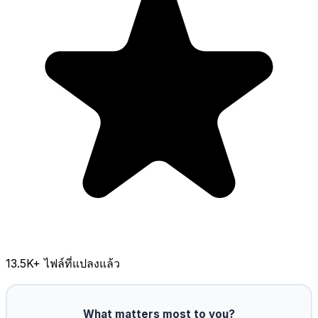
13.5K
+ ไฟล์ที่แปลงแล้ว
What matters most to you?