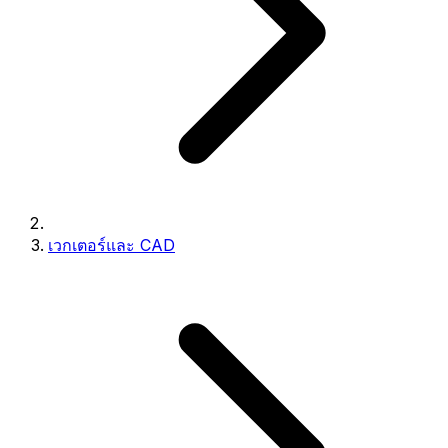
เวกเตอร์และ CAD