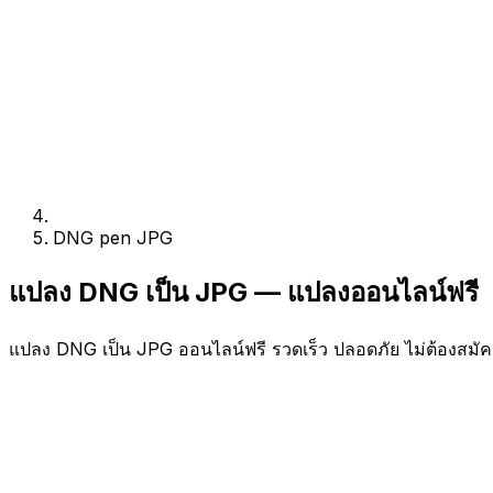
DNG pen JPG
แปลง DNG เป็น JPG — แปลงออนไลน์ฟรี
แปลง DNG เป็น JPG ออนไลน์ฟรี รวดเร็ว ปลอดภัย ไม่ต้องสมัค