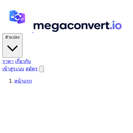
ตัวแปลง
ราคา
เกี่ยวกับ
เข้าสู่ระบบ
สมัคร
หน้าแรก