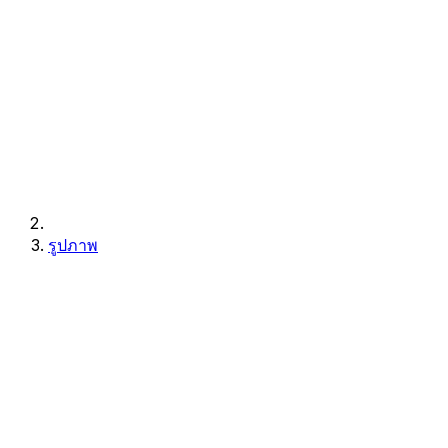
รูปภาพ