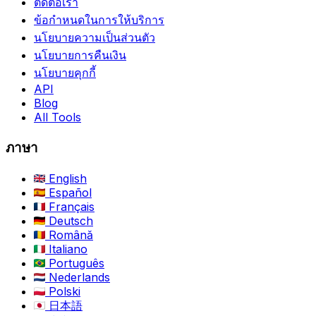
ติดต่อเรา
ข้อกำหนดในการให้บริการ
นโยบายความเป็นส่วนตัว
นโยบายการคืนเงิน
นโยบายคุกกี้
API
Blog
All Tools
ภาษา
English
Español
Français
Deutsch
Română
Italiano
Português
Nederlands
Polski
日本語