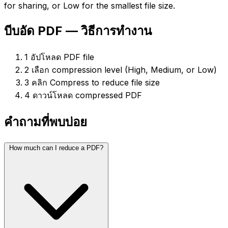
for sharing, or Low for the smallest file size.
บีบอัด PDF — วิธีการทำงาน
1
อัปโหลด PDF file
2
เลือก compression level (High, Medium, or Low)
3
คลิก Compress to reduce file size
4
ดาวน์โหลด compressed PDF
คำถามที่พบบ่อย
How much can I reduce a PDF?