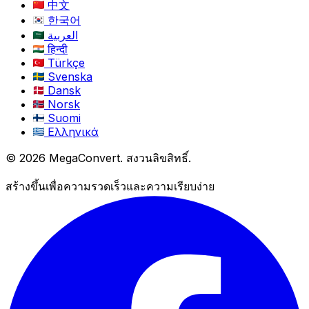
中文
한국어
العربية
हिन्दी
Türkçe
Svenska
Dansk
Norsk
Suomi
Ελληνικά
© 2026 MegaConvert. สงวนลิขสิทธิ์.
สร้างขึ้นเพื่อความรวดเร็วและความเรียบง่าย