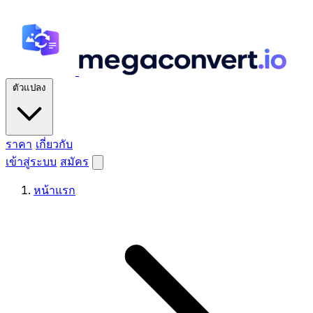
ตัวแปลง
ราคา
เกี่ยวกับ
เข้าสู่ระบบ
สมัคร
หน้าแรก