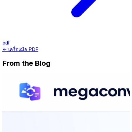
pdf
← เครื่องมือ PDF
From the Blog