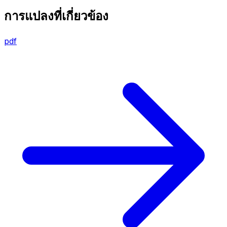
การแปลงที่เกี่ยวข้อง
pdf