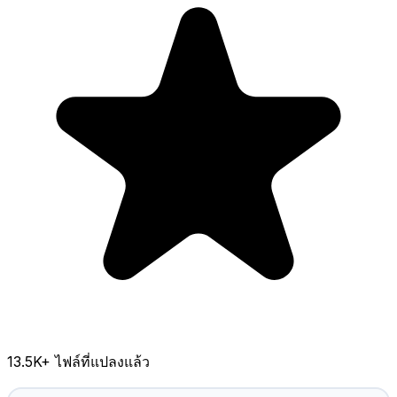
13.5K
+ ไฟล์ที่แปลงแล้ว