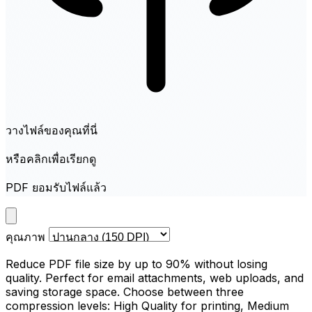
วางไฟล์ของคุณที่นี่
หรือคลิกเพื่อเรียกดู
PDF ยอมรับไฟล์แล้ว
คุณภาพ
Reduce PDF file size by up to 90% without losing
quality. Perfect for email attachments, web uploads, and
saving storage space. Choose between three
compression levels: High Quality for printing, Medium