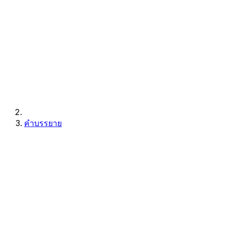
คำบรรยาย