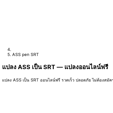
ASS pen SRT
แปลง ASS เป็น SRT — แปลงออนไลน์ฟรี
แปลง ASS เป็น SRT ออนไลน์ฟรี รวดเร็ว ปลอดภัย ไม่ต้องสมัค