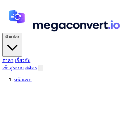
ตัวแปลง
ราคา
เกี่ยวกับ
เข้าสู่ระบบ
สมัคร
หน้าแรก