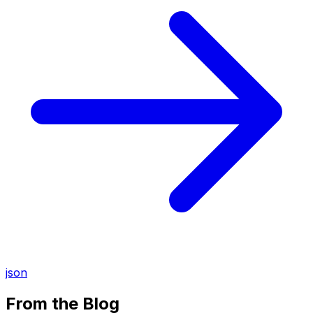
json
From the Blog