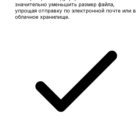
значительно уменьшить размер файла,
упрощая отправку по электронной почте или в
облачное хранилище.