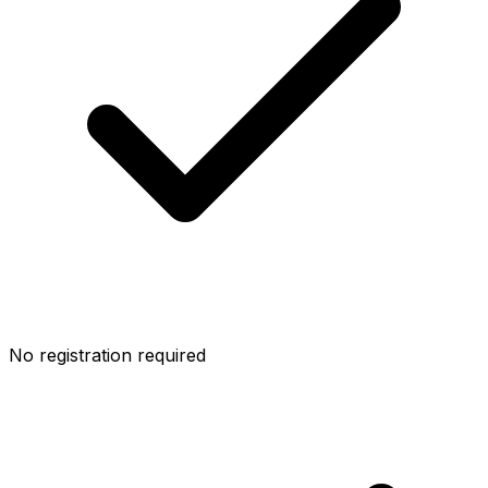
No registration required