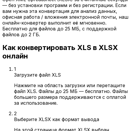
— без установки программ и без регистрации. Если
вам нужна эта конвертация для анализ данных,
офисная работа / вложения электронной почты, наш
онлайн-конвертер выполнит её мгновенно.
Бесплатно для файлов до 25 МБ, с поддержкой
файлов до 2 ГБ.
Как конвертировать XLS в XLSX
онлайн
1
Загрузите файл XLS
Нажмите на область загрузки или перетащите
файл XLS. Файлы до 25 МБ — бесплатно. Файлы
большего размера поддерживаются с оплатой
за использование.
2
Выберите XLSX как формат вывода
На этой странице формат XLSX выбран