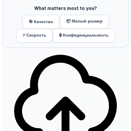
What matters most to you?
📦 Малый размер
🎯 Качество
⚡ Скорость
🔒 Конфиденциальность