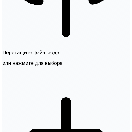
Перетащите файл сюда
или нажмите для выбора