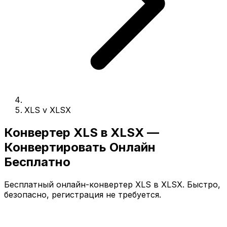
XLS v XLSX
Конвертер XLS в XLSX —
Конвертировать Онлайн
Бесплатно
Бесплатный онлайн-конвертер XLS в XLSX. Быстро,
безопасно, регистрация не требуется.