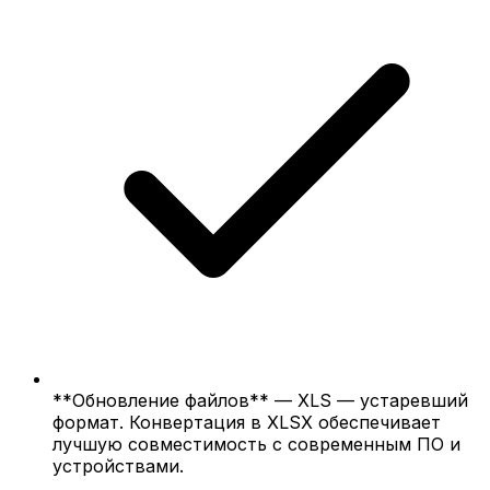
**Обновление файлов** — XLS — устаревший
формат. Конвертация в XLSX обеспечивает
лучшую совместимость с современным ПО и
устройствами.