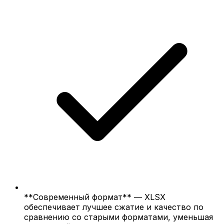
**Современный формат** — XLSX
обеспечивает лучшее сжатие и качество по
сравнению со старыми форматами, уменьшая