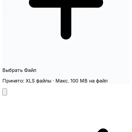
Выбрать Файл
Принято: XLS файлы · Макс. 100 MB на файл