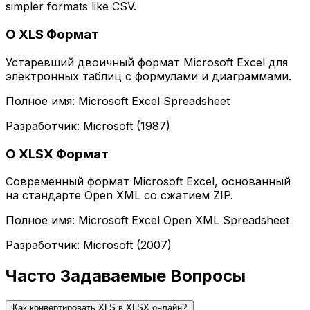
simpler formats like CSV.
О XLS Формат
Устаревший двоичный формат Microsoft Excel для
электронных таблиц с формулами и диаграммами.
Полное имя: Microsoft Excel Spreadsheet
Разработчик: Microsoft (1987)
О XLSX Формат
Современный формат Microsoft Excel, основанный
на стандарте Open XML со сжатием ZIP.
Полное имя: Microsoft Excel Open XML Spreadsheet
Разработчик: Microsoft (2007)
Часто Задаваемые Вопросы
Как конвертировать XLS в XLSX онлайн?