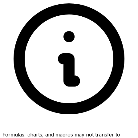
Formulas, charts, and macros may not transfer to