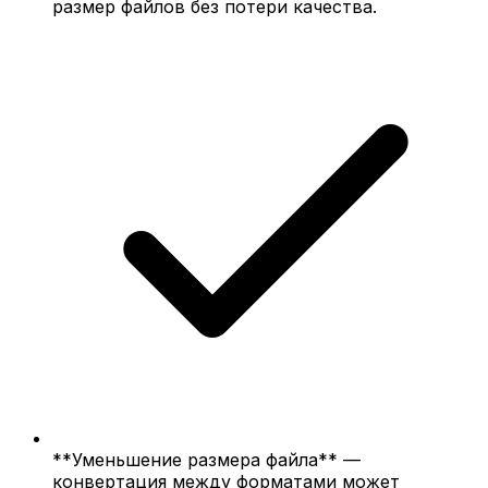
размер файлов без потери качества.
**Уменьшение размера файла** —
конвертация между форматами может