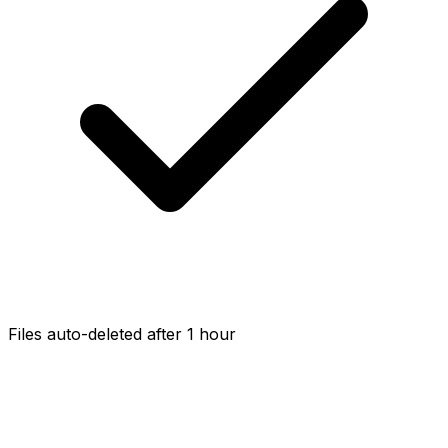
Files auto-deleted after 1 hour