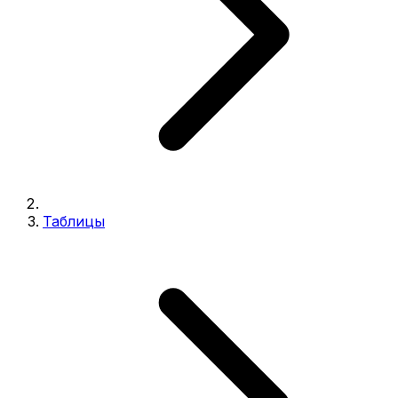
Таблицы