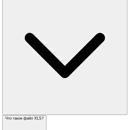
Что такое файл XLS?