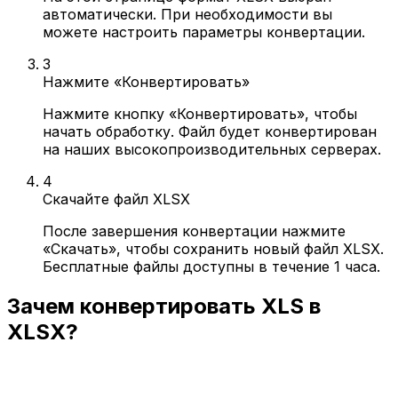
автоматически. При необходимости вы
можете настроить параметры конвертации.
3
Нажмите «Конвертировать»
Нажмите кнопку «Конвертировать», чтобы
начать обработку. Файл будет конвертирован
на наших высокопроизводительных серверах.
4
Скачайте файл XLSX
После завершения конвертации нажмите
«Скачать», чтобы сохранить новый файл XLSX.
Бесплатные файлы доступны в течение 1 часа.
Зачем конвертировать XLS в
XLSX?