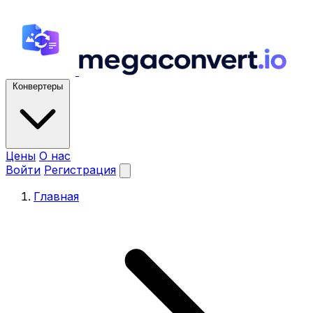
Конвертеры
Цены
О нас
Войти
Регистрация
Главная