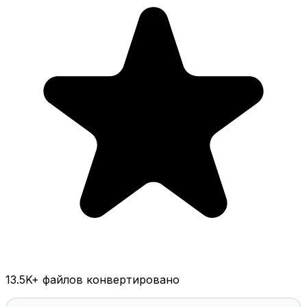
13.5K
+ файлов конвертировано