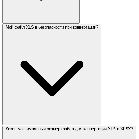
Мой файл XLS в безопасности при конвертации?
Каков максимальный размер файла для конвертации XLS в XLSX?