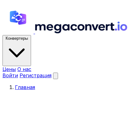
Конвертеры
Цены
О нас
Войти
Регистрация
Главная