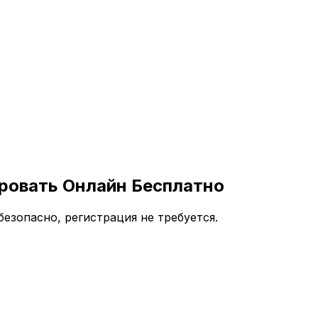
ровать Онлайн Бесплатно
езопасно, регистрация не требуется.