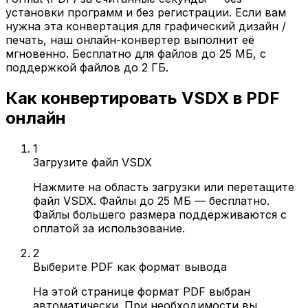
установки программ и без регистрации. Если вам
нужна эта конвертация для графический дизайн /
печать, наш онлайн-конвертер выполнит её
мгновенно. Бесплатно для файлов до 25 МБ, с
поддержкой файлов до 2 ГБ.
Как конвертировать VSDX в PDF
онлайн
1
Загрузите файл VSDX
Нажмите на область загрузки или перетащите
файл VSDX. Файлы до 25 МБ — бесплатно.
Файлы большего размера поддерживаются с
оплатой за использование.
2
Выберите PDF как формат вывода
На этой странице формат PDF выбран
автоматически. При необходимости вы