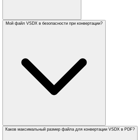
Мой файл VSDX в безопасности при конвертации?
Каков максимальный размер файла для конвертации VSDX в PDF?