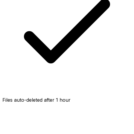
Files auto-deleted after 1 hour