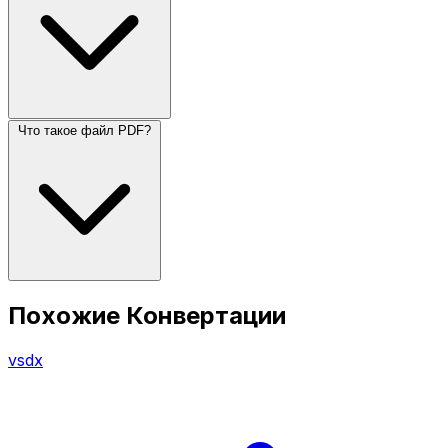
Что такое файл PDF?
Похожие Конвертации
vsdx