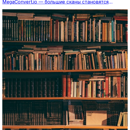
MegaConvert.io — большие сканы становятся
компактными, бесплатно.