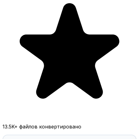
13.5K
+ файлов конвертировано