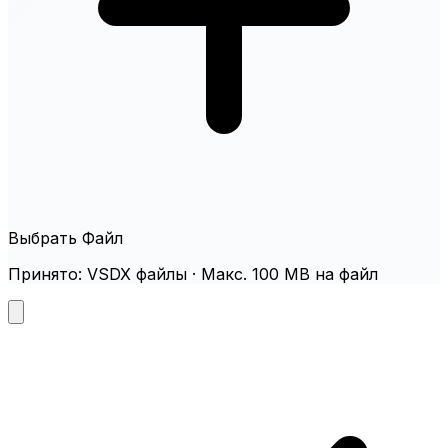
Выбрать Файл
Принято: VSDX файлы · Макс. 100 MB на файл