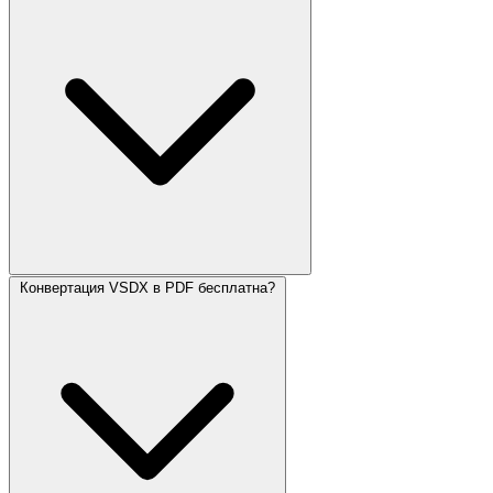
Конвертация VSDX в PDF бесплатна?