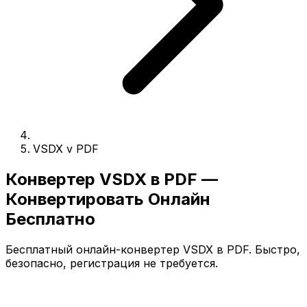
VSDX v PDF
Конвертер VSDX в PDF —
Конвертировать Онлайн
Бесплатно
Бесплатный онлайн-конвертер VSDX в PDF. Быстро,
безопасно, регистрация не требуется.