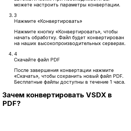
можете настроить параметры конвертации.
3
Нажмите «Конвертировать»
Нажмите кнопку «Конвертировать», чтобы
начать обработку. Файл будет конвертирован
на наших высокопроизводительных серверах.
4
Скачайте файл PDF
После завершения конвертации нажмите
«Скачать», чтобы сохранить новый файл PDF.
Бесплатные файлы доступны в течение 1 часа.
Зачем конвертировать VSDX в
PDF?