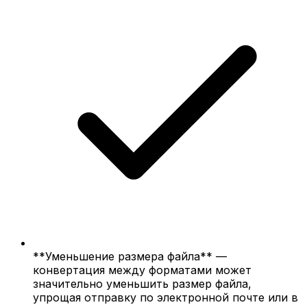
**Уменьшение размера файла** —
конвертация между форматами может
значительно уменьшить размер файла,
упрощая отправку по электронной почте или в