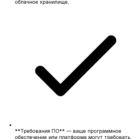
облачное хранилище.
**Требования ПО** — ваше программное
обеспечение или платформа могут требовать