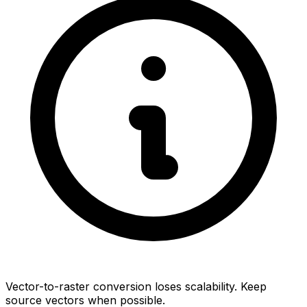
Vector-to-raster conversion loses scalability. Keep
source vectors when possible.