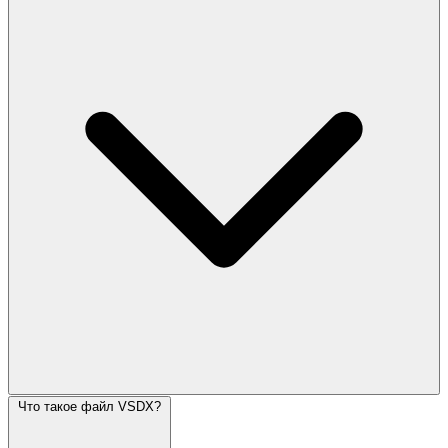
Что такое файл VSDX?