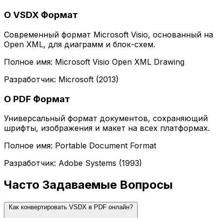
О VSDX Формат
Современный формат Microsoft Visio, основанный на
Open XML, для диаграмм и блок-схем.
Полное имя: Microsoft Visio Open XML Drawing
Разработчик: Microsoft (2013)
О PDF Формат
Универсальный формат документов, сохраняющий
шрифты, изображения и макет на всех платформах.
Полное имя: Portable Document Format
Разработчик: Adobe Systems (1993)
Часто Задаваемые Вопросы
Как конвертировать VSDX в PDF онлайн?