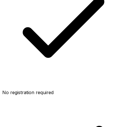
No registration required