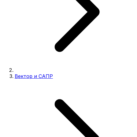
Вектор и САПР