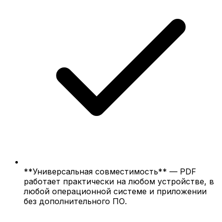
**Универсальная совместимость** — PDF
работает практически на любом устройстве, в
любой операционной системе и приложении
без дополнительного ПО.