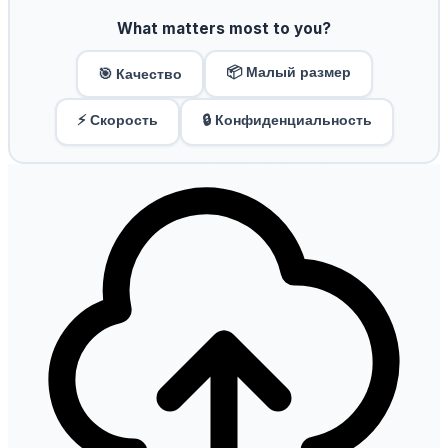
What matters most to you?
📦 Малый размер
🎯 Качество
⚡ Скорость
🔒 Конфиденциальность