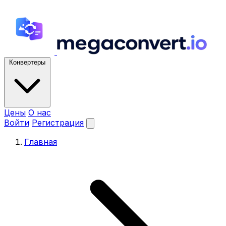
Конвертеры
Цены
О нас
Войти
Регистрация
Главная