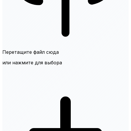
Перетащите файл сюда
или нажмите для выбора