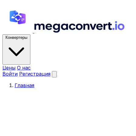
Конвертеры
Цены
О нас
Войти
Регистрация
Главная