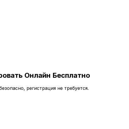
ровать Онлайн Бесплатно
езопасно, регистрация не требуется.