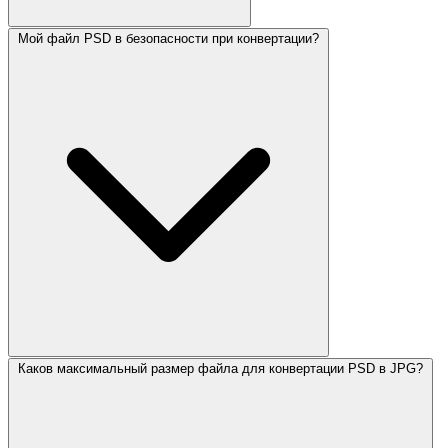
Мой файл PSD в безопасности при конвертации?
Каков максимальный размер файла для конвертации PSD в JPG?