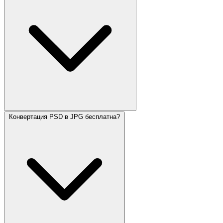
Конвертация PSD в JPG бесплатна?