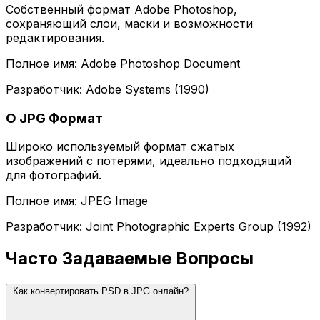
Собственный формат Adobe Photoshop,
сохраняющий слои, маски и возможности
редактирования.
Полное имя: Adobe Photoshop Document
Разработчик: Adobe Systems (1990)
О JPG Формат
Широко используемый формат сжатых
изображений с потерями, идеально подходящий
для фотографий.
Полное имя: JPEG Image
Разработчик: Joint Photographic Experts Group (1992)
Часто Задаваемые Вопросы
Как конвертировать PSD в JPG онлайн?