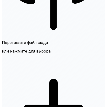
Перетащите файл сюда
или нажмите для выбора