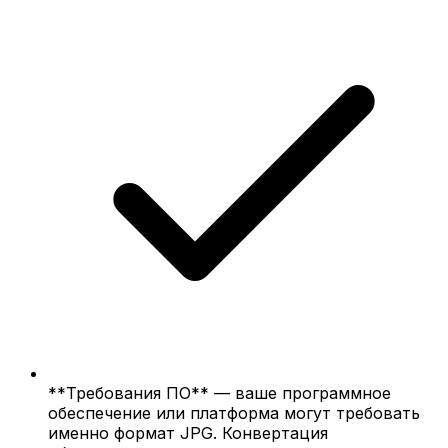
**Требования ПО** — ваше программное
обеспечение или платформа могут требовать
именно формат JPG. Конвертация