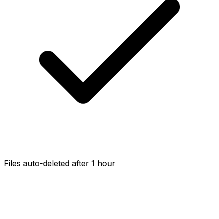
Files auto-deleted after 1 hour