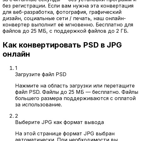
без регистрации. Если вам нужна эта конвертация
для веб-разработка, фотография, графический
дизайн, социальные сети / печать, наш онлайн-
конвертер выполнит её мгновенно. Бесплатно для
файлов до 25 МБ, с поддержкой файлов до 2 ГБ.
Как конвертировать PSD в JPG
онлайн
1
Загрузите файл PSD
Нажмите на область загрузки или перетащите
файл PSD. Файлы до 25 МБ — бесплатно. Файлы
большего размера поддерживаются с оплатой
за использование.
2
Выберите JPG как формат вывода
На этой странице формат JPG выбран
автоматически. При необходимости вы