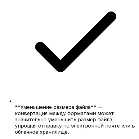
**Уменьшение размера файла** —
конвертация между форматами может
значительно уменьшить размер файла,
упрощая отправку по электронной почте или в
облачное хранилище.