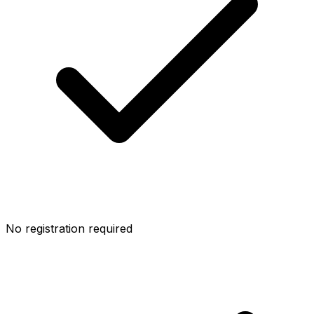
No registration required