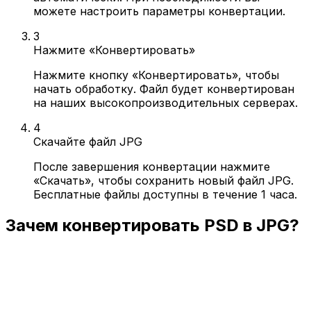
можете настроить параметры конвертации.
3
Нажмите «Конвертировать»
Нажмите кнопку «Конвертировать», чтобы
начать обработку. Файл будет конвертирован
на наших высокопроизводительных серверах.
4
Скачайте файл JPG
После завершения конвертации нажмите
«Скачать», чтобы сохранить новый файл JPG.
Бесплатные файлы доступны в течение 1 часа.
Зачем конвертировать PSD в JPG?