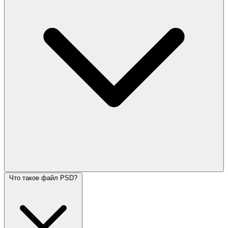
Что такое файл PSD?