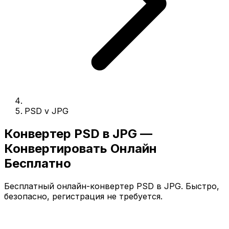
PSD v JPG
Конвертер PSD в JPG —
Конвертировать Онлайн
Бесплатно
Бесплатный онлайн-конвертер PSD в JPG. Быстро,
безопасно, регистрация не требуется.