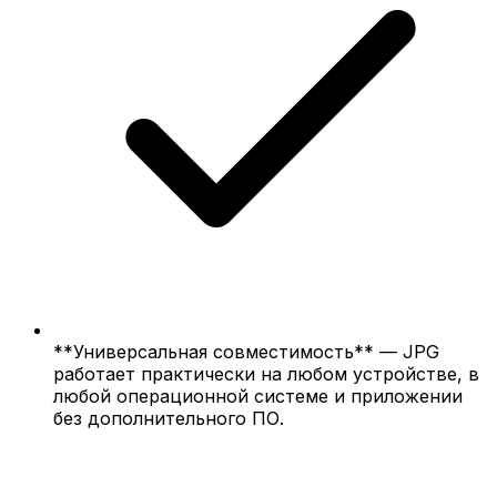
**Универсальная совместимость** — JPG
работает практически на любом устройстве, в
любой операционной системе и приложении
без дополнительного ПО.