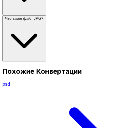
Что такое файл JPG?
Похожие Конвертации
psd