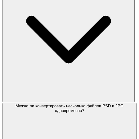
Можно ли конвертировать несколько файлов PSD в JPG
одновременно?