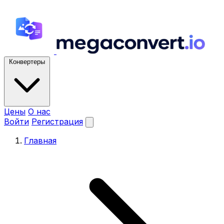
Конвертеры
Цены
О нас
Войти
Регистрация
Главная