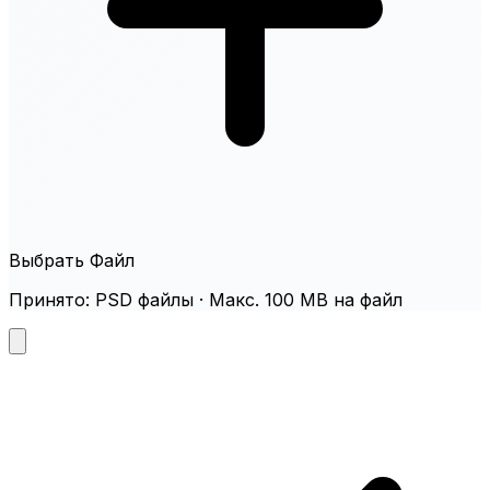
Выбрать Файл
Принято: PSD файлы · Макс. 100 MB на файл