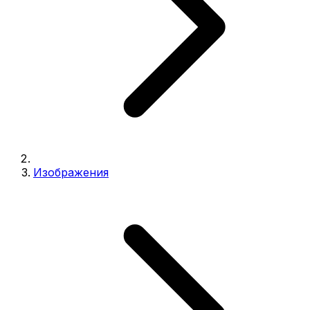
Изображения