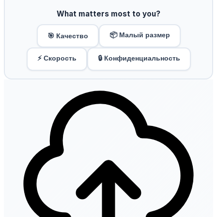
What matters most to you?
📦 Малый размер
🎯 Качество
⚡ Скорость
🔒 Конфиденциальность