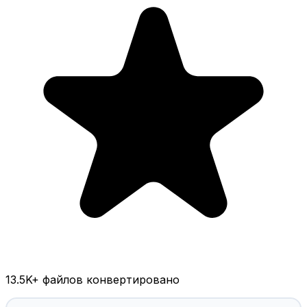
13.5K
+ файлов конвертировано