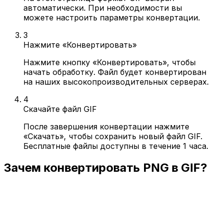
автоматически. При необходимости вы
можете настроить параметры конвертации.
3
Нажмите «Конвертировать»
Нажмите кнопку «Конвертировать», чтобы
начать обработку. Файл будет конвертирован
на наших высокопроизводительных серверах.
4
Скачайте файл GIF
После завершения конвертации нажмите
«Скачать», чтобы сохранить новый файл GIF.
Бесплатные файлы доступны в течение 1 часа.
Зачем конвертировать PNG в GIF?