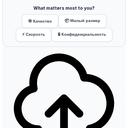
What matters most to you?
📦 Малый размер
🎯 Качество
⚡ Скорость
🔒 Конфиденциальность