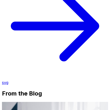
svg
From the Blog