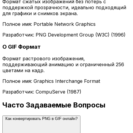
Формат сжатых изображений без потерь с
поддержкой прозрачности, идеально подходящий
для графики и снимков экрана.
Полное имя: Portable Network Graphics
Разработчик: PNG Development Group (W3C) (1996)
О GIF Формат
Формат растрового изображения,
поддерживающий анимацию и ограниченный 256
цветами на кадр.
Полное имя: Graphics Interchange Format
Разработчик: CompuServe (1987)
Часто Задаваемые Вопросы
Как конвертировать PNG в GIF онлайн?