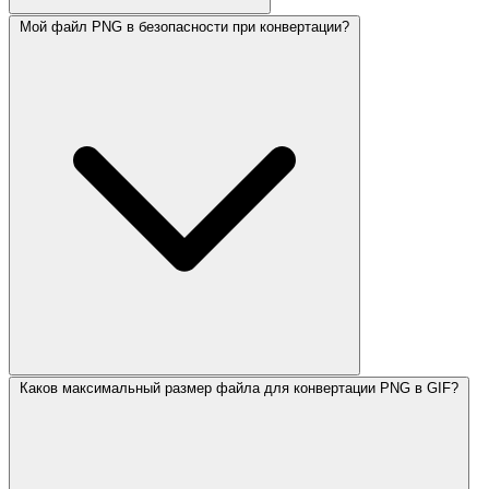
Мой файл PNG в безопасности при конвертации?
Каков максимальный размер файла для конвертации PNG в GIF?