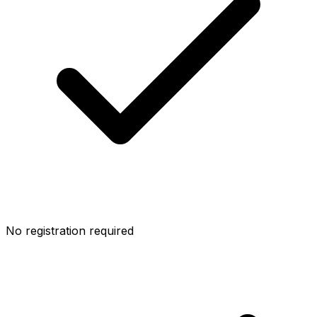
No registration required