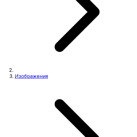
Изображения