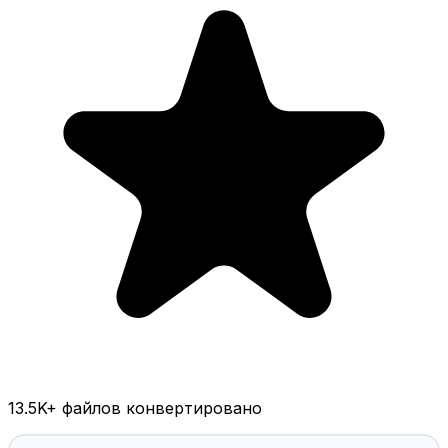
13.5K
+ файлов конвертировано