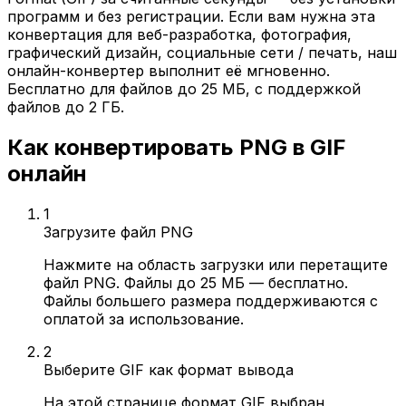
программ и без регистрации. Если вам нужна эта
конвертация для веб-разработка, фотография,
графический дизайн, социальные сети / печать, наш
онлайн-конвертер выполнит её мгновенно.
Бесплатно для файлов до 25 МБ, с поддержкой
файлов до 2 ГБ.
Как конвертировать PNG в GIF
онлайн
1
Загрузите файл PNG
Нажмите на область загрузки или перетащите
файл PNG. Файлы до 25 МБ — бесплатно.
Файлы большего размера поддерживаются с
оплатой за использование.
2
Выберите GIF как формат вывода
На этой странице формат GIF выбран