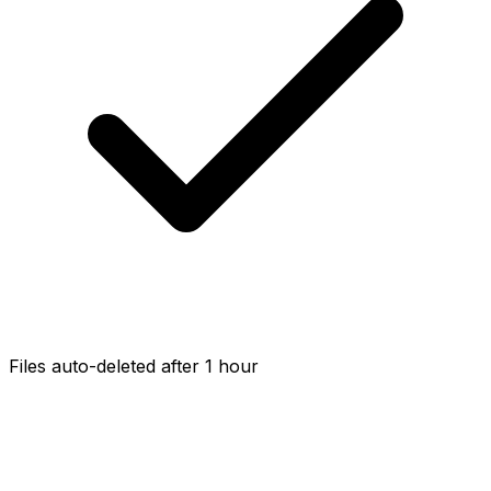
Files auto-deleted after 1 hour