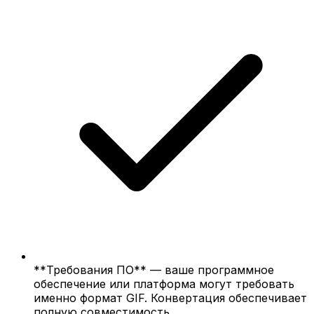
**Требования ПО** — ваше программное
обеспечение или платформа могут требовать
именно формат GIF. Конвертация обеспечивает
полную совместимость.