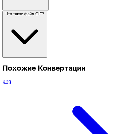
Что такое файл GIF?
Похожие Конвертации
png