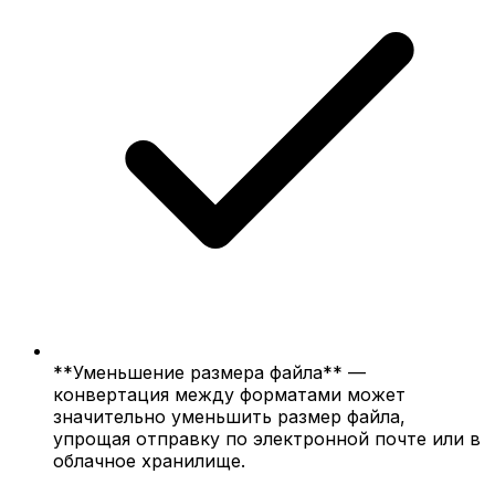
**Уменьшение размера файла** —
конвертация между форматами может
значительно уменьшить размер файла,
упрощая отправку по электронной почте или в
облачное хранилище.