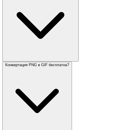
Конвертация PNG в GIF бесплатна?