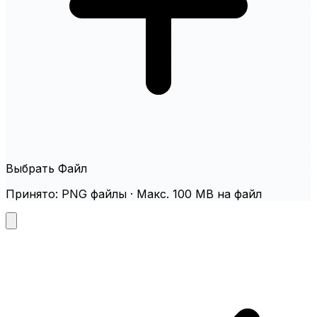
Выбрать Файл
Принято: PNG файлы · Макс. 100 MB на файл