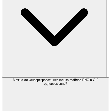
Можно ли конвертировать несколько файлов PNG в GIF
одновременно?