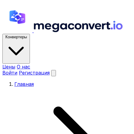
Конвертеры
Цены
О нас
Войти
Регистрация
Главная