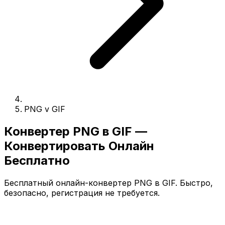
PNG v GIF
Конвертер PNG в GIF —
Конвертировать Онлайн
Бесплатно
Бесплатный онлайн-конвертер PNG в GIF. Быстро,
безопасно, регистрация не требуется.