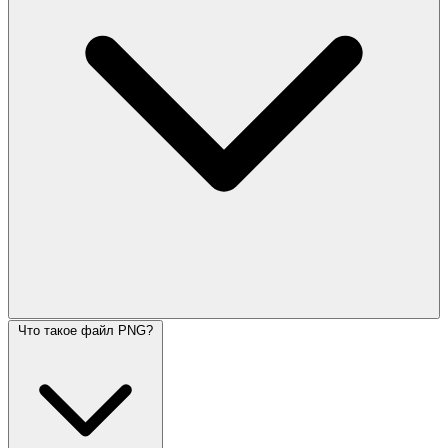
Что такое файл PNG?