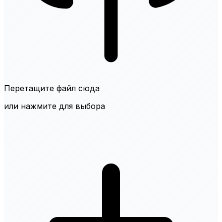
Перетащите файл сюда
или нажмите для выбора