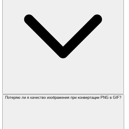
Потеряю ли я качество изображения при конвертации PNG в GIF?