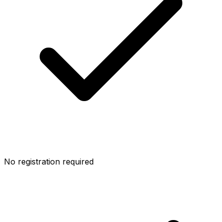
No registration required