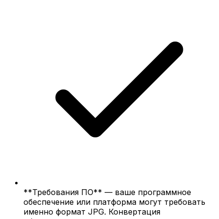
**Требования ПО** — ваше программное
обеспечение или платформа могут требовать
именно формат JPG. Конвертация