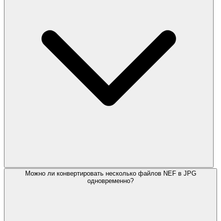
Можно ли конвертировать несколько файлов NEF в JPG
одновременно?