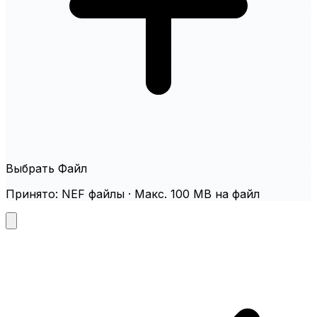
Выбрать Файл
Принято: NEF файлы · Макс. 100 MB на файл