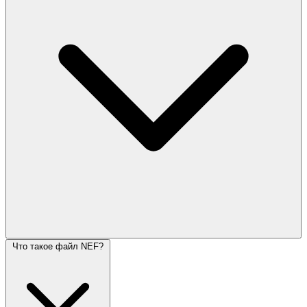
Что такое файл NEF?