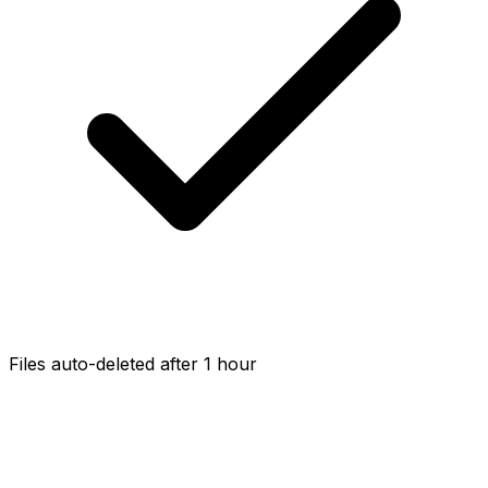
Files auto-deleted after 1 hour