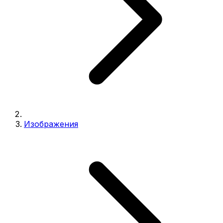
Изображения