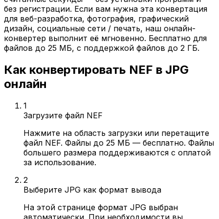
без регистрации. Если вам нужна эта конвертация
для веб-разработка, фотография, графический
дизайн, социальные сети / печать, наш онлайн-
конвертер выполнит её мгновенно. Бесплатно для
файлов до 25 МБ, с поддержкой файлов до 2 ГБ.
Как конвертировать NEF в JPG
онлайн
1
Загрузите файл NEF
Нажмите на область загрузки или перетащите
файл NEF. Файлы до 25 МБ — бесплатно. Файлы
большего размера поддерживаются с оплатой
за использование.
2
Выберите JPG как формат вывода
На этой странице формат JPG выбран
автоматически. При необходимости вы