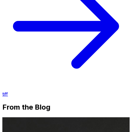
tiff
From the Blog