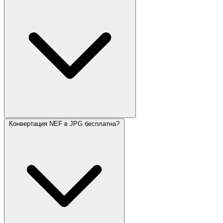
Конвертация NEF в JPG бесплатна?