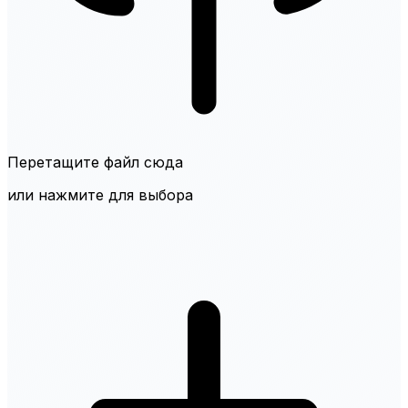
Перетащите файл сюда
или нажмите для выбора