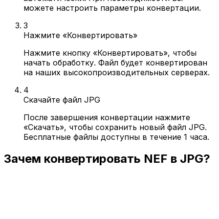
можете настроить параметры конвертации.
3
Нажмите «Конвертировать»
Нажмите кнопку «Конвертировать», чтобы
начать обработку. Файл будет конвертирован
на наших высокопроизводительных серверах.
4
Скачайте файл JPG
После завершения конвертации нажмите
«Скачать», чтобы сохранить новый файл JPG.
Бесплатные файлы доступны в течение 1 часа.
Зачем конвертировать NEF в JPG?