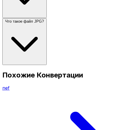
Что такое файл JPG?
Похожие Конвертации
nef