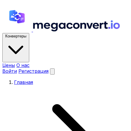
Конвертеры
Цены
О нас
Войти
Регистрация
Главная