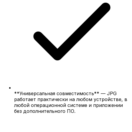
**Универсальная совместимость** — JPG
работает практически на любом устройстве, в
любой операционной системе и приложении
без дополнительного ПО.