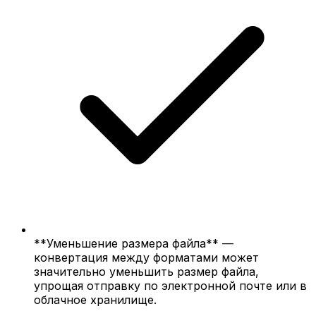
**Уменьшение размера файла** —
конвертация между форматами может
значительно уменьшить размер файла,
упрощая отправку по электронной почте или в
облачное хранилище.