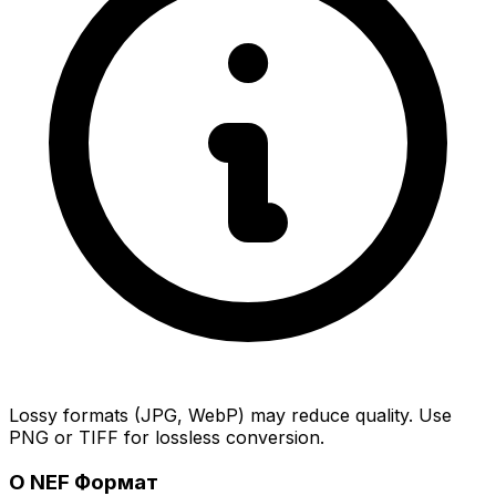
Lossy formats (JPG, WebP) may reduce quality. Use
PNG or TIFF for lossless conversion.
О NEF Формат