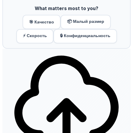
What matters most to you?
📦 Малый размер
🎯 Качество
⚡ Скорость
🔒 Конфиденциальность