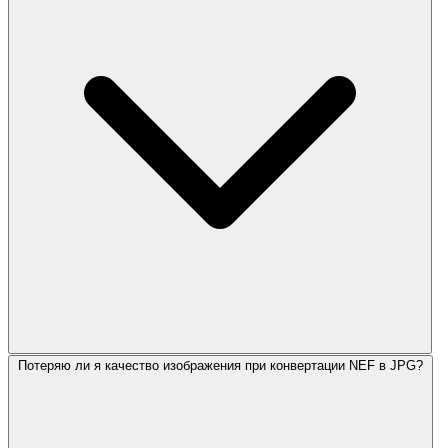
Потеряю ли я качество изображения при конвертации NEF в JPG?