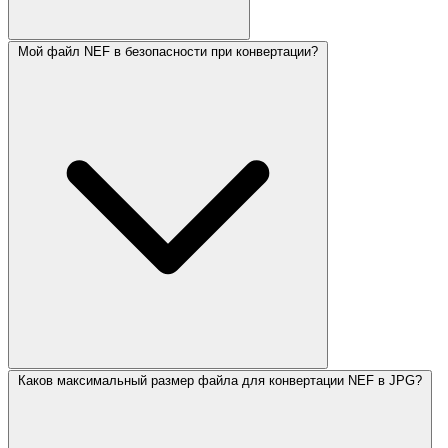
Мой файл NEF в безопасности при конвертации?
Каков максимальный размер файла для конвертации NEF в JPG?