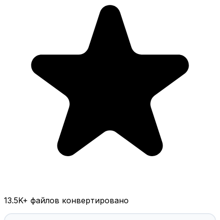
13.5K
+ файлов конвертировано