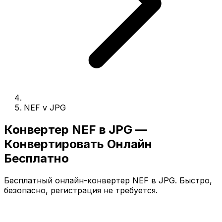
NEF v JPG
Конвертер NEF в JPG —
Конвертировать Онлайн
Бесплатно
Бесплатный онлайн-конвертер NEF в JPG. Быстро,
безопасно, регистрация не требуется.