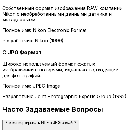
Собственный формат изображения RAW компании
Nikon с необработанными данными датчика и
метаданными.
Полное имя: Nikon Electronic Format
Разработчик: Nikon (1999)
О JPG Формат
Широко используемый формат сжатых
изображений с потерями, идеально подходящий
для фотографий.
Полное имя: JPEG Image
Разработчик: Joint Photographic Experts Group (1992)
Часто Задаваемые Вопросы
Как конвертировать NEF в JPG онлайн?