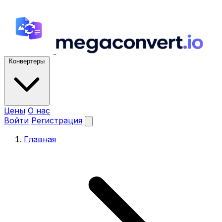
Конвертеры
Цены
О нас
Войти
Регистрация
Главная