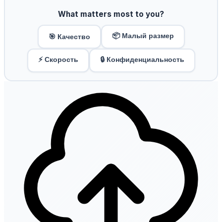
What matters most to you?
📦 Малый размер
🎯 Качество
⚡ Скорость
🔒 Конфиденциальность