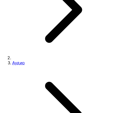
Аудио