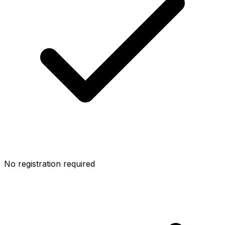
No registration required