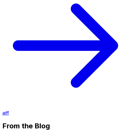
aiff
From the Blog