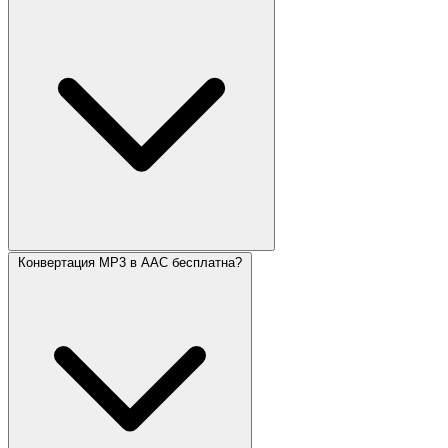
Конвертация MP3 в AAC бесплатна?