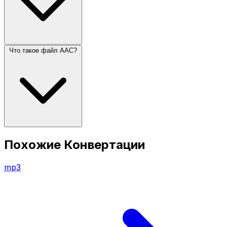
Что такое файл AAC?
Похожие Конвертации
mp3