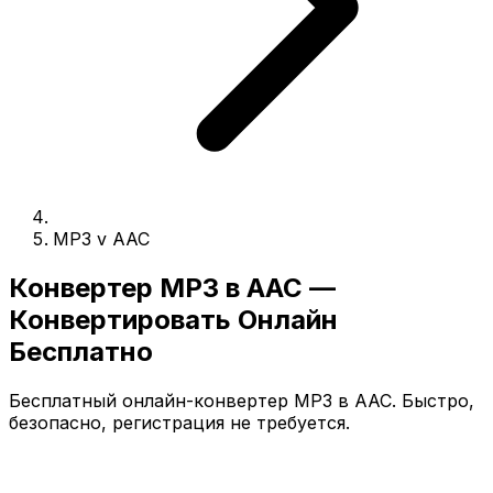
MP3 v AAC
Конвертер MP3 в AAC —
Конвертировать Онлайн
Бесплатно
Бесплатный онлайн-конвертер MP3 в AAC. Быстро,
безопасно, регистрация не требуется.