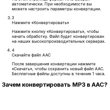
автоматически. При необходимости вы
можете настроить параметры конвертации.
3
Нажмите «Конвертировать»
Нажмите кнопку «Конвертировать», чтобы
начать обработку. Файл будет конвертирован
на наших высокопроизводительных серверах.
4
Скачайте файл AAC
После завершения конвертации нажмите
«Скачать», чтобы сохранить новый файл AAC.
Бесплатные файлы доступны в течение 1 часа.
Зачем конвертировать MP3 в AAC?