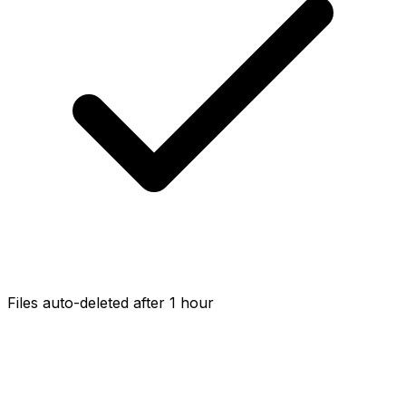
Files auto-deleted after 1 hour