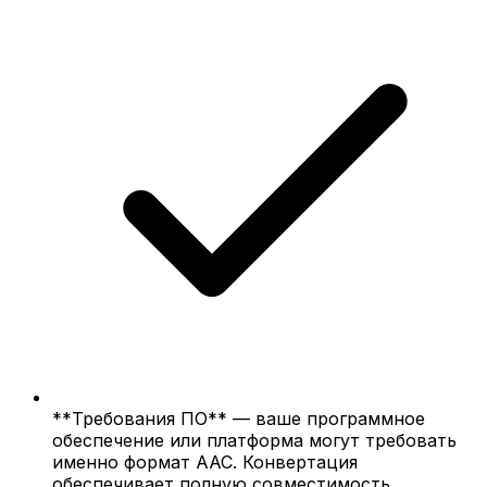
**Требования ПО** — ваше программное
обеспечение или платформа могут требовать
именно формат AAC. Конвертация
обеспечивает полную совместимость.