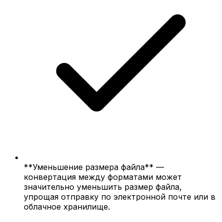
**Уменьшение размера файла** —
конвертация между форматами может
значительно уменьшить размер файла,
упрощая отправку по электронной почте или в
облачное хранилище.