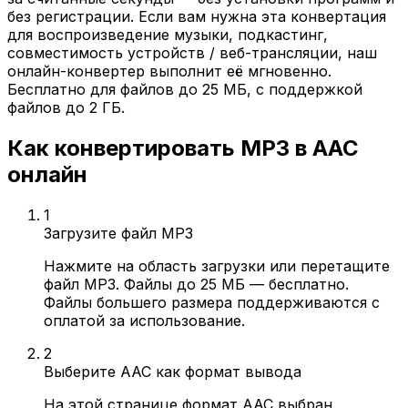
без регистрации. Если вам нужна эта конвертация
для воспроизведение музыки, подкастинг,
совместимость устройств / веб-трансляции, наш
онлайн-конвертер выполнит её мгновенно.
Бесплатно для файлов до 25 МБ, с поддержкой
файлов до 2 ГБ.
Как конвертировать MP3 в AAC
онлайн
1
Загрузите файл MP3
Нажмите на область загрузки или перетащите
файл MP3. Файлы до 25 МБ — бесплатно.
Файлы большего размера поддерживаются с
оплатой за использование.
2
Выберите AAC как формат вывода
На этой странице формат AAC выбран