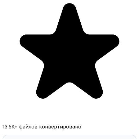
13.5K
+ файлов конвертировано