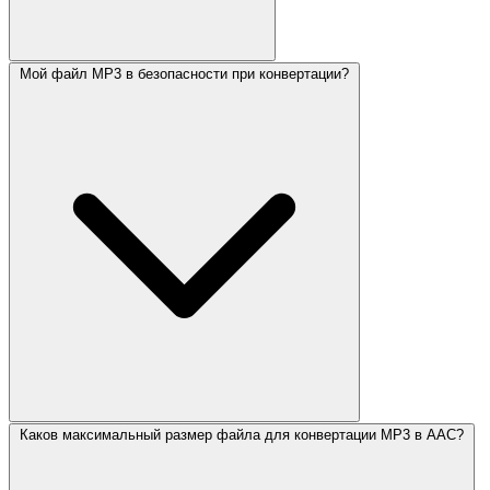
Мой файл MP3 в безопасности при конвертации?
Каков максимальный размер файла для конвертации MP3 в AAC?