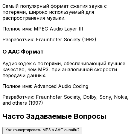
Самый популярный формат сжатия звука с
потерями, широко используемый для
распространения музыки.
Полное имя: MPEG Audio Layer III
Разработчик: Fraunhofer Society (1993)
О AAC Формат
Аудиокодек с потерями, обеспечивающий лучшее
качество, чем MP3, при аналогичной скорости
передачи данных.
Полное имя: Advanced Audio Coding
Разработчик: Fraunhofer Society, Dolby, Sony, Nokia,
and others (1997)
Часто Задаваемые Вопросы
Как конвертировать MP3 в AAC онлайн?