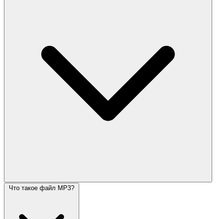
Что такое файл MP3?