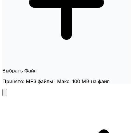
Выбрать Файл
Принято: MP3 файлы · Макс. 100 MB на файл