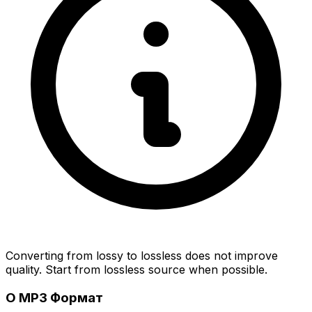
Converting from lossy to lossless does not improve
quality. Start from lossless source when possible.
О MP3 Формат