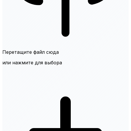
Перетащите файл сюда
или нажмите для выбора