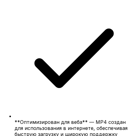
**Оптимизирован для веба** — MP4 создан
для использования в интернете, обеспечивая
быструю загрузку и широкую поддержку