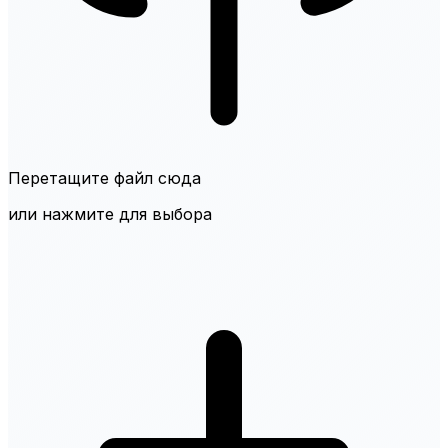
Перетащите файл сюда
или нажмите для выбора