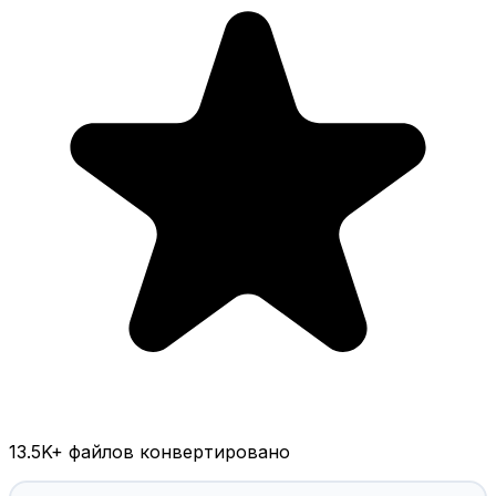
13.5K
+ файлов конвертировано