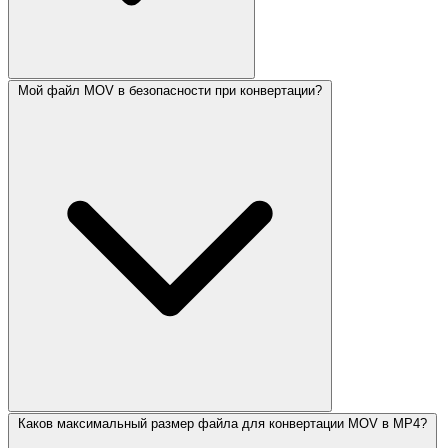
Мой файл MOV в безопасности при конвертации?
Каков максимальный размер файла для конвертации MOV в MP4?