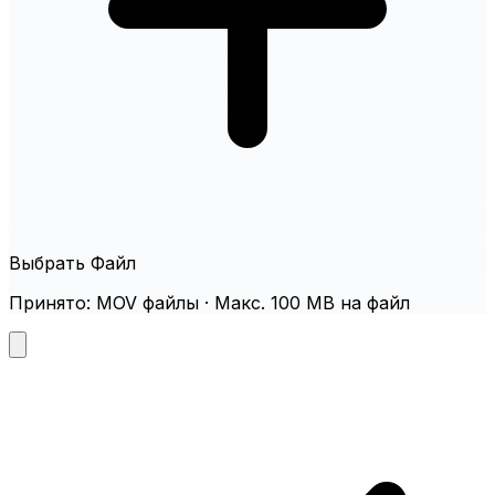
Выбрать Файл
Принято: MOV файлы · Макс. 100 MB на файл