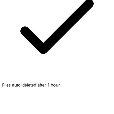
Files auto-deleted after 1 hour