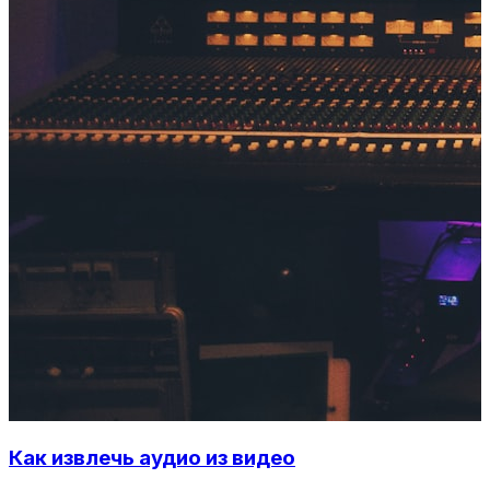
Как извлечь аудио из видео