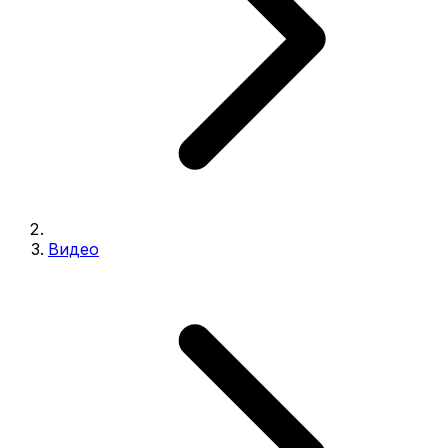
Видео