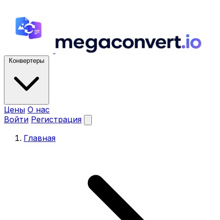
Конвертеры
Цены
О нас
Войти
Регистрация
Главная