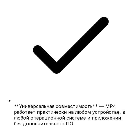
**Универсальная совместимость** — MP4
работает практически на любом устройстве, в
любой операционной системе и приложении
без дополнительного ПО.