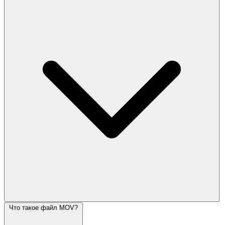
Что такое файл MOV?