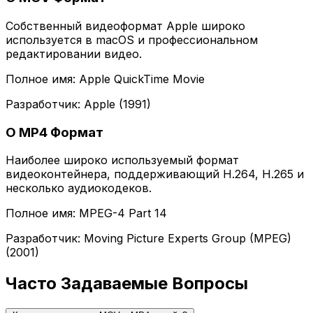
Собственный видеоформат Apple широко
используется в macOS и профессиональном
редактировании видео.
Полное имя: Apple QuickTime Movie
Разработчик: Apple (1991)
О MP4 Формат
Наиболее широко используемый формат
видеоконтейнера, поддерживающий H.264, H.265 и
несколько аудиокодеков.
Полное имя: MPEG-4 Part 14
Разработчик: Moving Picture Experts Group (MPEG)
(2001)
Часто Задаваемые Вопросы