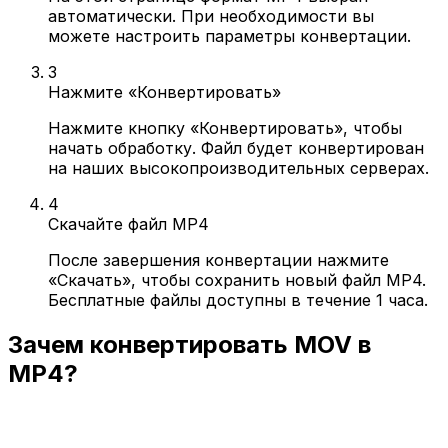
автоматически. При необходимости вы
можете настроить параметры конвертации.
3
Нажмите «Конвертировать»
Нажмите кнопку «Конвертировать», чтобы
начать обработку. Файл будет конвертирован
на наших высокопроизводительных серверах.
4
Скачайте файл MP4
После завершения конвертации нажмите
«Скачать», чтобы сохранить новый файл MP4.
Бесплатные файлы доступны в течение 1 часа.
Зачем конвертировать MOV в
MP4?