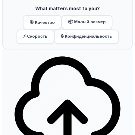
What matters most to you?
📦 Малый размер
🎯 Качество
⚡ Скорость
🔒 Конфиденциальность