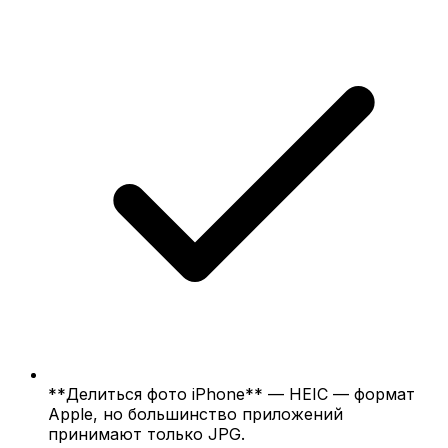
**Делиться фото iPhone** — HEIC — формат
Apple, но большинство приложений
принимают только JPG.