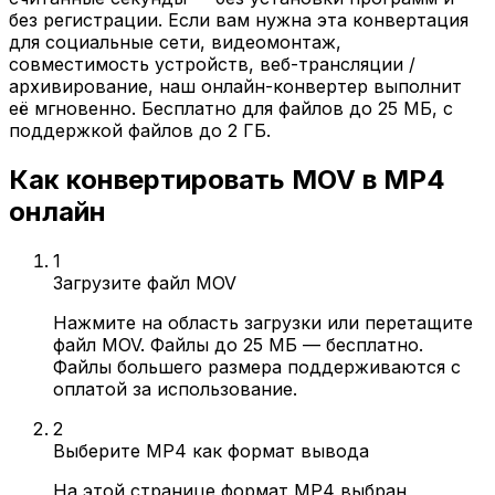
без регистрации. Если вам нужна эта конвертация
для социальные сети, видеомонтаж,
совместимость устройств, веб-трансляции /
архивирование, наш онлайн-конвертер выполнит
её мгновенно. Бесплатно для файлов до 25 МБ, с
поддержкой файлов до 2 ГБ.
Как конвертировать MOV в MP4
онлайн
1
Загрузите файл MOV
Нажмите на область загрузки или перетащите
файл MOV. Файлы до 25 МБ — бесплатно.
Файлы большего размера поддерживаются с
оплатой за использование.
2
Выберите MP4 как формат вывода
На этой странице формат MP4 выбран