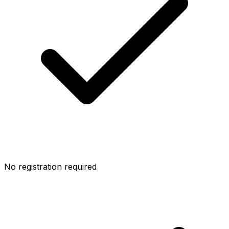
No registration required