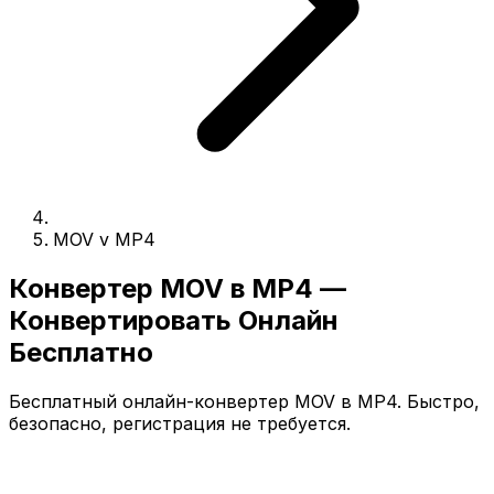
MOV v MP4
Конвертер MOV в MP4 —
Конвертировать Онлайн
Бесплатно
Бесплатный онлайн-конвертер MOV в MP4. Быстро,
безопасно, регистрация не требуется.