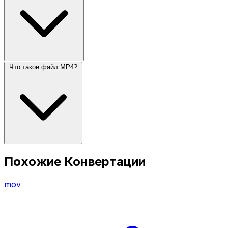
Что такое файл MP4?
Похожие Конвертации
mov