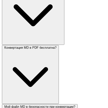
Конвертация MD в PDF бесплатна?
Мой файл MD в безопасности при конвертации?