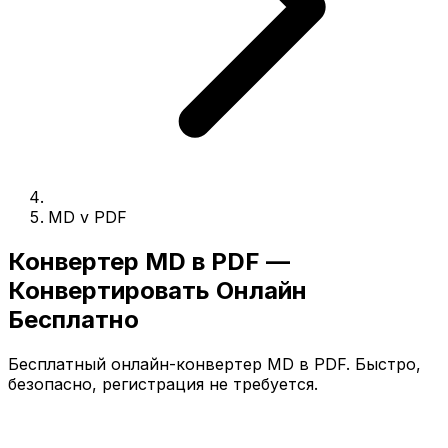
MD v PDF
Конвертер MD в PDF —
Конвертировать Онлайн
Бесплатно
Бесплатный онлайн-конвертер MD в PDF. Быстро,
безопасно, регистрация не требуется.