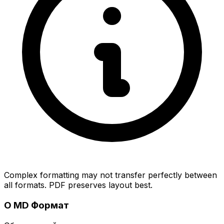
Complex formatting may not transfer perfectly between
all formats. PDF preserves layout best.
О MD Формат