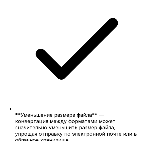
**Уменьшение размера файла** —
конвертация между форматами может
значительно уменьшить размер файла,
упрощая отправку по электронной почте или в
облачное хранилище.