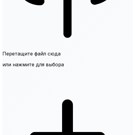
Перетащите файл сюда
или нажмите для выбора