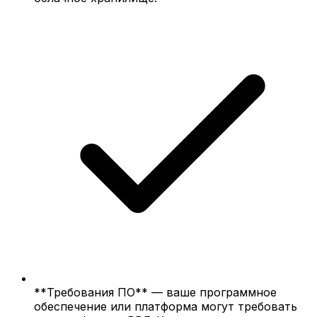
**Требования ПО** — ваше программное
обеспечение или платформа могут требовать