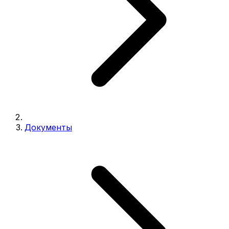
Документы