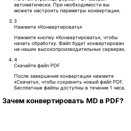
автоматически. При необходимости вы
можете настроить параметры конвертации.
3
Нажмите «Конвертировать»
Нажмите кнопку «Конвертировать», чтобы
начать обработку. Файл будет конвертирован
на наших высокопроизводительных серверах.
4
Скачайте файл PDF
После завершения конвертации нажмите
«Скачать», чтобы сохранить новый файл PDF.
Бесплатные файлы доступны в течение 1 часа.
Зачем конвертировать MD в PDF?