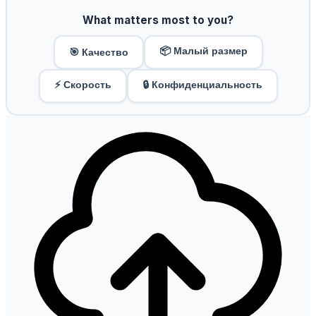
What matters most to you?
📦 Малый размер
🎯 Качество
⚡ Скорость
🔒 Конфиденциальность