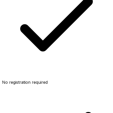
No registration required