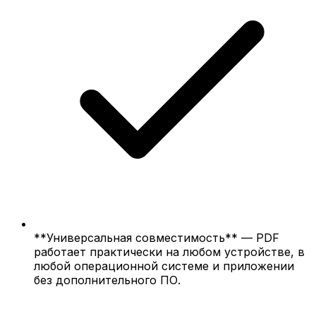
**Универсальная совместимость** — PDF
работает практически на любом устройстве, в
любой операционной системе и приложении
без дополнительного ПО.