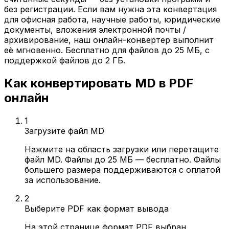
без регистрации. Если вам нужна эта конвертация
для офисная работа, научные работы, юридические
документы, вложения электронной почты /
архивирование, наш онлайн-конвертер выполнит
её мгновенно. Бесплатно для файлов до 25 МБ, с
поддержкой файлов до 2 ГБ.
Как конвертировать MD в PDF
онлайн
1
Загрузите файл MD
Нажмите на область загрузки или перетащите
файл MD. Файлы до 25 МБ — бесплатно. Файлы
большего размера поддерживаются с оплатой
за использование.
2
Выберите PDF как формат вывода
На этой странице формат PDF выбран