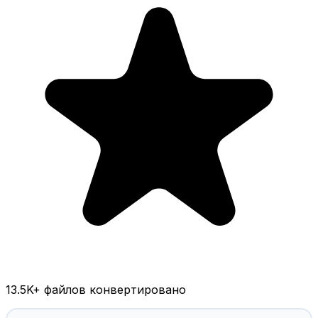
13.5K
+ файлов конвертировано