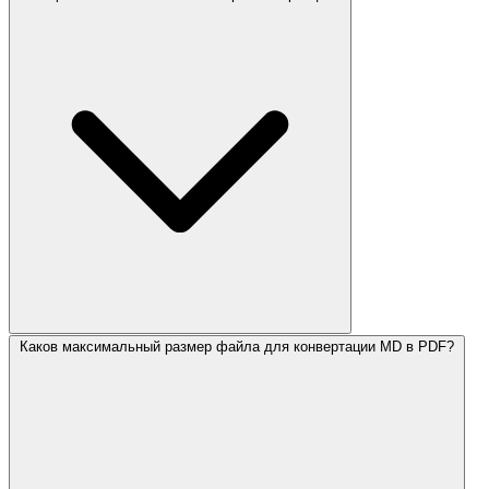
Каков максимальный размер файла для конвертации MD в PDF?