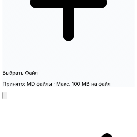
Выбрать Файл
Принято: MD файлы · Макс. 100 MB на файл