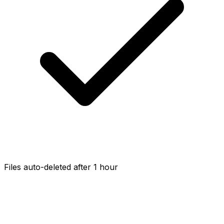
Files auto-deleted after 1 hour