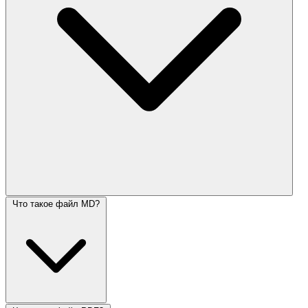
Что такое файл MD?