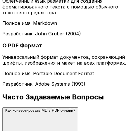
Облегченный язык разметки для создания
форматированного текста с помощью обычного
текстового редактора.
Полное имя: Markdown
Разработчик: John Gruber (2004)
О PDF Формат
Универсальный формат документов, сохраняющий
шрифты, изображения и макет на всех платформах.
Полное имя: Portable Document Format
Разработчик: Adobe Systems (1993)
Часто Задаваемые Вопросы
Как конвертировать MD в PDF онлайн?