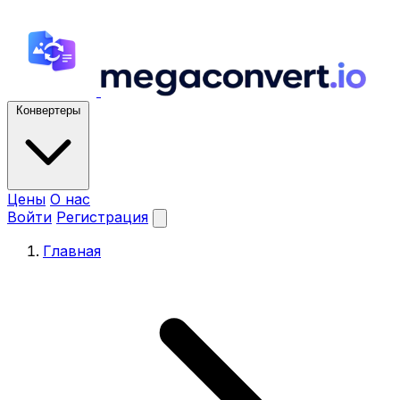
Конвертеры
Цены
О нас
Войти
Регистрация
Главная