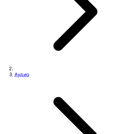
Аудио