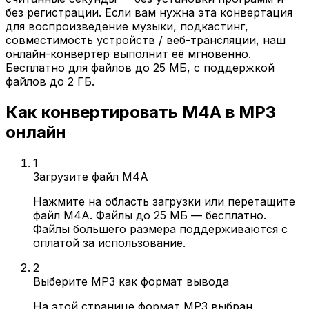
без регистрации. Если вам нужна эта конвертация
для воспроизведение музыки, подкастинг,
совместимость устройств / веб-трансляции, наш
онлайн-конвертер выполнит её мгновенно.
Бесплатно для файлов до 25 МБ, с поддержкой
файлов до 2 ГБ.
Как конвертировать M4A в MP3
онлайн
1
Загрузите файл M4A
Нажмите на область загрузки или перетащите
файл M4A. Файлы до 25 МБ — бесплатно.
Файлы большего размера поддерживаются с
оплатой за использование.
2
Выберите MP3 как формат вывода
На этой странице формат MP3 выбран