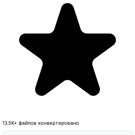
13.5K
+ файлов конвертировано