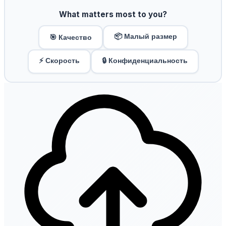
What matters most to you?
📦 Малый размер
🎯 Качество
⚡ Скорость
🔒 Конфиденциальность