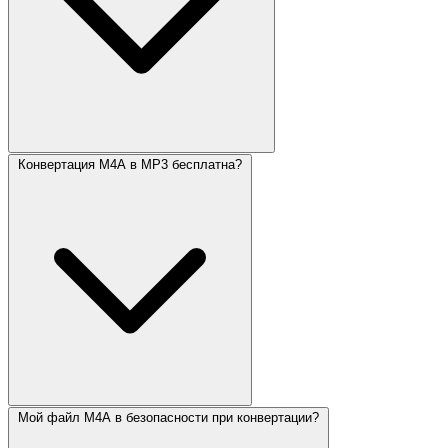
Конвертация M4A в MP3 бесплатна?
Мой файл M4A в безопасности при конвертации?