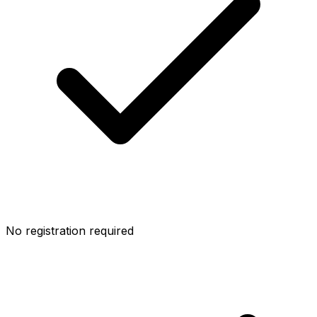
No registration required