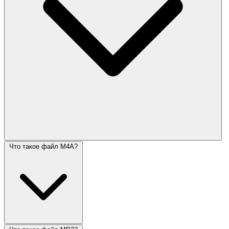
Что такое файл M4A?