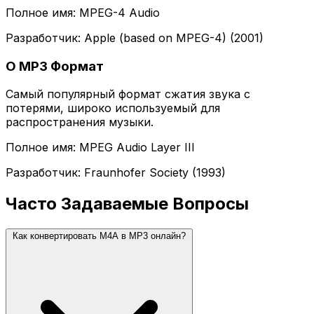
Полное имя: MPEG-4 Audio
Разработчик: Apple (based on MPEG-4) (2001)
О MP3 Формат
Самый популярный формат сжатия звука с
потерями, широко используемый для
распространения музыки.
Полное имя: MPEG Audio Layer III
Разработчик: Fraunhofer Society (1993)
Часто Задаваемые Вопросы
Как конвертировать M4A в MP3 онлайн?