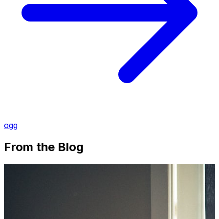
ogg
From the Blog