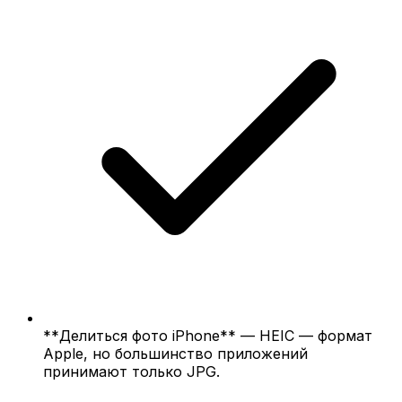
**Делиться фото iPhone** — HEIC — формат
Apple, но большинство приложений
принимают только JPG.