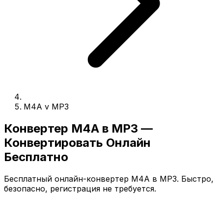
M4A v MP3
Конвертер M4A в MP3 —
Конвертировать Онлайн
Бесплатно
Бесплатный онлайн-конвертер M4A в MP3. Быстро,
безопасно, регистрация не требуется.