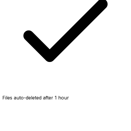
Files auto-deleted after 1 hour