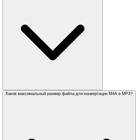
Каков максимальный размер файла для конвертации M4A в MP3?