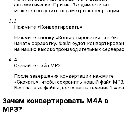
автоматически. При необходимости вы
можете настроить параметры конвертации.
3
Нажмите «Конвертировать»
Нажмите кнопку «Конвертировать», чтобы
начать обработку. Файл будет конвертирован
на наших высокопроизводительных серверах.
4
Скачайте файл MP3
После завершения конвертации нажмите
«Скачать», чтобы сохранить новый файл MP3.
Бесплатные файлы доступны в течение 1 часа.
Зачем конвертировать M4A в
MP3?