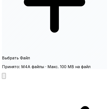
Выбрать Файл
Принято: M4A файлы · Макс. 100 MB на файл