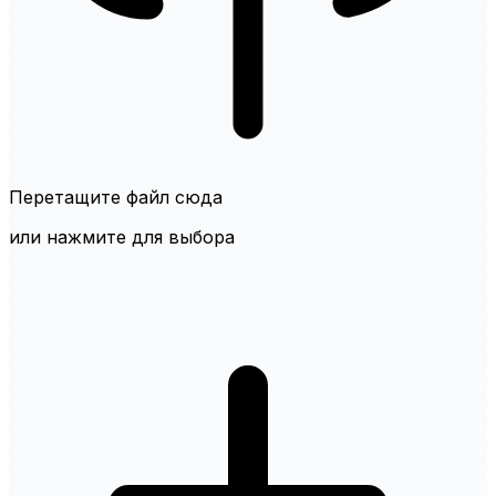
Перетащите файл сюда
или нажмите для выбора