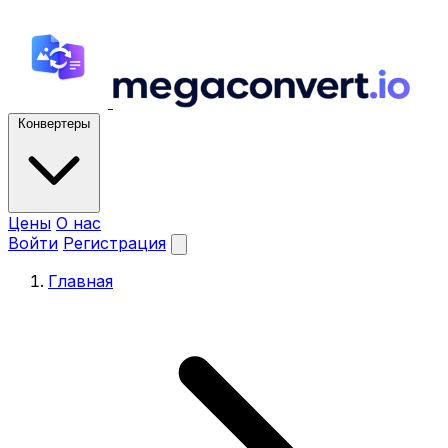
Конвертеры
Цены
О нас
Войти
Регистрация
Главная