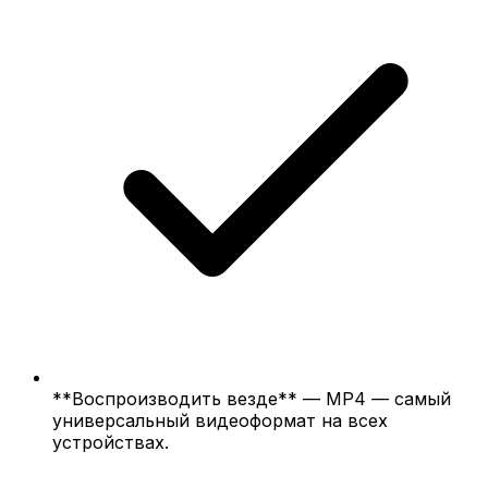
**Воспроизводить везде** — MP4 — самый
универсальный видеоформат на всех
устройствах.