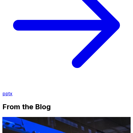
pptx
From the Blog