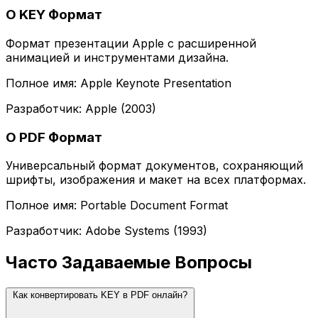
О KEY Формат
Формат презентации Apple с расширенной
анимацией и инструментами дизайна.
Полное имя: Apple Keynote Presentation
Разработчик: Apple (2003)
О PDF Формат
Универсальный формат документов, сохраняющий
шрифты, изображения и макет на всех платформах.
Полное имя: Portable Document Format
Разработчик: Adobe Systems (1993)
Часто Задаваемые Вопросы
Как конвертировать KEY в PDF онлайн?