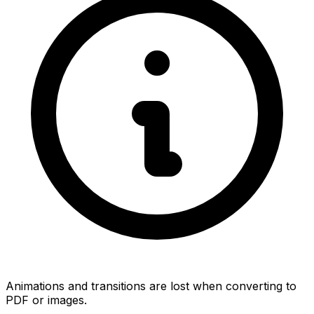
Animations and transitions are lost when converting to
PDF or images.