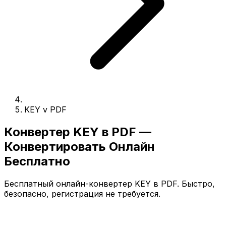
KEY v PDF
Конвертер KEY в PDF —
Конвертировать Онлайн
Бесплатно
Бесплатный онлайн-конвертер KEY в PDF. Быстро,
безопасно, регистрация не требуется.