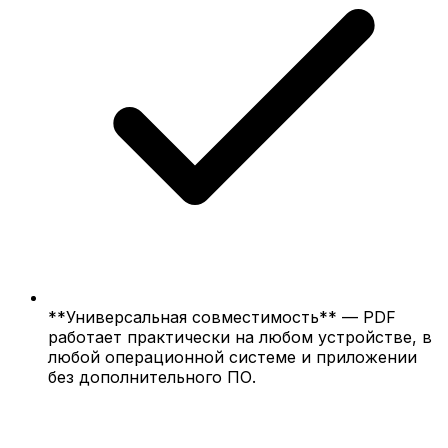
**Универсальная совместимость** — PDF
работает практически на любом устройстве, в
любой операционной системе и приложении
без дополнительного ПО.