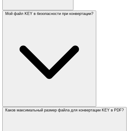
Мой файл KEY в безопасности при конвертации?
Каков максимальный размер файла для конвертации KEY в PDF?