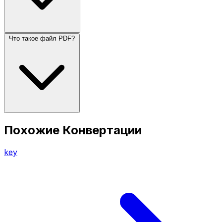
Что такое файл PDF?
Похожие Конвертации
key