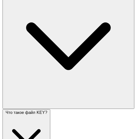
Что такое файл KEY?