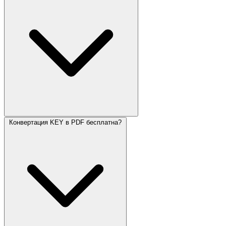
Конвертация KEY в PDF бесплатна?