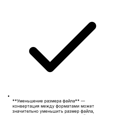
**Уменьшение размера файла** —
конвертация между форматами может
значительно уменьшить размер файла,