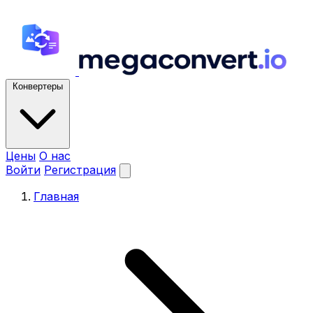
Конвертеры
Цены
О нас
Войти
Регистрация
Главная