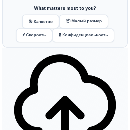
What matters most to you?
📦 Малый размер
🎯 Качество
⚡ Скорость
🔒 Конфиденциальность