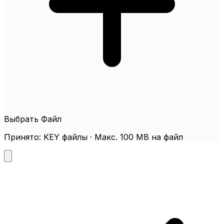
Выбрать Файл
Принято: KEY файлы · Макс. 100 MB на файл