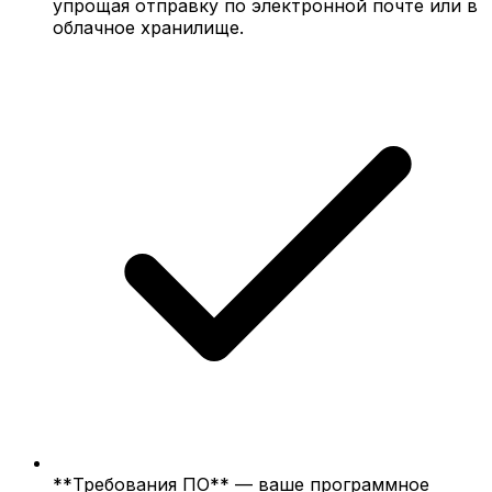
упрощая отправку по электронной почте или в
облачное хранилище.
**Требования ПО** — ваше программное