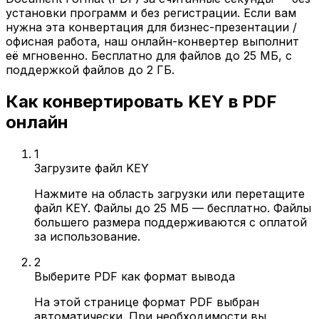
установки программ и без регистрации. Если вам
нужна эта конвертация для бизнес-презентации /
офисная работа, наш онлайн-конвертер выполнит
её мгновенно. Бесплатно для файлов до 25 МБ, с
поддержкой файлов до 2 ГБ.
Как конвертировать KEY в PDF
онлайн
1
Загрузите файл KEY
Нажмите на область загрузки или перетащите
файл KEY. Файлы до 25 МБ — бесплатно. Файлы
большего размера поддерживаются с оплатой
за использование.
2
Выберите PDF как формат вывода
На этой странице формат PDF выбран
автоматически. При необходимости вы