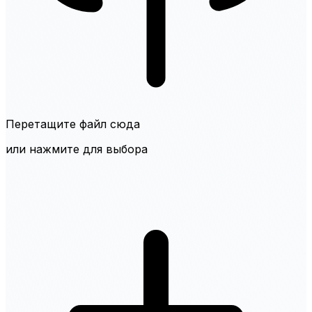
Перетащите файл сюда
или нажмите для выбора