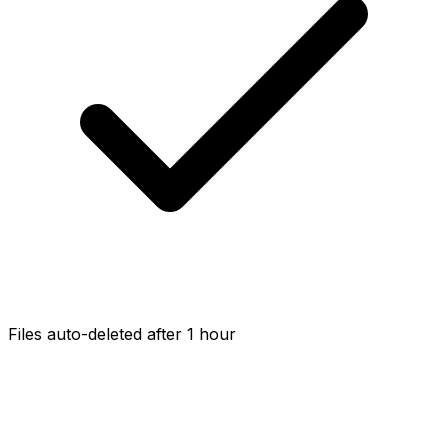
Files auto-deleted after 1 hour