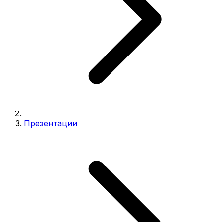
Презентации