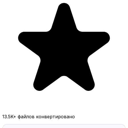
13.5K
+ файлов конвертировано