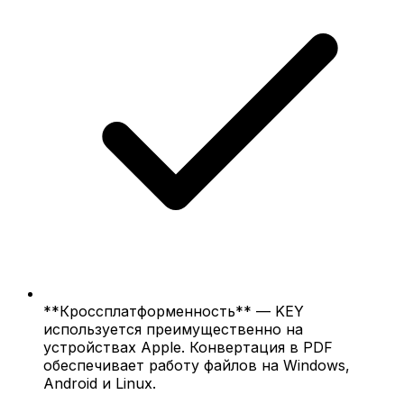
**Кроссплатформенность** — KEY
используется преимущественно на
устройствах Apple. Конвертация в PDF
обеспечивает работу файлов на Windows,
Android и Linux.