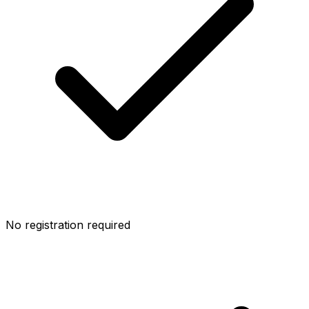
No registration required