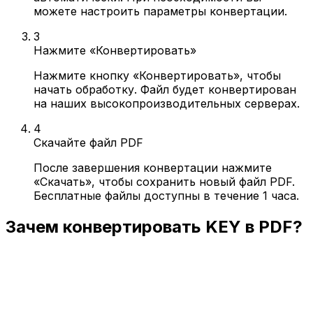
можете настроить параметры конвертации.
3
Нажмите «Конвертировать»
Нажмите кнопку «Конвертировать», чтобы
начать обработку. Файл будет конвертирован
на наших высокопроизводительных серверах.
4
Скачайте файл PDF
После завершения конвертации нажмите
«Скачать», чтобы сохранить новый файл PDF.
Бесплатные файлы доступны в течение 1 часа.
Зачем конвертировать KEY в PDF?