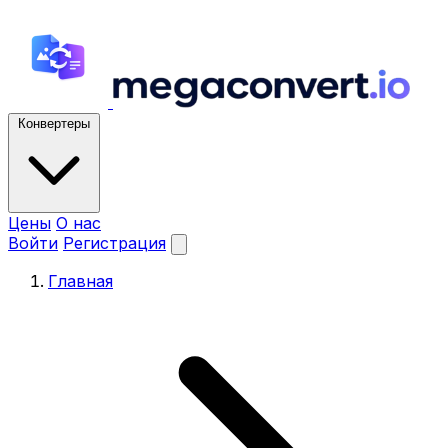
Конвертеры
Цены
О нас
Войти
Регистрация
Главная