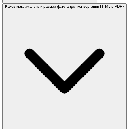
Каков максимальный размер файла для конвертации HTML в PDF?