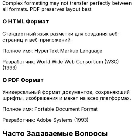
Complex formatting may not transfer perfectly between
all formats. PDF preserves layout best.
О HTML Формат
Стандартный язык разметки для создания веб-
страниц и веб-приложений.
Полное имя: HyperText Markup Language
Разработчик: World Wide Web Consortium (W3C)
(1993)
О PDF Формат
Универсальный формат документов, сохраняющий
шрифты, изображения и макет на всех платформах.
Полное имя: Portable Document Format
Разработчик: Adobe Systems (1993)
Часто Задаваемые Вопросы