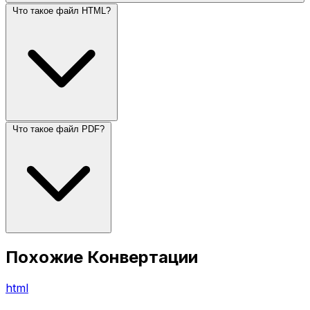
Что такое файл HTML?
Что такое файл PDF?
Похожие Конвертации
html