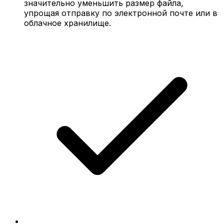
значительно уменьшить размер файла,
упрощая отправку по электронной почте или в
облачное хранилище.