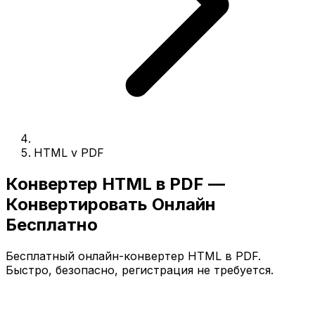
HTML v PDF
Конвертер HTML в PDF —
Конвертировать Онлайн
Бесплатно
Бесплатный онлайн-конвертер HTML в PDF.
Быстро, безопасно, регистрация не требуется.