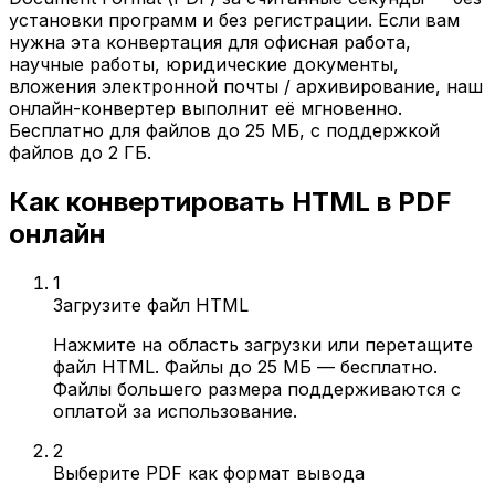
установки программ и без регистрации. Если вам
нужна эта конвертация для офисная работа,
научные работы, юридические документы,
вложения электронной почты / архивирование, наш
онлайн-конвертер выполнит её мгновенно.
Бесплатно для файлов до 25 МБ, с поддержкой
файлов до 2 ГБ.
Как конвертировать HTML в PDF
онлайн
1
Загрузите файл HTML
Нажмите на область загрузки или перетащите
файл HTML. Файлы до 25 МБ — бесплатно.
Файлы большего размера поддерживаются с
оплатой за использование.
2
Выберите PDF как формат вывода