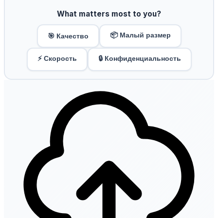
What matters most to you?
📦 Малый размер
🎯 Качество
⚡ Скорость
🔒 Конфиденциальность