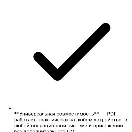
**Универсальная совместимость** — PDF
работает практически на любом устройстве, в
любой операционной системе и приложении
без дополнительного ПО.