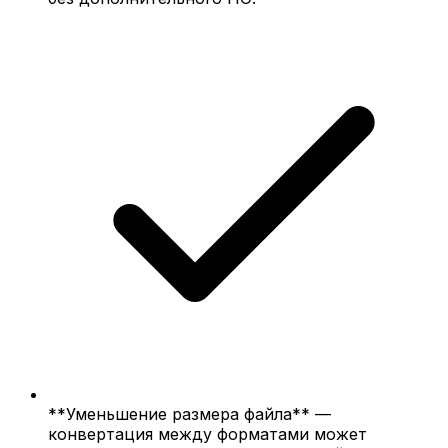
**Уменьшение размера файла** —
конвертация между форматами может