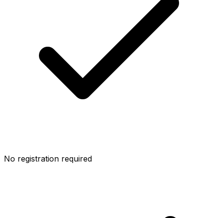
No registration required