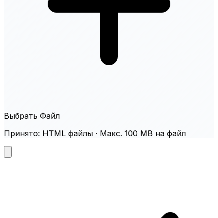
Выбрать Файл
Принято: HTML файлы · Макс. 100 MB на файл