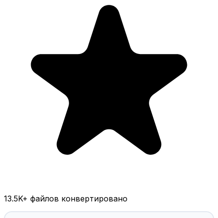
13.5K
+ файлов конвертировано