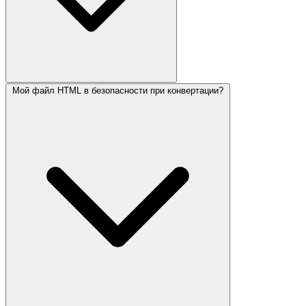
Мой файл HTML в безопасности при конвертации?