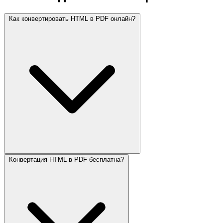
Как конвертировать HTML в PDF онлайн?
Конвертация HTML в PDF бесплатна?