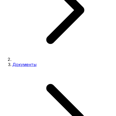
Документы