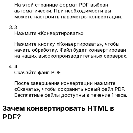
На этой странице формат PDF выбран
автоматически. При необходимости вы
можете настроить параметры конвертации.
3
Нажмите «Конвертировать»
Нажмите кнопку «Конвертировать», чтобы
начать обработку. Файл будет конвертирован
на наших высокопроизводительных серверах.
4
Скачайте файл PDF
После завершения конвертации нажмите
«Скачать», чтобы сохранить новый файл PDF.
Бесплатные файлы доступны в течение 1 часа.
Зачем конвертировать HTML в
PDF?