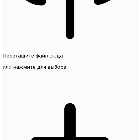
Перетащите файл сюда
или нажмите для выбора