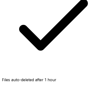
Files auto-deleted after 1 hour