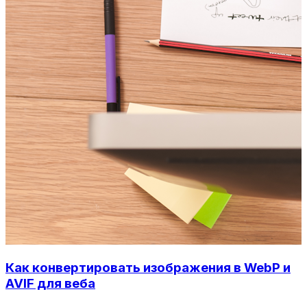
Как конвертировать изображения в WebP и
AVIF для веба