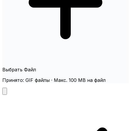
Выбрать Файл
Принято: GIF файлы · Макс. 100 MB на файл