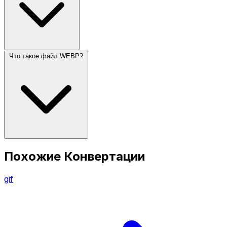
Что такое файл WEBP?
Похожие Конвертации
gif