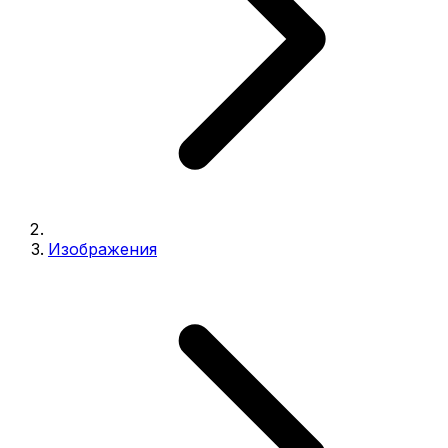
Изображения