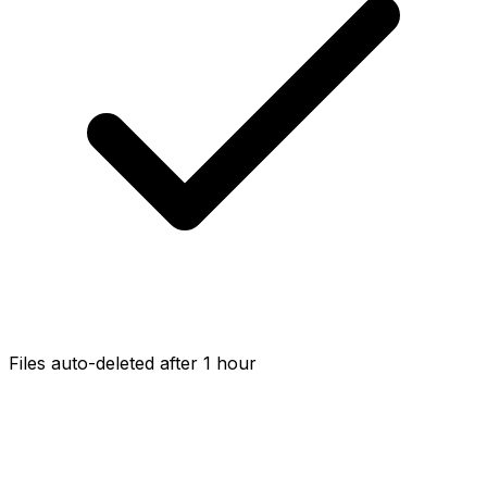
Files auto-deleted after 1 hour