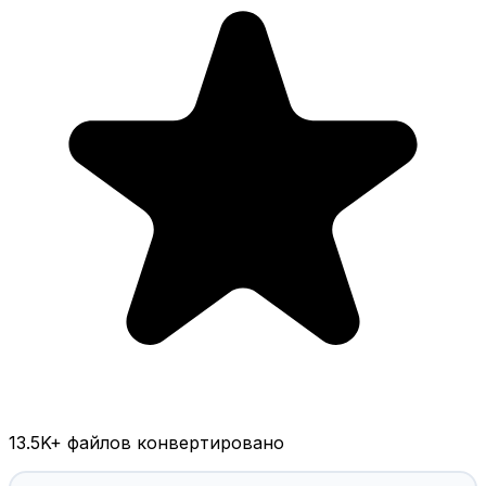
13.5K
+ файлов конвертировано