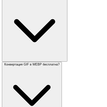
Конвертация GIF в WEBP бесплатна?