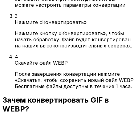
можете настроить параметры конвертации.
3
Нажмите «Конвертировать»
Нажмите кнопку «Конвертировать», чтобы
начать обработку. Файл будет конвертирован
на наших высокопроизводительных серверах.
4
Скачайте файл WEBP
После завершения конвертации нажмите
«Скачать», чтобы сохранить новый файл WEBP.
Бесплатные файлы доступны в течение 1 часа.
Зачем конвертировать GIF в
WEBP?