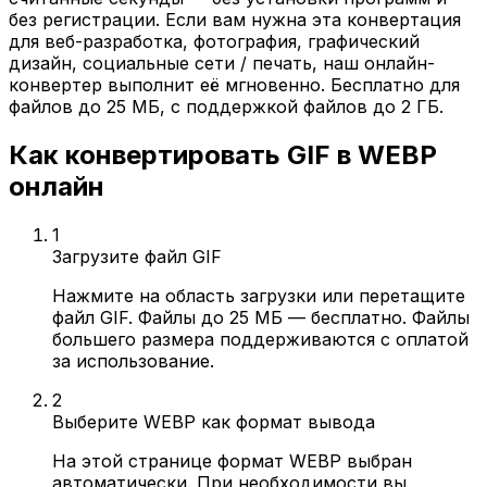
без регистрации. Если вам нужна эта конвертация
для веб-разработка, фотография, графический
дизайн, социальные сети / печать, наш онлайн-
конвертер выполнит её мгновенно. Бесплатно для
файлов до 25 МБ, с поддержкой файлов до 2 ГБ.
Как конвертировать GIF в WEBP
онлайн
1
Загрузите файл GIF
Нажмите на область загрузки или перетащите
файл GIF. Файлы до 25 МБ — бесплатно. Файлы
большего размера поддерживаются с оплатой
за использование.
2
Выберите WEBP как формат вывода
На этой странице формат WEBP выбран
автоматически. При необходимости вы