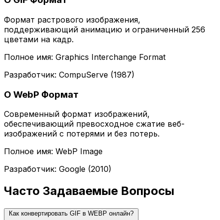
Формат растрового изображения,
поддерживающий анимацию и ограниченный 256
цветами на кадр.
Полное имя: Graphics Interchange Format
Разработчик: CompuServe (1987)
О WebP Формат
Современный формат изображений,
обеспечивающий превосходное сжатие веб-
изображений с потерями и без потерь.
Полное имя: WebP Image
Разработчик: Google (2010)
Часто Задаваемые Вопросы
Как конвертировать GIF в WEBP онлайн?