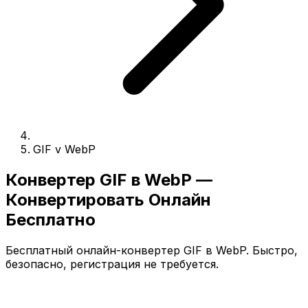
GIF v WebP
Конвертер GIF в WebP —
Конвертировать Онлайн
Бесплатно
Бесплатный онлайн-конвертер GIF в WebP. Быстро,
безопасно, регистрация не требуется.