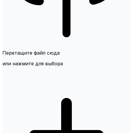
Перетащите файл сюда
или нажмите для выбора