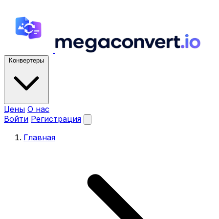
Конвертеры
Цены
О нас
Войти
Регистрация
Главная