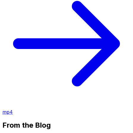
mp4
From the Blog