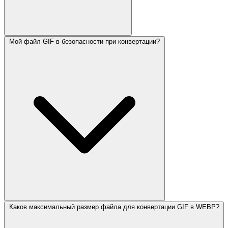
Мой файл GIF в безопасности при конвертации?
Каков максимальный размер файла для конвертации GIF в WEBP?