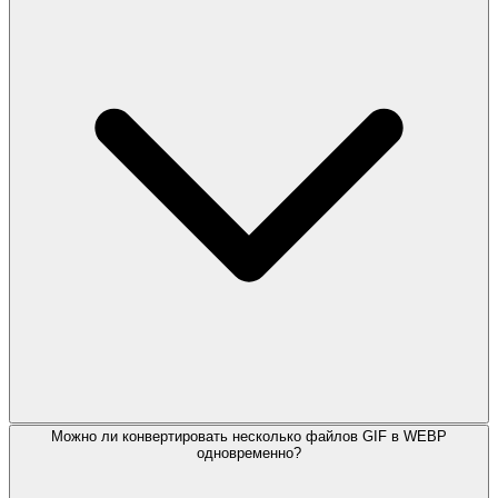
Можно ли конвертировать несколько файлов GIF в WEBP
одновременно?