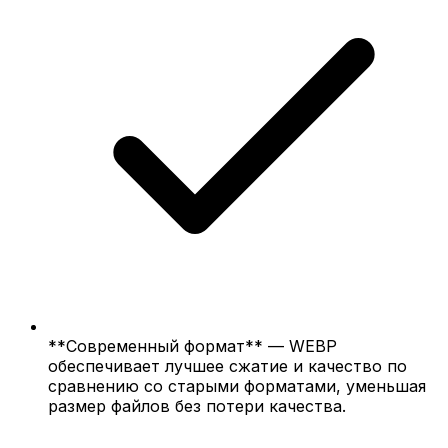
**Современный формат** — WEBP
обеспечивает лучшее сжатие и качество по
сравнению со старыми форматами, уменьшая
размер файлов без потери качества.