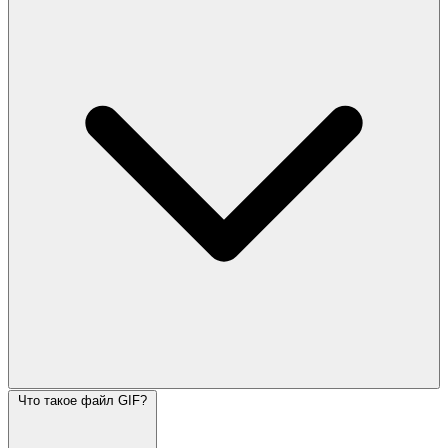
Что такое файл GIF?