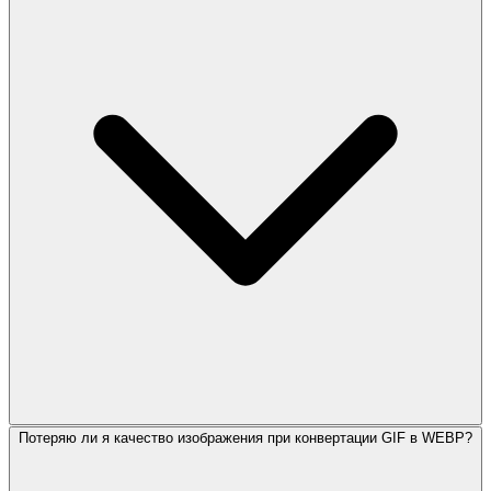
Потеряю ли я качество изображения при конвертации GIF в WEBP?