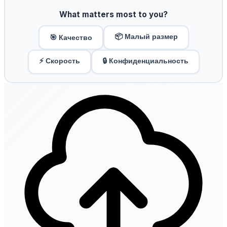
What matters most to you?
📦 Малый размер
🎯 Качество
⚡ Скорость
🔒 Конфиденциальность