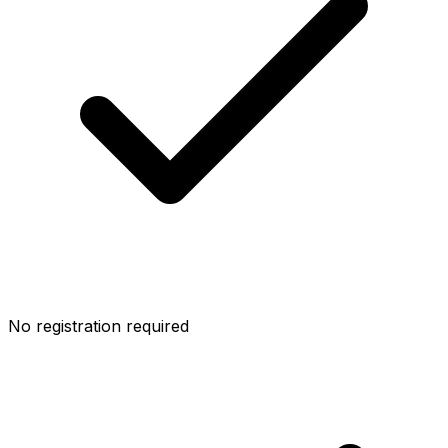
No registration required