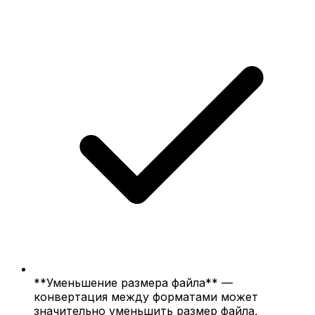
**Уменьшение размера файла** —
конвертация между форматами может
значительно уменьшить размер файла,