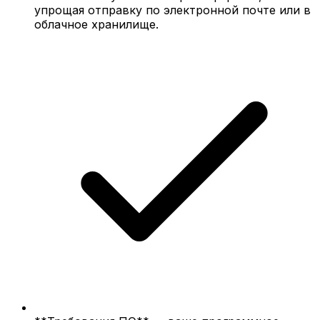
упрощая отправку по электронной почте или в
облачное хранилище.