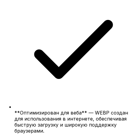
**Оптимизирован для веба** — WEBP создан
для использования в интернете, обеспечивая
быструю загрузку и широкую поддержку
браузерами.