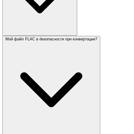
Мой файл FLAC в безопасности при конвертации?