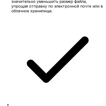
значительно уменьшить размер файла,
упрощая отправку по электронной почте или в
облачное хранилище.