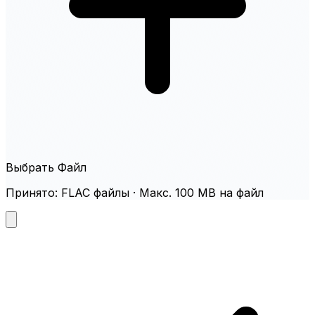
Выбрать Файл
Принято: FLAC файлы · Макс. 100 MB на файл