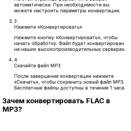
автоматически. При необходимости вы
можете настроить параметры конвертации.
3
Нажмите «Конвертировать»
Нажмите кнопку «Конвертировать», чтобы
начать обработку. Файл будет конвертирован
на наших высокопроизводительных серверах.
4
Скачайте файл MP3
После завершения конвертации нажмите
«Скачать», чтобы сохранить новый файл MP3.
Бесплатные файлы доступны в течение 1 часа.
Зачем конвертировать FLAC в
MP3?