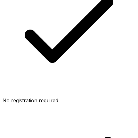
No registration required