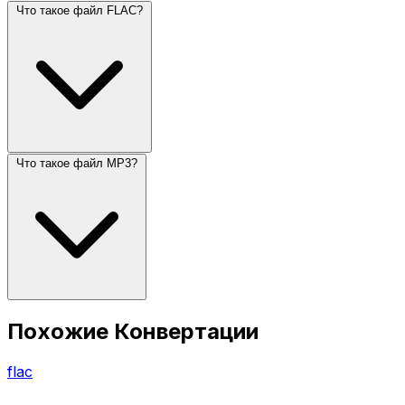
Что такое файл FLAC?
Что такое файл MP3?
Похожие Конвертации
flac