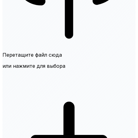
Перетащите файл сюда
или нажмите для выбора