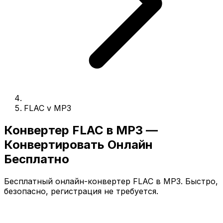
FLAC v MP3
Конвертер FLAC в MP3 —
Конвертировать Онлайн
Бесплатно
Бесплатный онлайн-конвертер FLAC в MP3. Быстро,
безопасно, регистрация не требуется.