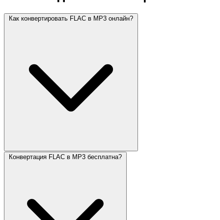
Как конвертировать FLAC в MP3 онлайн?
Конвертация FLAC в MP3 бесплатна?