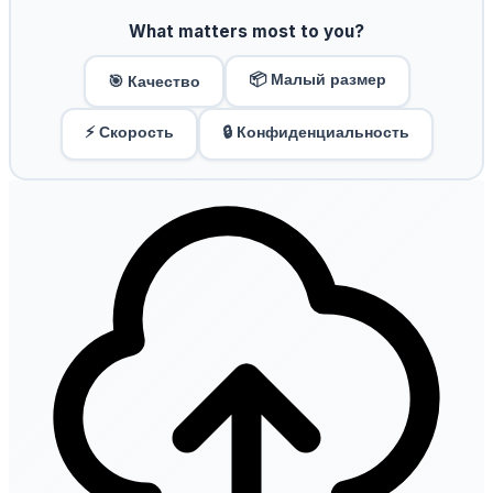
What matters most to you?
📦 Малый размер
🎯 Качество
⚡ Скорость
🔒 Конфиденциальность