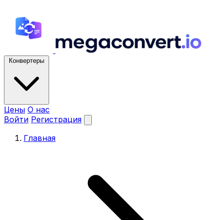
Конвертеры
Цены
О нас
Войти
Регистрация
Главная