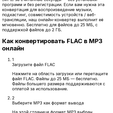
программ и без регистрации. Если вам нужна эта
конвертация для воспроизведение музыки,
подкастинг, совместимость устройств / веб-
трансляции, наш онлайн-конвертер выполнит её
мгновенно. Бесплатно для файлов до 25 МБ, с
поддержкой файлов до 2 ГБ.
Как конвертировать FLAC в MP3
онлайн
1
Загрузите файл FLAC
Нажмите на область загрузки или перетащите
файл FLAC. Файлы до 25 МБ — бесплатно.
Файлы большего размера поддерживаются с
оплатой за использование.
2
Выберите MP3 как формат вывода
На этой странице формат MP3 выбран