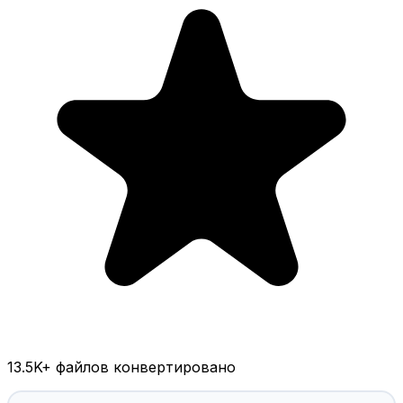
13.5K
+ файлов конвертировано