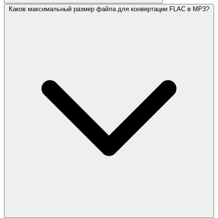
Каков максимальный размер файла для конвертации FLAC в MP3?