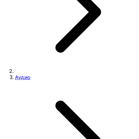
Аудио