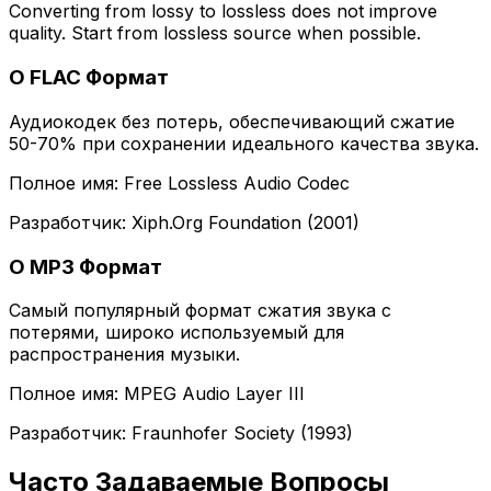
Converting from lossy to lossless does not improve
quality. Start from lossless source when possible.
О FLAC Формат
Аудиокодек без потерь, обеспечивающий сжатие
50-70% при сохранении идеального качества звука.
Полное имя: Free Lossless Audio Codec
Разработчик: Xiph.Org Foundation (2001)
О MP3 Формат
Самый популярный формат сжатия звука с
потерями, широко используемый для
распространения музыки.
Полное имя: MPEG Audio Layer III
Разработчик: Fraunhofer Society (1993)
Часто Задаваемые Вопросы