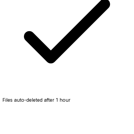
Files auto-deleted after 1 hour