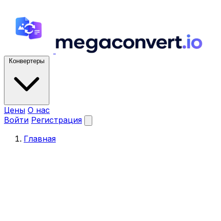
Конвертеры
Цены
О нас
Войти
Регистрация
Главная