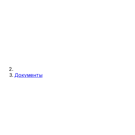
Документы