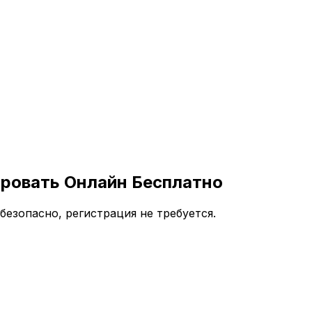
ровать Онлайн Бесплатно
езопасно, регистрация не требуется.