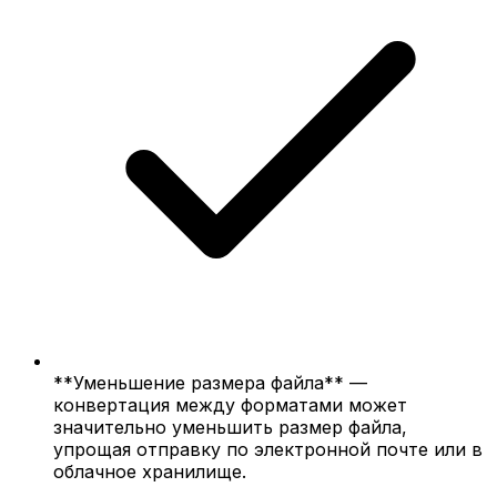
**Уменьшение размера файла** —
конвертация между форматами может
значительно уменьшить размер файла,
упрощая отправку по электронной почте или в
облачное хранилище.