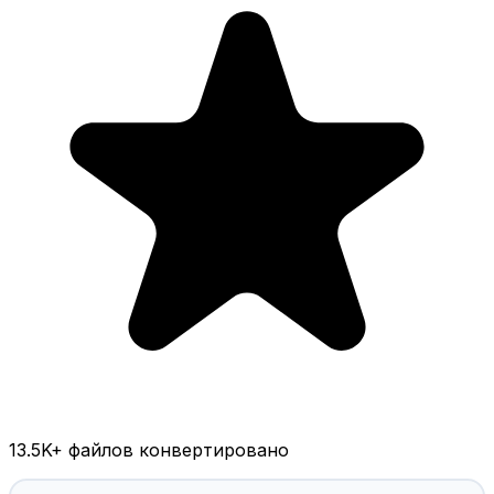
13.5K
+ файлов конвертировано