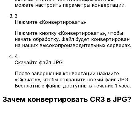
можете настроить параметры конвертации.
3
Нажмите «Конвертировать»
Нажмите кнопку «Конвертировать», чтобы
начать обработку. Файл будет конвертирован
на наших высокопроизводительных серверах.
4
Скачайте файл JPG
После завершения конвертации нажмите
«Скачать», чтобы сохранить новый файл JPG.
Бесплатные файлы доступны в течение 1 часа.
Зачем конвертировать CR3 в JPG?