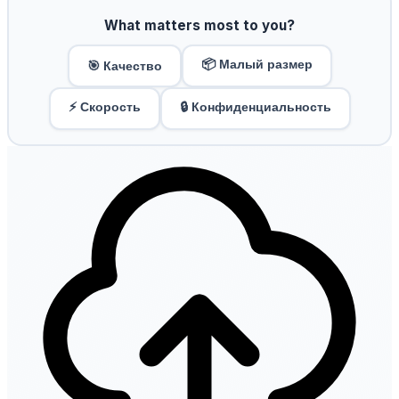
What matters most to you?
📦 Малый размер
🎯 Качество
⚡ Скорость
🔒 Конфиденциальность