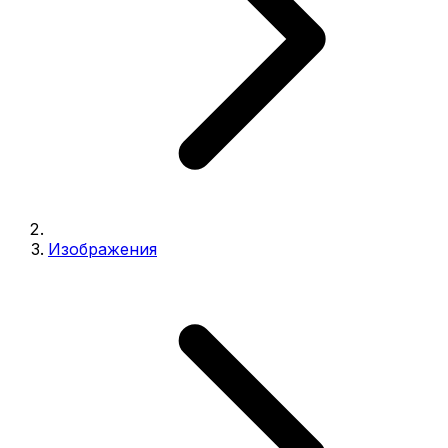
Изображения