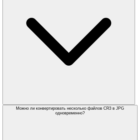
Можно ли конвертировать несколько файлов CR3 в JPG
одновременно?