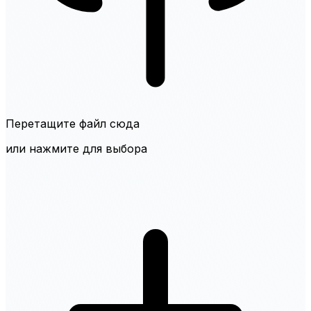
Перетащите файл сюда
или нажмите для выбора