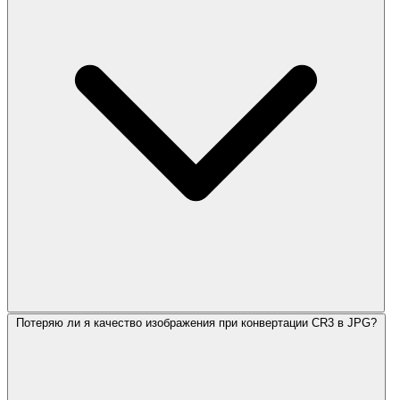
Потеряю ли я качество изображения при конвертации CR3 в JPG?