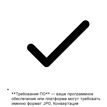
**Требования ПО** — ваше программное
обеспечение или платформа могут требовать
именно формат JPG. Конвертация