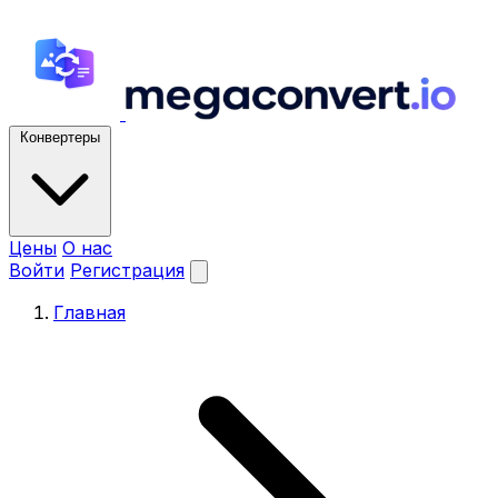
Конвертеры
Цены
О нас
Войти
Регистрация
Главная