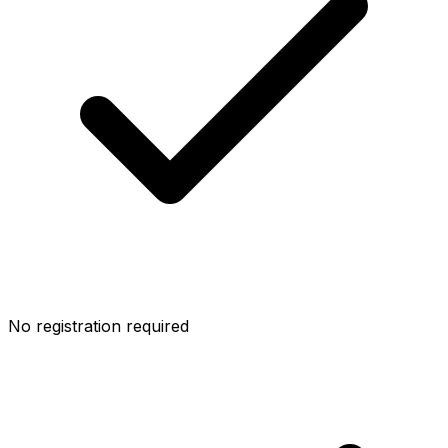
No registration required