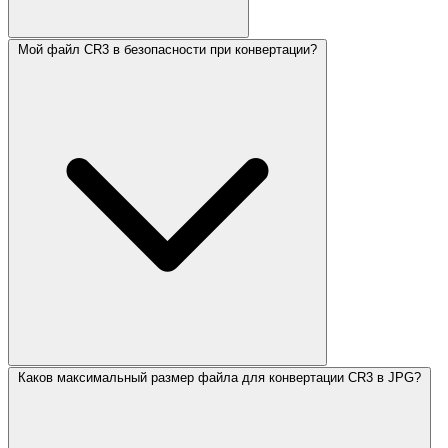
Мой файл CR3 в безопасности при конвертации?
Каков максимальный размер файла для конвертации CR3 в JPG?