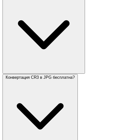
Конвертация CR3 в JPG бесплатна?