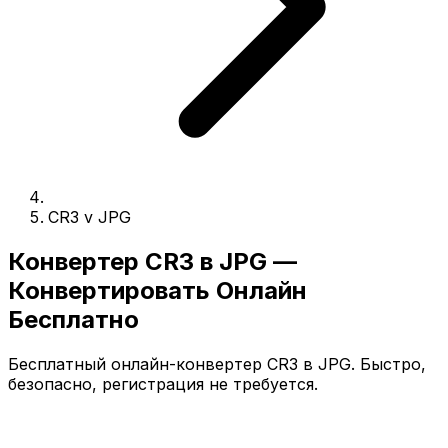
CR3 v JPG
Конвертер CR3 в JPG —
Конвертировать Онлайн
Бесплатно
Бесплатный онлайн-конвертер CR3 в JPG. Быстро,
безопасно, регистрация не требуется.