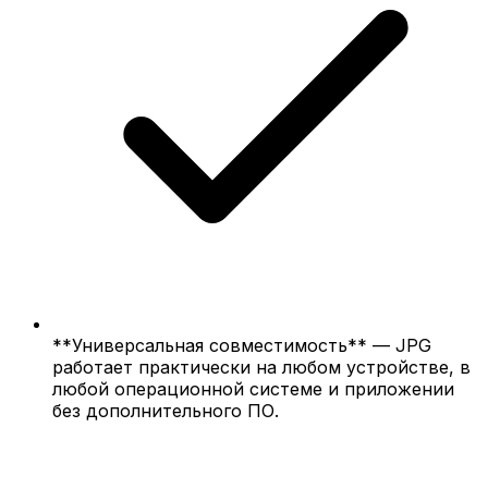
**Универсальная совместимость** — JPG
работает практически на любом устройстве, в
любой операционной системе и приложении
без дополнительного ПО.