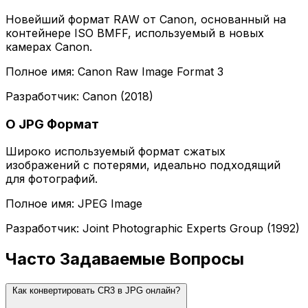
Новейший формат RAW от Canon, основанный на
контейнере ISO BMFF, используемый в новых
камерах Canon.
Полное имя: Canon Raw Image Format 3
Разработчик: Canon (2018)
О JPG Формат
Широко используемый формат сжатых
изображений с потерями, идеально подходящий
для фотографий.
Полное имя: JPEG Image
Разработчик: Joint Photographic Experts Group (1992)
Часто Задаваемые Вопросы
Как конвертировать CR3 в JPG онлайн?