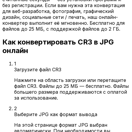
без регистрации. Если вам нужна эта конвертация
для веб-разработка, фотография, графический
дизайн, социальные сети / печать, наш онлайн-
конвертер выполнит её мгновенно. Бесплатно для
файлов до 25 МБ, с поддержкой файлов до 2 ГБ.
Как конвертировать CR3 в JPG
онлайн
1
Загрузите файл CR3
Нажмите на область загрузки или перетащите
файл CR3. Файлы до 25 МБ — бесплатно. Файлы
большего размера поддерживаются с оплатой
за использование.
2
Выберите JPG как формат вывода
На этой странице формат JPG выбран
автоматически. При необходимости вы