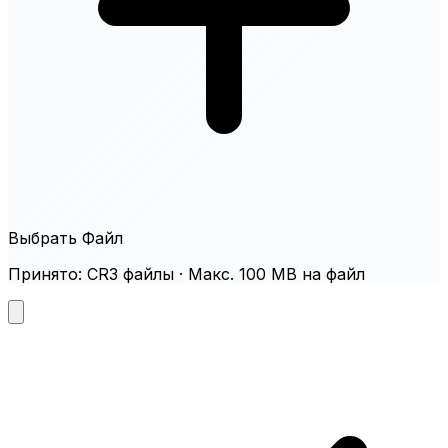
Выбрать Файл
Принято: CR3 файлы · Макс. 100 MB на файл