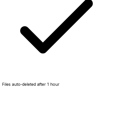
Files auto-deleted after 1 hour