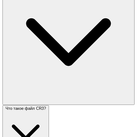
Что такое файл CR3?