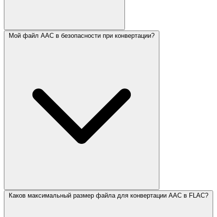
Мой файл AAC в безопасности при конвертации?
Каков максимальный размер файла для конвертации AAC в FLAC?