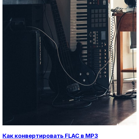
Как конвертировать FLAC в MP3