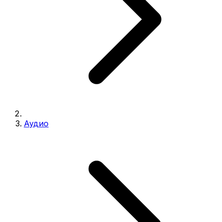
Аудио