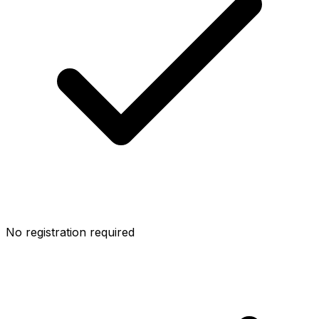
No registration required