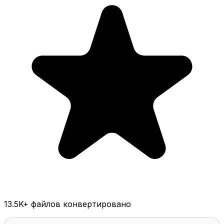
13.5K
+ файлов конвертировано