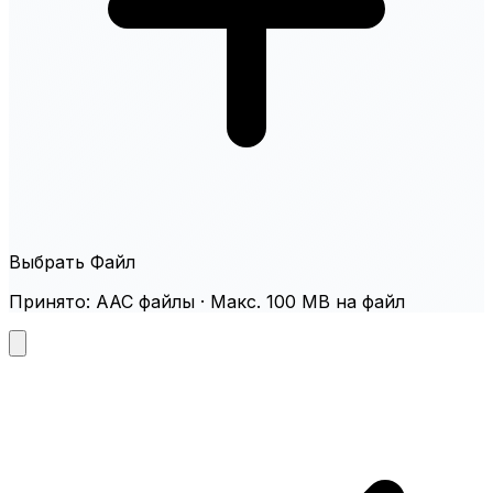
Выбрать Файл
Принято: AAC файлы · Макс. 100 MB на файл