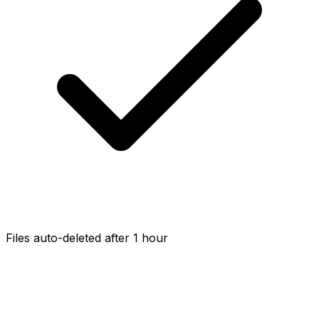
Files auto-deleted after 1 hour