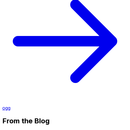
ogg
From the Blog