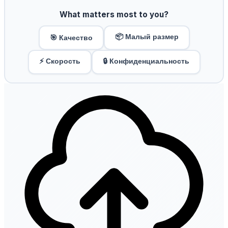
What matters most to you?
📦 Малый размер
🎯 Качество
⚡ Скорость
🔒 Конфиденциальность