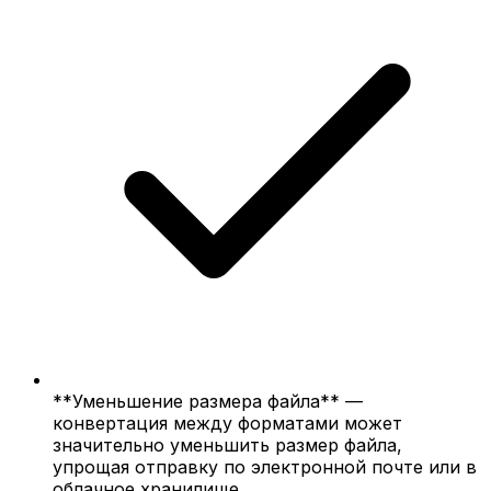
**Уменьшение размера файла** —
конвертация между форматами может
значительно уменьшить размер файла,
упрощая отправку по электронной почте или в
облачное хранилище.