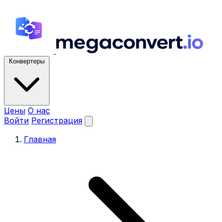
Конвертеры
Цены
О нас
Войти
Регистрация
Главная