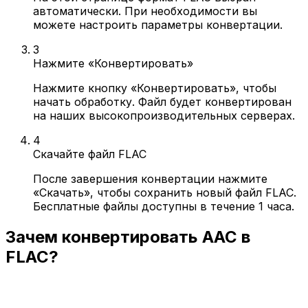
автоматически. При необходимости вы
можете настроить параметры конвертации.
3
Нажмите «Конвертировать»
Нажмите кнопку «Конвертировать», чтобы
начать обработку. Файл будет конвертирован
на наших высокопроизводительных серверах.
4
Скачайте файл FLAC
После завершения конвертации нажмите
«Скачать», чтобы сохранить новый файл FLAC.
Бесплатные файлы доступны в течение 1 часа.
Зачем конвертировать AAC в
FLAC?