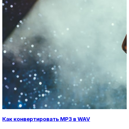
Как конвертировать MP3 в WAV