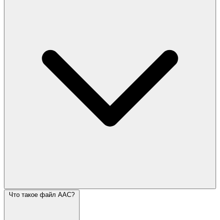
Что такое файл AAC?