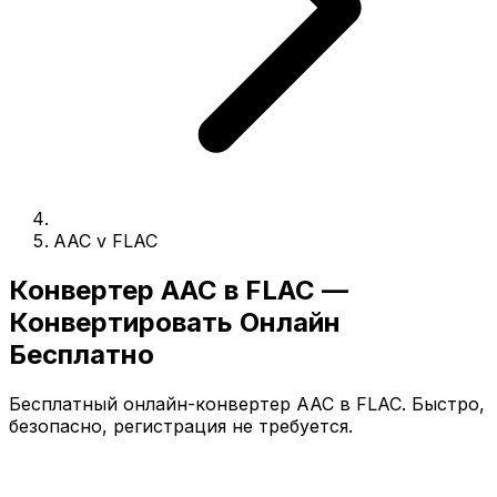
AAC v FLAC
Конвертер AAC в FLAC —
Конвертировать Онлайн
Бесплатно
Бесплатный онлайн-конвертер AAC в FLAC. Быстро,
безопасно, регистрация не требуется.