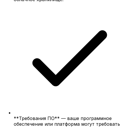
**Требования ПО** — ваше программное
обеспечение или платформа могут требовать