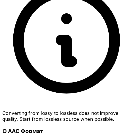
Converting from lossy to lossless does not improve
quality. Start from lossless source when possible.
О AAC Формат