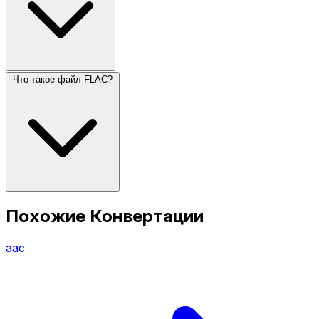
Что такое файл FLAC?
Похожие Конвертации
aac