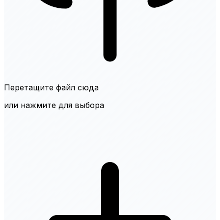
Перетащите файл сюда
или нажмите для выбора