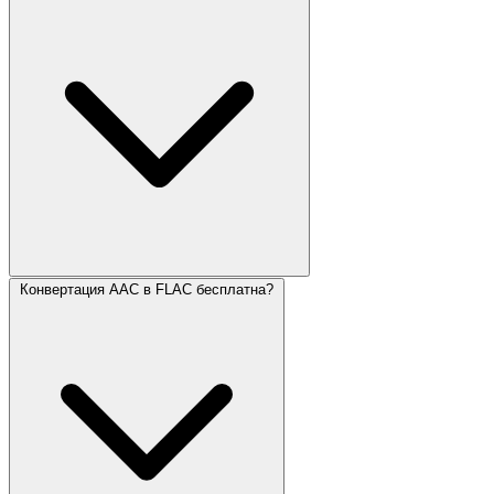
Конвертация AAC в FLAC бесплатна?