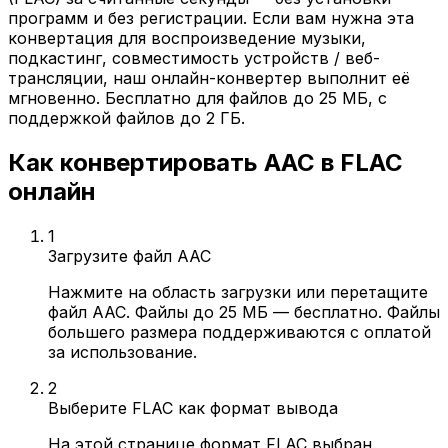
программ и без регистрации. Если вам нужна эта
конвертация для воспроизведение музыки,
подкастинг, совместимость устройств / веб-
трансляции, наш онлайн-конвертер выполнит её
мгновенно. Бесплатно для файлов до 25 МБ, с
поддержкой файлов до 2 ГБ.
Как конвертировать AAC в FLAC
онлайн
1
Загрузите файл AAC
Нажмите на область загрузки или перетащите
файл AAC. Файлы до 25 МБ — бесплатно. Файлы
большего размера поддерживаются с оплатой
за использование.
2
Выберите FLAC как формат вывода
На этой странице формат FLAC выбран