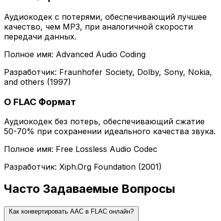
Аудиокодек с потерями, обеспечивающий лучшее
качество, чем MP3, при аналогичной скорости
передачи данных.
Полное имя: Advanced Audio Coding
Разработчик: Fraunhofer Society, Dolby, Sony, Nokia,
and others (1997)
О FLAC Формат
Аудиокодек без потерь, обеспечивающий сжатие
50-70% при сохранении идеального качества звука.
Полное имя: Free Lossless Audio Codec
Разработчик: Xiph.Org Foundation (2001)
Часто Задаваемые Вопросы
Как конвертировать AAC в FLAC онлайн?