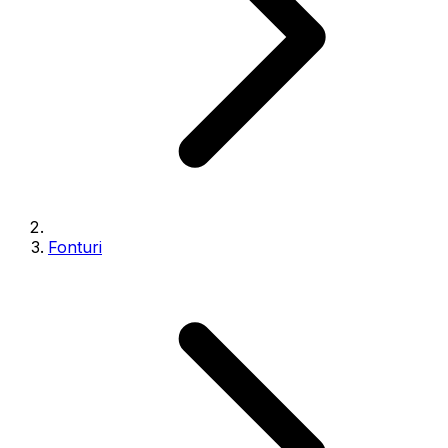
Fonturi