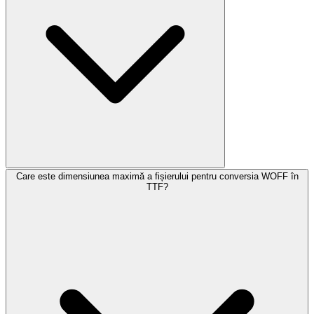
Care este dimensiunea maximă a fișierului pentru conversia WOFF în
TTF?