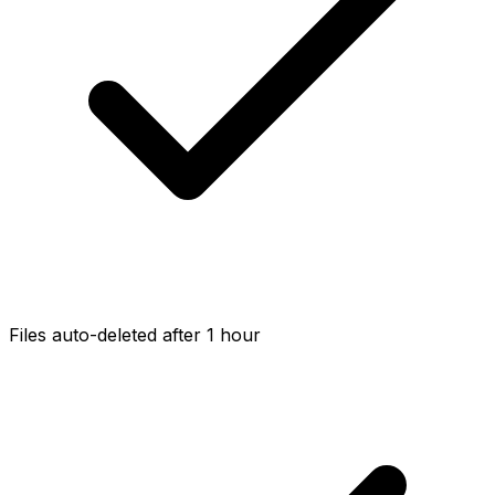
Files auto-deleted after 1 hour