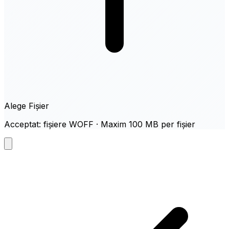
Alege Fișier
Acceptat: fișiere WOFF · Maxim 100 MB per fișier