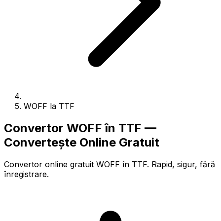
WOFF la TTF
Convertor WOFF în TTF —
Convertește Online Gratuit
Convertor online gratuit WOFF în TTF. Rapid, sigur, fără
înregistrare.