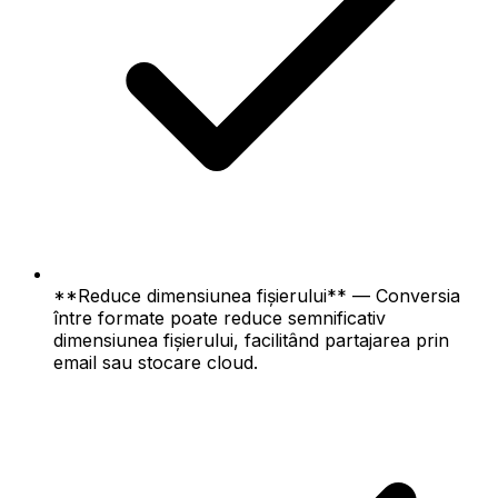
**Reduce dimensiunea fișierului** — Conversia
între formate poate reduce semnificativ
dimensiunea fișierului, facilitând partajarea prin
email sau stocare cloud.