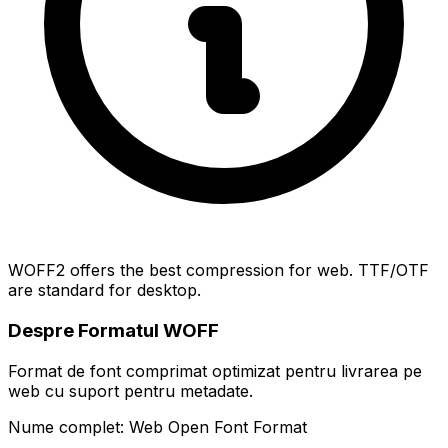
WOFF2 offers the best compression for web. TTF/OTF
are standard for desktop.
Despre Formatul WOFF
Format de font comprimat optimizat pentru livrarea pe
web cu suport pentru metadate.
Nume complet: Web Open Font Format