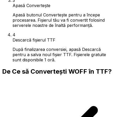
3
Apasă Convertește
Apasă butonul Convertește pentru a începe
procesarea. Fișierul tău va fi convertit folosind
serverele noastre de înaltă performanță.
4
Descarcă fișierul TTF
După finalizarea conversiei, apasă Descarcă
pentru a salva noul fișier TTF. Fișierele gratuite
sunt disponibile 1 oră.
De Ce să Convertești WOFF în TTF?