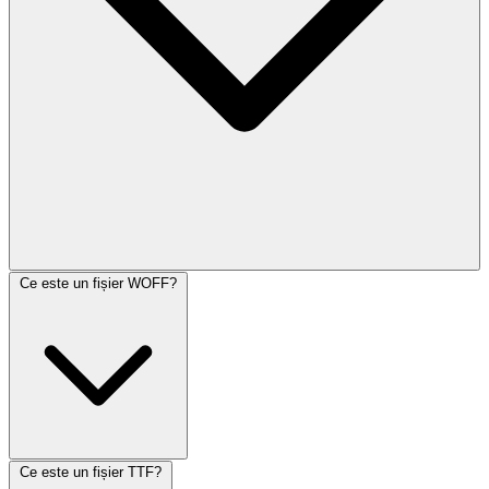
Ce este un fișier WOFF?
Ce este un fișier TTF?