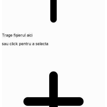
Trage fișierul aici
sau click pentru a selecta