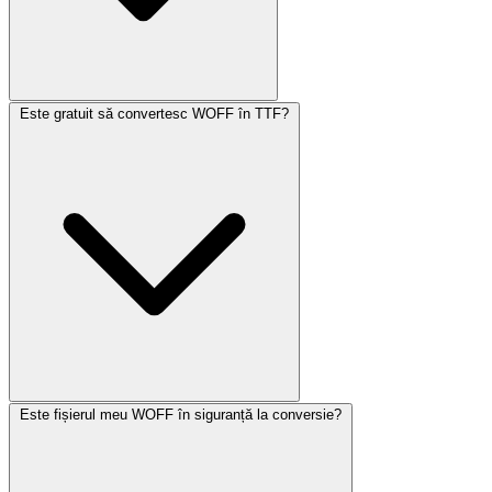
Este gratuit să convertesc WOFF în TTF?
Este fișierul meu WOFF în siguranță la conversie?