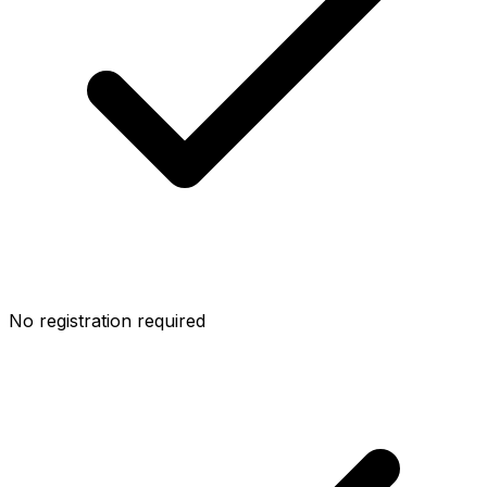
No registration required