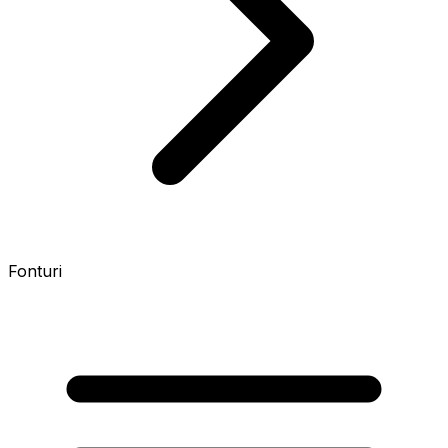
Fonturi