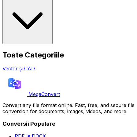
Toate Categoriile
Vector și CAD
MegaConvert
Convert any file format online. Fast, free, and secure file
conversion for documents, images, videos, and more.
Conversii Populare
PDF la DOCX