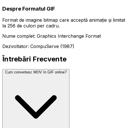
Despre Formatul GIF
Format de imagine bitmap care acceptă animație și limitat
la 256 de culori per cadru.
Nume complet: Graphics Interchange Format
Dezvoltator: CompuServe (1987)
Întrebări Frecvente
Cum convertesc MOV în GIF online?