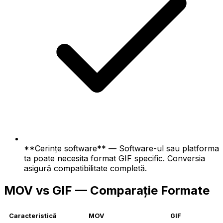
**Cerințe software** — Software-ul sau platforma
ta poate necesita format GIF specific. Conversia
asigură compatibilitate completă.
MOV vs GIF — Comparație Formate
Caracteristică
MOV
GIF