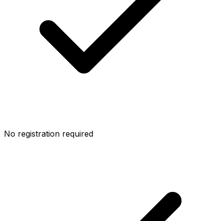
No registration required