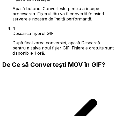
Apasă butonul Convertește pentru a începe
procesarea. Fișierul tău va fi convertit folosind
serverele noastre de înaltă performanță.
4
Descarcă fișierul GIF
După finalizarea conversiei, apasă Descarcă
pentru a salva noul fișier GIF. Fișierele gratuite sunt
disponibile 1 oră.
De Ce să Convertești MOV în GIF?