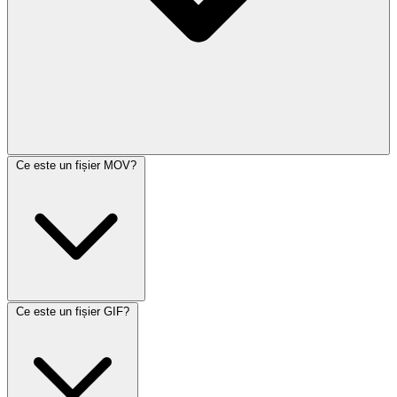
Ce este un fișier MOV?
Ce este un fișier GIF?