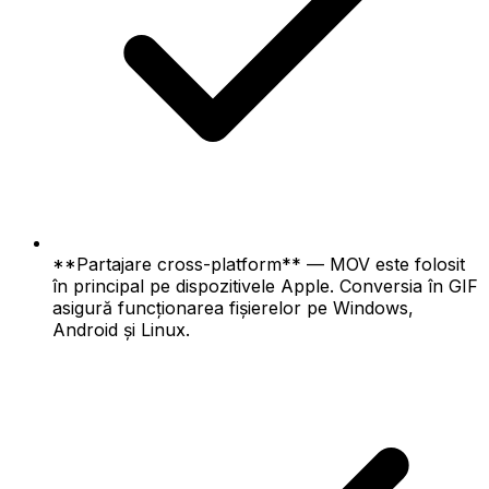
**Partajare cross-platform** — MOV este folosit
în principal pe dispozitivele Apple. Conversia în GIF
asigură funcționarea fișierelor pe Windows,
Android și Linux.