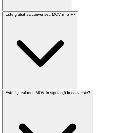
Este gratuit să convertesc MOV în GIF?
Este fișierul meu MOV în siguranță la conversie?