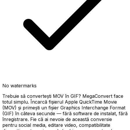
No watermarks
Trebuie să convertești MOV în GIF? MegaConvert face
totul simplu. Încarcă fișierul Apple QuickTime Movie
(MOV) și primești un fișier Graphics Interchange Format
(GIF) în câteva secunde — fără software de instalat, fără
înregistrare. Fie că ai nevoie de această conversie
pentru social media, editare video, compatibilitate