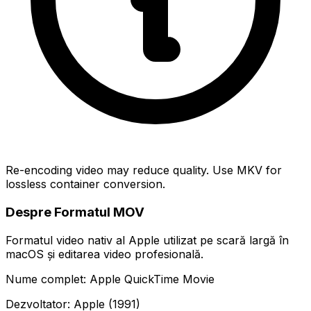
Re-encoding video may reduce quality. Use MKV for
lossless container conversion.
Despre Formatul MOV
Formatul video nativ al Apple utilizat pe scară largă în
macOS și editarea video profesională.
Nume complet: Apple QuickTime Movie
Dezvoltator: Apple (1991)