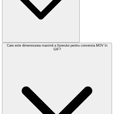
Care este dimensiunea maximă a fișierului pentru conversia MOV în
GIF?