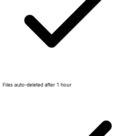
Files auto-deleted after 1 hour