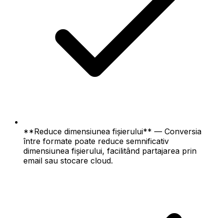
**Reduce dimensiunea fișierului** — Conversia
între formate poate reduce semnificativ
dimensiunea fișierului, facilitând partajarea prin
email sau stocare cloud.