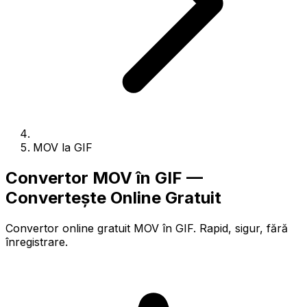
MOV la GIF
Convertor MOV în GIF —
Convertește Online Gratuit
Convertor online gratuit MOV în GIF. Rapid, sigur, fără
înregistrare.