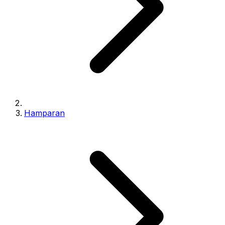
Hamparan