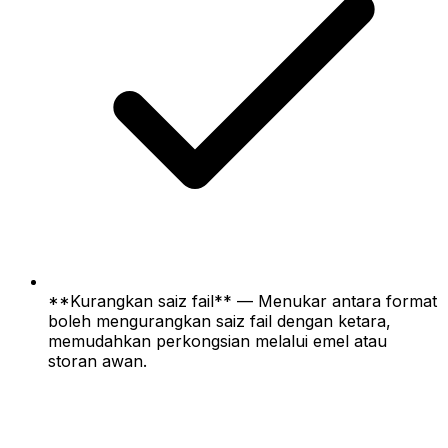
**Kurangkan saiz fail** — Menukar antara format
boleh mengurangkan saiz fail dengan ketara,
memudahkan perkongsian melalui emel atau
storan awan.