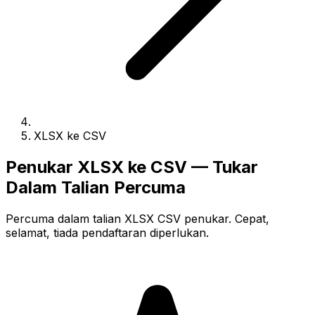
XLSX ke CSV
Penukar XLSX ke CSV — Tukar
Dalam Talian Percuma
Percuma dalam talian XLSX CSV penukar. Cepat,
selamat, tiada pendaftaran diperlukan.