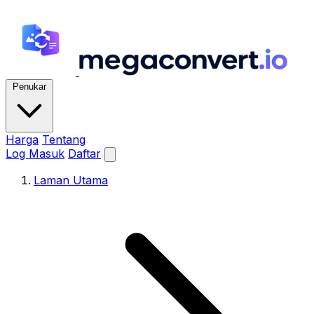
Penukar
Harga
Tentang
Log Masuk
Daftar
Laman Utama