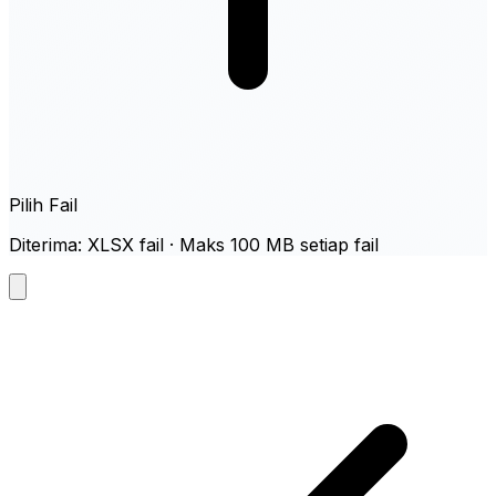
Pilih Fail
Diterima: XLSX fail · Maks 100 MB setiap fail