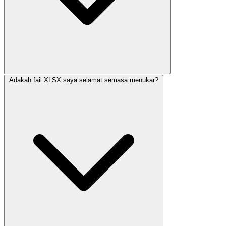
Adakah fail XLSX saya selamat semasa menukar?