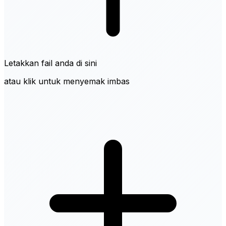
Letakkan fail anda di sini
atau klik untuk menyemak imbas