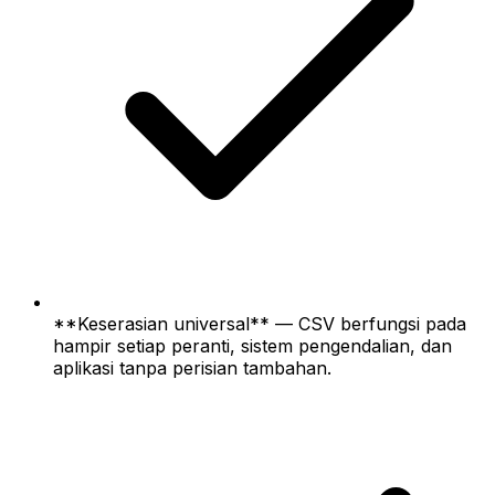
**Keserasian universal** — CSV berfungsi pada
hampir setiap peranti, sistem pengendalian, dan
aplikasi tanpa perisian tambahan.