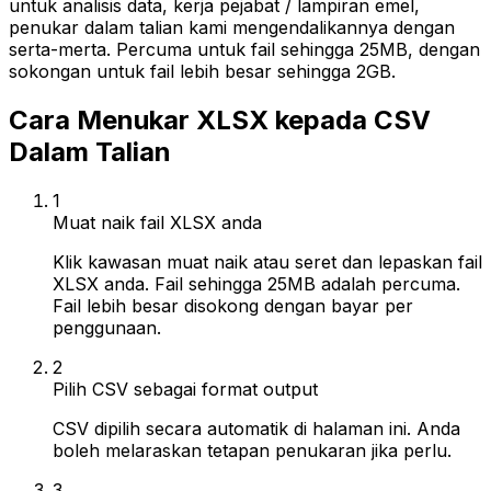
untuk analisis data, kerja pejabat / lampiran emel,
penukar dalam talian kami mengendalikannya dengan
serta-merta. Percuma untuk fail sehingga 25MB, dengan
sokongan untuk fail lebih besar sehingga 2GB.
Cara Menukar XLSX kepada CSV
Dalam Talian
1
Muat naik fail XLSX anda
Klik kawasan muat naik atau seret dan lepaskan fail
XLSX anda. Fail sehingga 25MB adalah percuma.
Fail lebih besar disokong dengan bayar per
penggunaan.
2
Pilih CSV sebagai format output
CSV dipilih secara automatik di halaman ini. Anda
boleh melaraskan tetapan penukaran jika perlu.
3