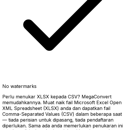
No watermarks
Perlu menukar XLSX kepada CSV? MegaConvert
memudahkannya. Muat naik fail Microsoft Excel Open
XML Spreadsheet (XLSX) anda dan dapatkan fail
Comma-Separated Values (CSV) dalam beberapa saat
— tiada perisian untuk dipasang, tiada pendaftaran
diperlukan. Sama ada anda memerlukan penukaran ini