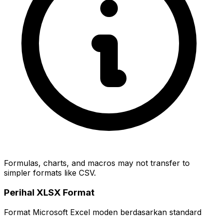
Formulas, charts, and macros may not transfer to
simpler formats like CSV.
Perihal XLSX Format
Format Microsoft Excel moden berdasarkan standard