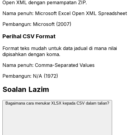
Open XML dengan pemampatan ZIP.
Nama penuh: Microsoft Excel Open XML Spreadsheet
Pembangun: Microsoft (2007)
Perihal CSV Format
Format teks mudah untuk data jadual di mana nilai
dipisahkan dengan koma.
Nama penuh: Comma-Separated Values
Pembangun: N/A (1972)
Soalan Lazim
Bagaimana cara menukar XLSX kepada CSV dalam talian?