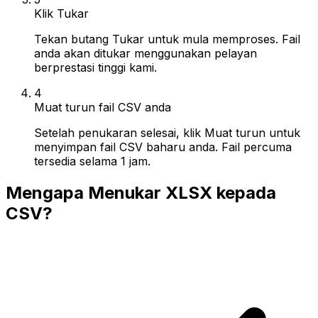
Klik Tukar
Tekan butang Tukar untuk mula memproses. Fail
anda akan ditukar menggunakan pelayan
berprestasi tinggi kami.
4
Muat turun fail CSV anda
Setelah penukaran selesai, klik Muat turun untuk
menyimpan fail CSV baharu anda. Fail percuma
tersedia selama 1 jam.
Mengapa Menukar XLSX kepada
CSV?