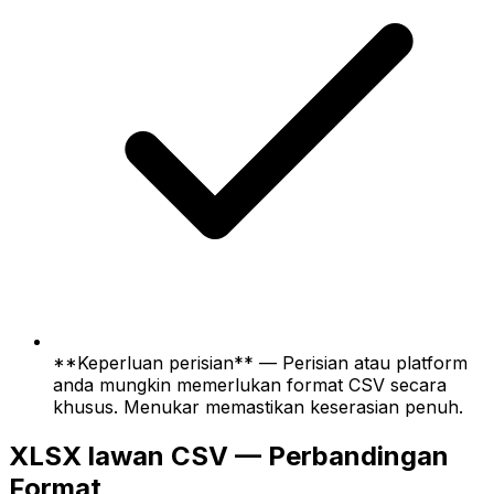
**Keperluan perisian** — Perisian atau platform
anda mungkin memerlukan format CSV secara
khusus. Menukar memastikan keserasian penuh.
XLSX lawan CSV — Perbandingan
Format