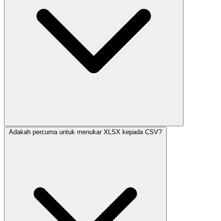
Adakah percuma untuk menukar XLSX kepada CSV?