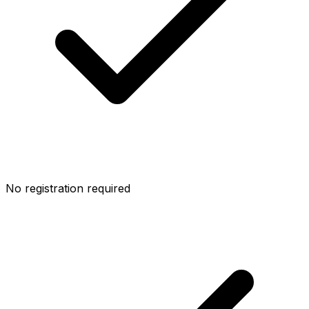
No registration required