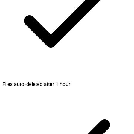
Files auto-deleted after 1 hour