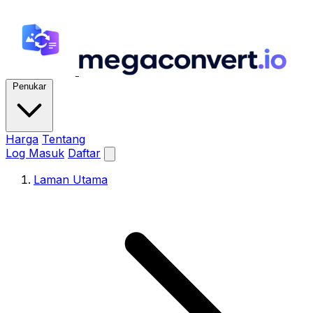
Penukar
Harga
Tentang
Log Masuk
Daftar
Laman Utama