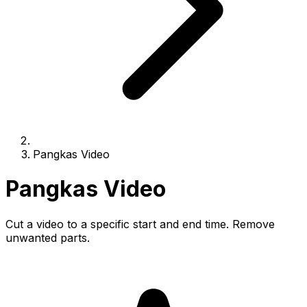
Pangkas Video
Pangkas Video
Cut a video to a specific start and end time. Remove
unwanted parts.