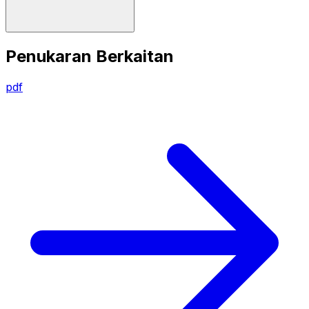
Penukaran Berkaitan
pdf