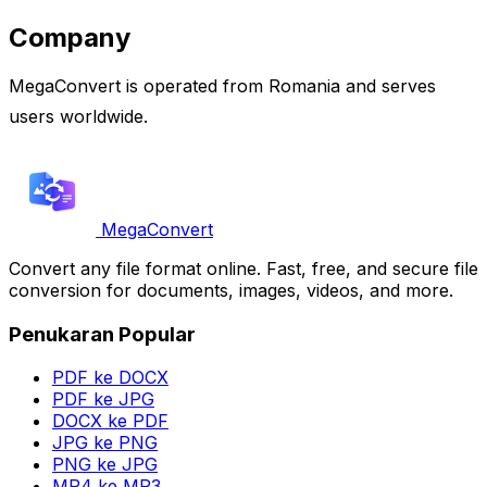
Company
MegaConvert is operated from Romania and serves
users worldwide.
MegaConvert
Convert any file format online. Fast, free, and secure file
conversion for documents, images, videos, and more.
Penukaran Popular
PDF ke DOCX
PDF ke JPG
DOCX ke PDF
JPG ke PNG
PNG ke JPG
MP4 ke MP3