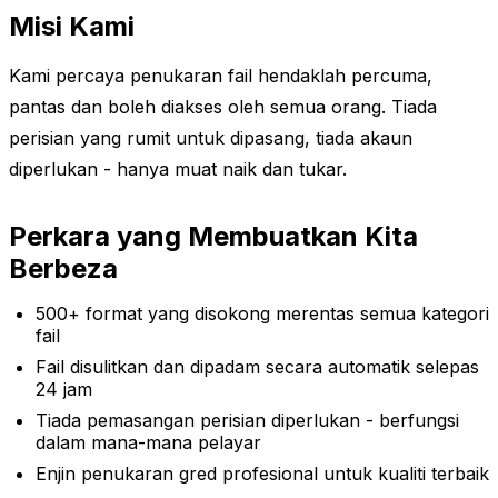
Misi Kami
Kami percaya penukaran fail hendaklah percuma,
pantas dan boleh diakses oleh semua orang. Tiada
perisian yang rumit untuk dipasang, tiada akaun
diperlukan - hanya muat naik dan tukar.
Perkara yang Membuatkan Kita
Berbeza
500+ format yang disokong merentas semua kategori
fail
Fail disulitkan dan dipadam secara automatik selepas
24 jam
Tiada pemasangan perisian diperlukan - berfungsi
dalam mana-mana pelayar
Enjin penukaran gred profesional untuk kualiti terbaik